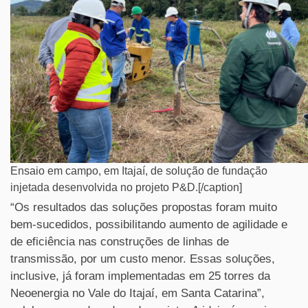
Ensaio em campo, em Itajaí, de solução de fundação
injetada desenvolvida no projeto P&D.[/caption]
“Os resultados das soluções propostas foram muito
bem-sucedidos, possibilitando aumento de agilidade e
de eficiência nas construções de linhas de
transmissão, por um custo menor. Essas soluções,
inclusive, já foram implementadas em 25 torres da
Neoenergia no Vale do Itajaí, em Santa Catarina”,