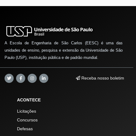
A Escola de Engenharia de São Carlos (EESC) é uma das
unidades de ensino, pesquisa e extensão da Universidade de São
Paulo (USP), instituição pública e de padrão mundial.
Receba nosso boletim
ACONTECE
Licitações
Concursos
Defesas