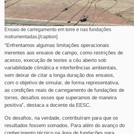
Ensaio de carregamento em torre e nas fundações
instrumentadas.[/caption]
“Enfrentamos algumas limitações operacionais
inerentes aos ensaios de campo, como restrições de
acesso, execução de testes a céu aberto sob
variabilidade climática e interferências ambientais,
sem deixar de citar a longa duração dos ensaios,
com o objetivo de simular, de forma representativa,
as condições reais de carregamento de fundações de
torres, desafios esses que superamos de maneira
positiva”, destaca a docente da EESC.
Os desafios, na verdade, contribuíram para que os
resultados fossem somados. Para além do avanço do
conhecimento técnico na área de fundações para