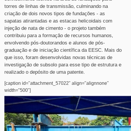
torres de linhas de transmissão, culminando na
criação de dois novos tipos de fundações - as
sapatas atirantadas e as estacas helicoidais com
injeção de nata de cimento - o projeto também
contribuiu para a formação de recursos humanos,
envolvendo pós-doutorandos e alunos de pós-
graduação e de iniciação científica da EESC. Mais do
que isso, foram desenvolvidas novas técnicas de
investigação de subsolo para esse tipo de estrutura e
realizado o depósito de uma patente.
[caption id="attachment_57022" align="alignnone"
width="500"]