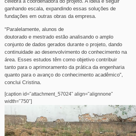
celebra a coordenadora do projeto. A ideia é seguir
ganhando escala, expandindo essas soluções de
fundações em outras obras da empresa.
“Paralelamente, alunos de
doutorado e mestrado estão analisando o amplo
conjunto de dados gerados durante o projeto, dando
continuidade ao desenvolvimento do conhecimento na
área. Esses estudos têm como objetivo contribuir
tanto para o aprimoramento da prática da engenharia
quanto para o avanço do conhecimento acadêmico”,
conclui Cristina.
[caption id="attachment_57024" align="alignnone"
width="750"]