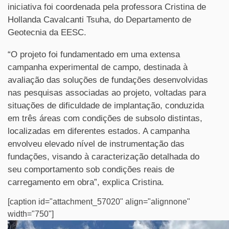
iniciativa foi coordenada pela professora Cristina de
Hollanda Cavalcanti Tsuha, do Departamento de
Geotecnia da EESC.
“O projeto foi fundamentado em uma extensa
campanha experimental de campo, destinada à
avaliação das soluções de fundações desenvolvidas
nas pesquisas associadas ao projeto, voltadas para
situações de dificuldade de implantação, conduzida
em três áreas com condições de subsolo distintas,
localizadas em diferentes estados. A campanha
envolveu elevado nível de instrumentação das
fundações, visando à caracterização detalhada do
seu comportamento sob condições reais de
carregamento em obra”, explica Cristina.
[caption id="attachment_57020" align="alignnone"
width="750"]