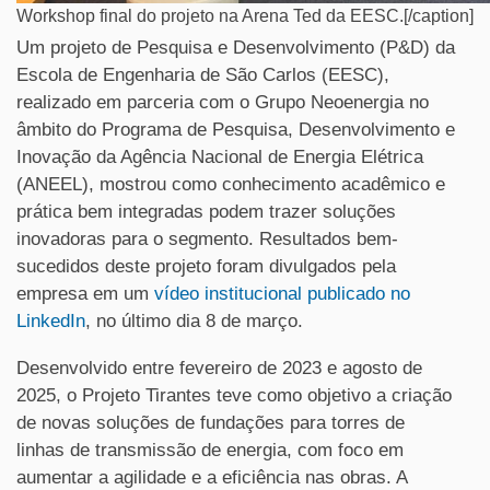
Workshop final do projeto na Arena Ted da EESC.[/caption]
Um projeto de Pesquisa e Desenvolvimento (P&D) da
Escola de Engenharia de São Carlos (EESC),
realizado em parceria com o Grupo Neoenergia no
âmbito do Programa de Pesquisa, Desenvolvimento e
Inovação da Agência Nacional de Energia Elétrica
(ANEEL), mostrou como conhecimento acadêmico e
prática bem integradas podem trazer soluções
inovadoras para o segmento. Resultados bem-
sucedidos deste projeto foram divulgados pela
empresa em um
vídeo institucional publicado no
LinkedIn
, no último dia 8 de março.
Desenvolvido entre fevereiro de 2023 e agosto de
2025, o Projeto Tirantes teve como objetivo a criação
de novas soluções de fundações para torres de
linhas de transmissão de energia, com foco em
aumentar a agilidade e a eficiência nas obras. A