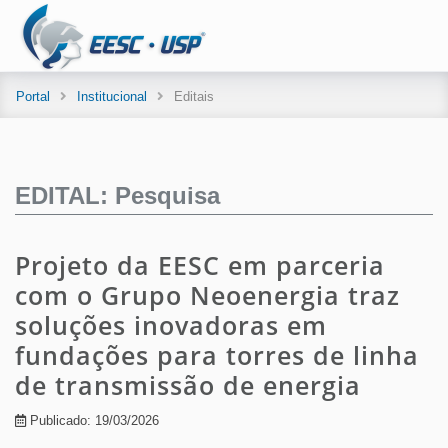
Portal
Institucional
Editais
EDITAL: Pesquisa
Projeto da EESC em parceria
com o Grupo Neoenergia traz
soluções inovadoras em
fundações para torres de linha
de transmissão de energia
Publicado: 19/03/2026