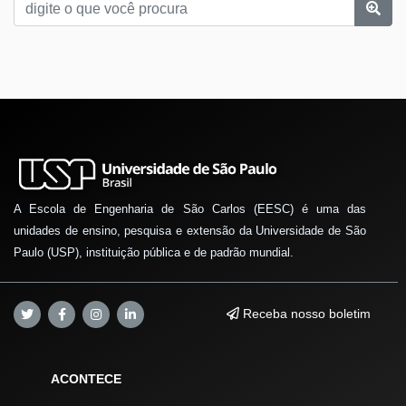
A Escola de Engenharia de São Carlos (EESC) é uma das
unidades de ensino, pesquisa e extensão da Universidade de São
Paulo (USP), instituição pública e de padrão mundial.
Receba nosso boletim
ACONTECE