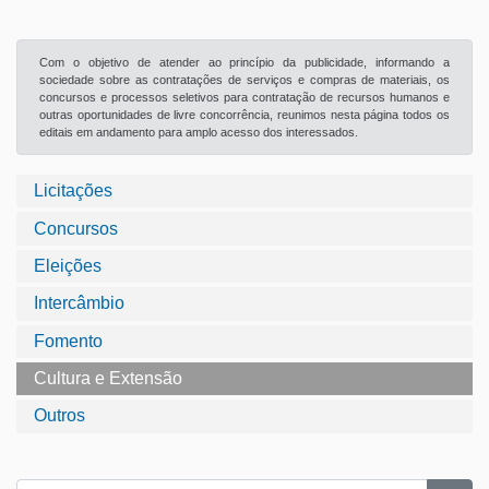
Com o objetivo de atender ao princípio da publicidade, informando a
sociedade sobre as contratações de serviços e compras de materiais, os
concursos e processos seletivos para contratação de recursos humanos e
outras oportunidades de livre concorrência, reunimos nesta página todos os
editais em andamento para amplo acesso dos interessados.
Licitações
Concursos
Eleições
Intercâmbio
Fomento
Cultura e Extensão
Outros