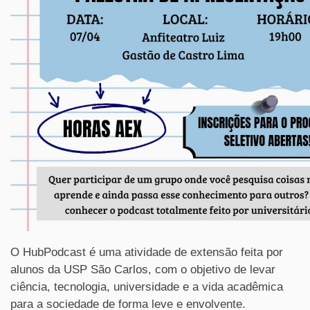
O HubPodcast é uma atividade de extensão feita por
alunos da USP São Carlos, com o objetivo de levar
ciência, tecnologia, universidade e a vida acadêmica
para a sociedade de forma leve e envolvente.