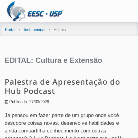
Portal
Institucional
Editais
EDITAL: Cultura e Extensão
Palestra de Apresentação do
Hub Podcast
Publicado: 27/03/2026
Já pensou em fazer parte de um grupo onde você
descobre coisas novas, desenvolve habilidades e
ainda compartilha conhecimento com outras