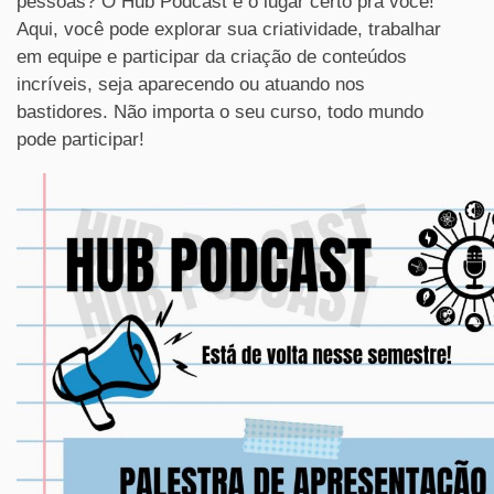
pessoas? O Hub Podcast é o lugar certo pra você!
Aqui, você pode explorar sua criatividade, trabalhar
em equipe e participar da criação de conteúdos
incríveis, seja aparecendo ou atuando nos
bastidores. Não importa o seu curso, todo mundo
pode participar!