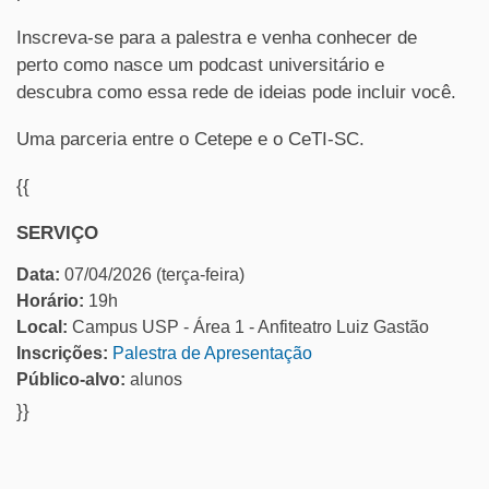
Inscreva-se para a palestra e venha conhecer de
perto como nasce um podcast universitário e
descubra como essa rede de ideias pode incluir você.
Uma parceria entre o Cetepe e o CeTI-SC.
{{
SERVIÇO
Data:
07/04/2026 (terça-feira)
Horário:
19h
Local:
Campus USP - Área 1 - Anfiteatro Luiz Gastão
Inscrições:
Palestra de Apresentação
Público-alvo:
alunos
}}