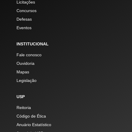
Licitações
Concursos
Defesas
Eventos
INSTITUCIONAL
Fale conosco
Ouvidoria
Mapas
Legislação
USP
Reitoria
Código de Ética
Anuário Estatístico