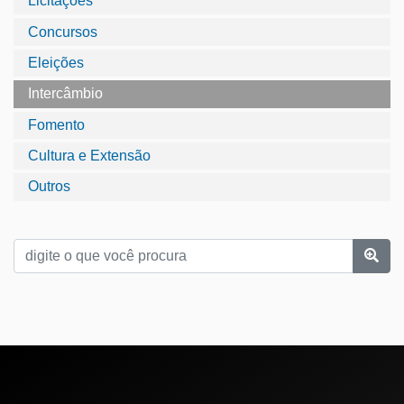
Licitações
Concursos
Eleições
Intercâmbio
Fomento
Cultura e Extensão
Outros