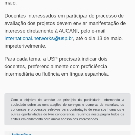
maio.
Docentes interessados em participar do processo de
avaliação dos projetos devem enviar manifestação de
interesse diretamente à AUCANI, pelo e-mail
international.networks@usp.br
, até o dia 13 de maio,
impreterivelmente.
Para cada tema, a USP precisará indicar dois
docentes, preferencialmente com proficiência
intermediária ou fluência em língua espanhola.
Com o objetivo de atender ao princípio da publicidade, informando a
sociedade sobre as contratações de serviços e compras de materiais, os
concursos e processos seletivos para contratação de recursos humanos e
outras oportunidades de livre concorrência, reunimos nesta página todos os
editais em andamento para amplo acesso dos interessados.