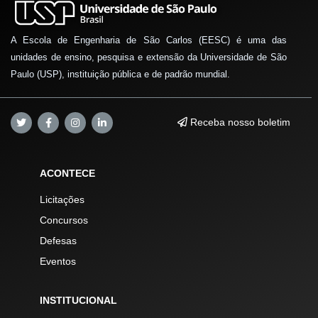
A Escola de Engenharia de São Carlos (EESC) é uma das
unidades de ensino, pesquisa e extensão da Universidade de São
Paulo (USP), instituição pública e de padrão mundial.
Receba nosso boletim
ACONTECE
Licitações
Concursos
Defesas
Eventos
INSTITUCIONAL