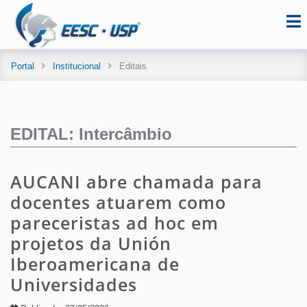
Portal
Institucional
Editais
EDITAL: Intercâmbio
AUCANI abre chamada para
docentes atuarem como
pareceristas ad hoc em
projetos da Unión
Iberoamericana de
Universidades