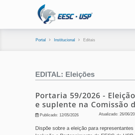
Portal
Institucional
Editais
EDITAL: Eleições
Portaria 59/2026 - Eleiçã
e suplente na Comissão d
Atualizado: 26/06/2
Publicado: 12/05/2026
Dispõe sobre a eleição para representantes