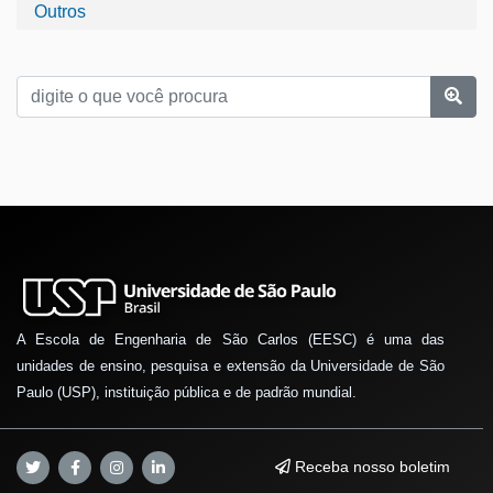
Outros
A Escola de Engenharia de São Carlos (EESC) é uma das
unidades de ensino, pesquisa e extensão da Universidade de São
Paulo (USP), instituição pública e de padrão mundial.
Receba nosso boletim