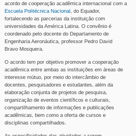
acordo de cooperação acadêmica internacional com a
Escuela Politécnica Nacional
, do Equador,
fortalecendo as parcerias da instituição com
universidades da América Latina. O convênio é
coordenado pelo docente do Departamento de
Engenharia Aeronáutica, professor Pedro David
Bravo Mosquera.
O acordo tem por objetivo promover a cooperação
acadêmica entre ambas as instituições em áreas de
interesse mútuo, por meio do intercâmbio de
docentes, pesquisadores e estudantes, além da
elaboração conjunta de projetos de pesquisa,
organização de eventos científicos e culturais,
compartilhamento de informações e publicações
acadêmicas, bem como a oferta de cursos e
disciplinas compartilhados.
As especificidades das atividades a serem