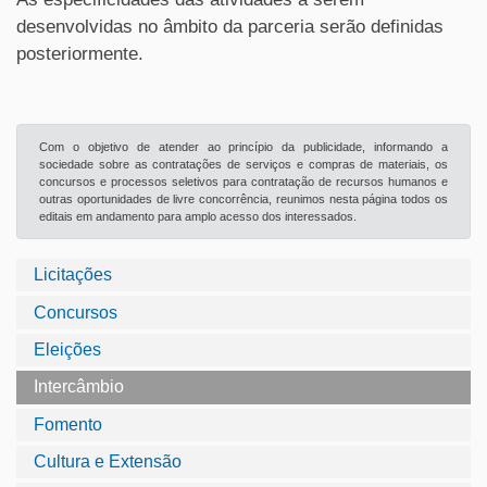
desenvolvidas no âmbito da parceria serão definidas
posteriormente.
Com o objetivo de atender ao princípio da publicidade, informando a
sociedade sobre as contratações de serviços e compras de materiais, os
concursos e processos seletivos para contratação de recursos humanos e
outras oportunidades de livre concorrência, reunimos nesta página todos os
editais em andamento para amplo acesso dos interessados.
Licitações
Concursos
Eleições
Intercâmbio
Fomento
Cultura e Extensão