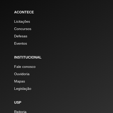
ACONTECE
Licitações
Concursos
Defesas
Eventos
INSTITUCIONAL
Fale conosco
Ouvidoria
Mapas
Legislação
USP
Reitoria