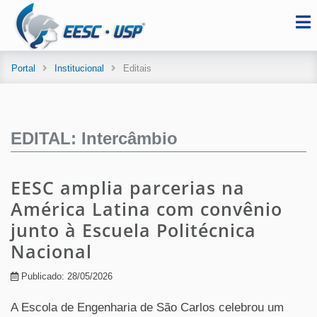
Portal
Institucional
Editais
EDITAL: Intercâmbio
EESC amplia parcerias na
América Latina com convênio
junto à Escuela Politécnica
Nacional
Publicado: 28/05/2026
A Escola de Engenharia de São Carlos celebrou um