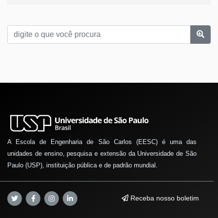
A Escola de Engenharia de São Carlos (EESC) é uma das
unidades de ensino, pesquisa e extensão da Universidade de São
Paulo (USP), instituição pública e de padrão mundial.
Receba nosso boletim