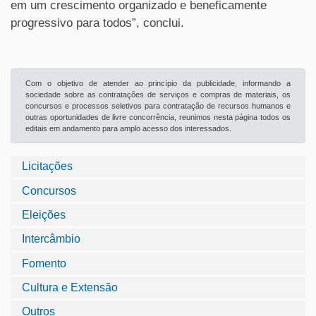
em um crescimento organizado e beneficamente
progressivo para todos”, conclui.
Com o objetivo de atender ao princípio da publicidade, informando a
sociedade sobre as contratações de serviços e compras de materiais, os
concursos e processos seletivos para contratação de recursos humanos e
outras oportunidades de livre concorrência, reunimos nesta página todos os
editais em andamento para amplo acesso dos interessados.
Licitações
Concursos
Eleições
Intercâmbio
Fomento
Cultura e Extensão
Outros