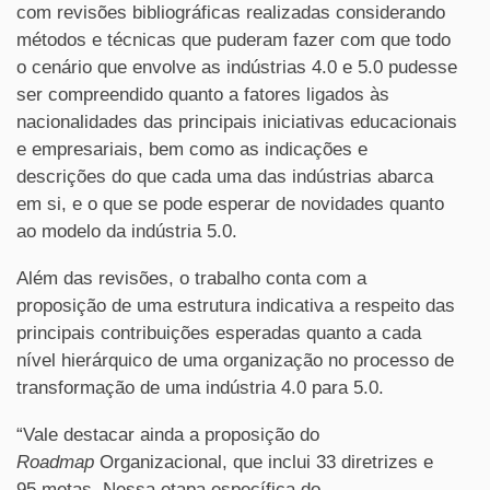
com revisões bibliográficas realizadas considerando
métodos e técnicas que puderam fazer com que todo
o cenário que envolve as indústrias 4.0 e 5.0 pudesse
ser compreendido quanto a fatores ligados às
nacionalidades das principais iniciativas educacionais
e empresariais, bem como as indicações e
descrições do que cada uma das indústrias abarca
em si, e o que se pode esperar de novidades quanto
ao modelo da indústria 5.0.
Além das revisões, o trabalho conta com a
proposição de uma estrutura indicativa a respeito das
principais contribuições esperadas quanto a cada
nível hierárquico de uma organização no processo de
transformação de uma indústria 4.0 para 5.0.
“Vale destacar ainda a proposição do
Roadmap
Organizacional, que inclui 33 diretrizes e
95 metas. Nessa etapa específica do