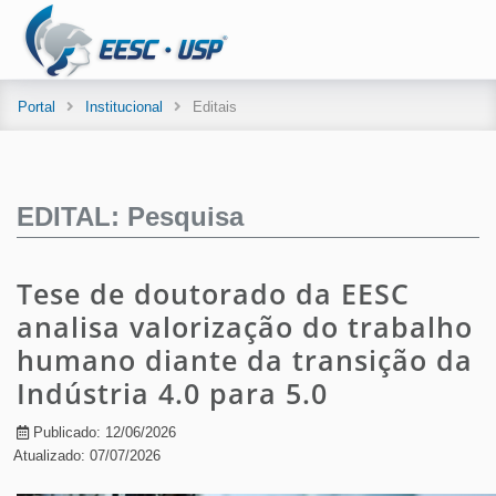
Portal
Institucional
Editais
EDITAL: Pesquisa
Tese de doutorado da EESC
analisa valorização do trabalho
humano diante da transição da
Indústria 4.0 para 5.0
Publicado: 12/06/2026
Atualizado: 07/07/2026