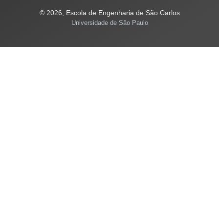
© 2026, Escola de Engenharia de São Carlos
Universidade de São Paulo