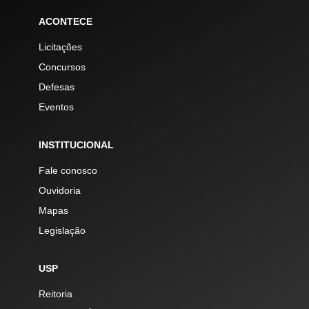
ACONTECE
Licitações
Concursos
Defesas
Eventos
INSTITUCIONAL
Fale conosco
Ouvidoria
Mapas
Legislação
USP
Reitoria