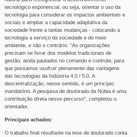
tecnológico exponencial, ou seja, orientar o uso da
tecnologia para considerar os impactos ambientais e
sociais e ampliar a capacidade adaptativa da
sociedade frente a tantas mudanças - colocando a
tecnologia a serviço da sociedade e do meio
ambiente, e não o contrário. "As organizações
precisam se livrar dos modelos tradicionais de
gestão, ainda pautados no comando e controle, para
que possamos usufruir plenamente das vantagens
das tecnologias da Indústria 4.0 / 5.0. A
descentralização, nesse sentido, é um princípio
mandatório. A pesquisa de doutorado da Núbia é uma
contribuição direta nesse percurso", completou o
orientador.
Principais achados:
O trabalho final resultante na tese de doutorado conta