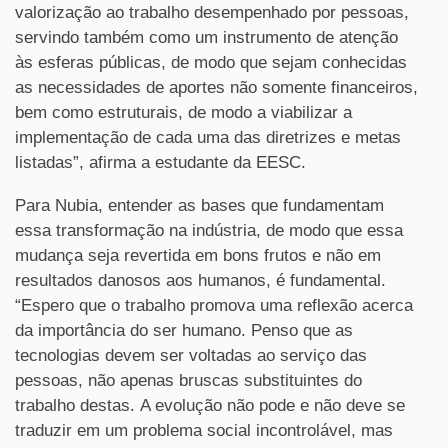
valorização ao trabalho desempenhado por pessoas,
servindo também como um instrumento de atenção
às esferas públicas, de modo que sejam conhecidas
as necessidades de aportes não somente financeiros,
bem como estruturais, de modo a viabilizar a
implementação de cada uma das diretrizes e metas
listadas”, afirma a estudante da EESC.
Para Nubia, entender as bases que fundamentam
essa transformação na indústria, de modo que essa
mudança seja revertida em bons frutos e não em
resultados danosos aos humanos, é fundamental.
“Espero que o trabalho promova uma reflexão acerca
da importância do ser humano. Penso que as
tecnologias devem ser voltadas ao serviço das
pessoas, não apenas bruscas substituintes do
trabalho destas. A evolução não pode e não deve se
traduzir em um problema social incontrolável, mas