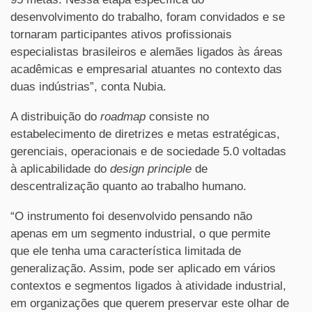
desenvolvimento do trabalho, foram convidados e se
tornaram participantes ativos profissionais
especialistas brasileiros e alemães ligados às áreas
acadêmicas e empresarial atuantes no contexto das
duas indústrias”, conta Nubia.
A distribuição do
roadmap
consiste no
estabelecimento de diretrizes e metas estratégicas,
gerenciais, operacionais e de sociedade 5.0 voltadas
à aplicabilidade do
design principle
de
descentralização quanto ao trabalho humano.
“O instrumento foi desenvolvido pensando não
apenas em um segmento industrial, o que permite
que ele tenha uma característica limitada de
generalização. Assim, pode ser aplicado em vários
contextos e segmentos ligados à atividade industrial,
em organizações que querem preservar este olhar de