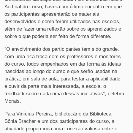
Ao final do curso, haverá um último encontro em que
os participantes apresentarão os materiais
desenvolvidos e como foram utilizados nas escolas,
além de fazer uma reflexão sobre os aprendizados e
sobre o que poderia ser feito de forma diferente.
“O envolvimento dos participantes tem sido grande,
com uma rica troca com os professores e monitores
do curso, todos empenhados em dar forma às ideias
nascidas ao longo do curso e que serão usadas na
prática, em sala de aula, para testar a aplicabilidade
e ouvir da parte mais interessada, a escola, o
feedback sobre cada uma dessas iniciativas”, celebra
Morais.
Para Vinícius Pereira, bibliotecário da Biblioteca
Sônia Bracher e um dos participantes do curso, a
atividade proporciona uma conexão valiosa entre o