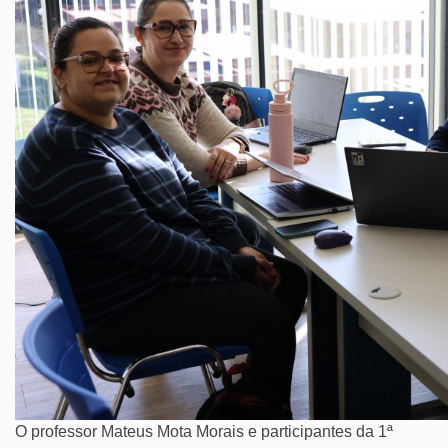
O professor Mateus Mota Morais e participantes da 1ª