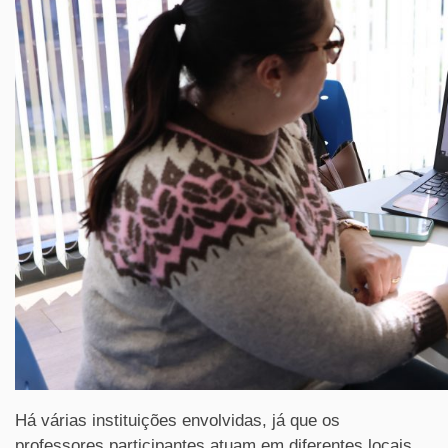
Há várias instituições envolvidas, já que os
professores participantes atuam em diferentes locais.