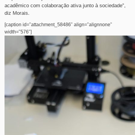
acadêmico com colaboração ativa junto à sociedade”,
diz Morais.
[caption id="attachment_58486" align="alignnone"
width="576"]