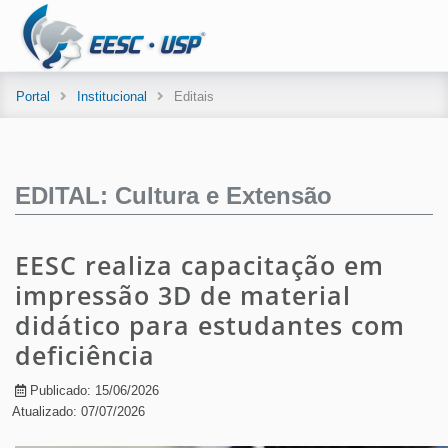
Portal
Institucional
Editais
EDITAL: Cultura e Extensão
EESC realiza capacitação em
impressão 3D de material
didático para estudantes com
deficiência
Publicado: 15/06/2026
Atualizado: 07/07/2026