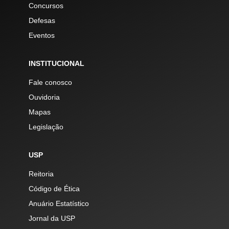
Concursos
Defesas
Eventos
INSTITUCIONAL
Fale conosco
Ouvidoria
Mapas
Legislação
USP
Reitoria
Código de Ética
Anuário Estatístico
Jornal da USP