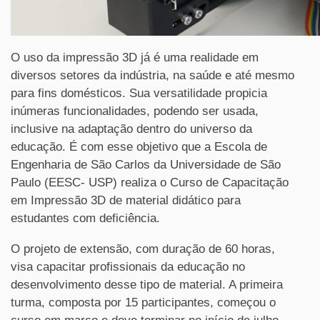
O uso da impressão 3D já é uma realidade em
diversos setores da indústria, na saúde e até mesmo
para fins domésticos. Sua versatilidade propicia
inúmeras funcionalidades, podendo ser usada,
inclusive na adaptação dentro do universo da
educação. É com esse objetivo que a Escola de
Engenharia de São Carlos da Universidade de São
Paulo (EESC- USP) realiza o Curso de Capacitação
em Impressão 3D de material didático para
estudantes com deficiência.
O projeto de extensão, com duração de 60 horas,
visa capacitar profissionais da educação no
desenvolvimento desse tipo de material. A primeira
turma, composta por 15 participantes, começou o