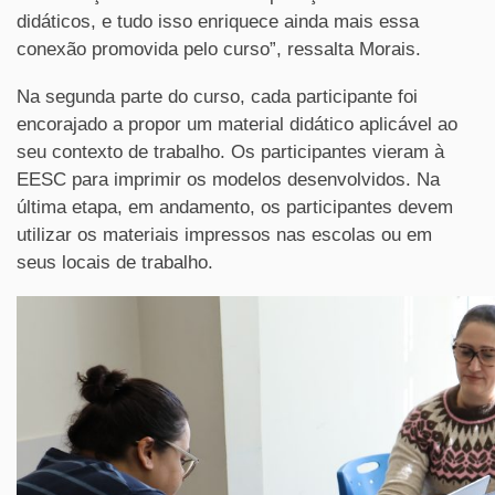
didáticos, e tudo isso enriquece ainda mais essa
conexão promovida pelo curso”, ressalta Morais.
Na segunda parte do curso, cada participante foi
encorajado a propor um material didático aplicável ao
seu contexto de trabalho. Os participantes vieram à
EESC para imprimir os modelos desenvolvidos. Na
última etapa, em andamento, os participantes devem
utilizar os materiais impressos nas escolas ou em
seus locais de trabalho.