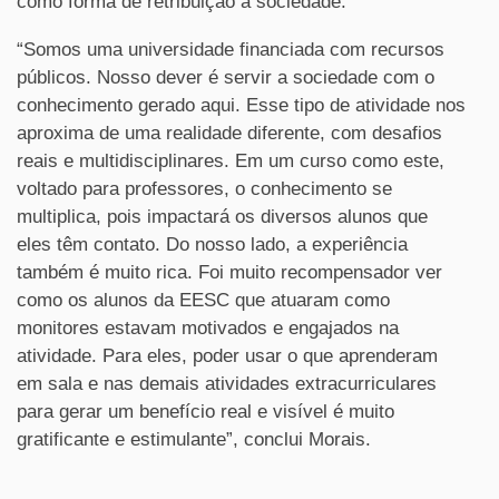
como forma de retribuição à sociedade.
“Somos uma universidade financiada com recursos
públicos. Nosso dever é servir a sociedade com o
conhecimento gerado aqui. Esse tipo de atividade nos
aproxima de uma realidade diferente, com desafios
reais e multidisciplinares. Em um curso como este,
voltado para professores, o conhecimento se
multiplica, pois impactará os diversos alunos que
eles têm contato. Do nosso lado, a experiência
também é muito rica. Foi muito recompensador ver
como os alunos da EESC que atuaram como
monitores estavam motivados e engajados na
atividade. Para eles, poder usar o que aprenderam
em sala e nas demais atividades extracurriculares
para gerar um benefício real e visível é muito
gratificante e estimulante”, conclui Morais.