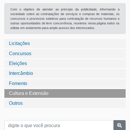
Com o objetivo de atender ao princípio da publicidade, informando a
sociedade sobre as contratações de serviços e compras de materiais, os
concursos e processos seletivos para contratação de recursos humanos e
outras oportunidades de livre concorrência, reunimos nesta página todos os
editais em andamento para amplo acesso dos interessados.
Licitações
Concursos
Eleições
Intercâmbio
Fomento
Cultura e Extensão
Outros