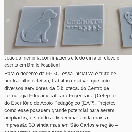
Jogo da memória com imagens e texto em alto relevo e
escrita em Braile.[/caption]
Para o docente da EESC, essa iniciativa é fruto de
um trabalho coletivo, trabalho coletivo, que uniu
diversos servidores da Biblioteca, do Centro de
Tecnologia Educacional para Engenharia (Cetepe) e
do Escritório de Apoio Pedagógico (EAP). Projetos
como esse possuem grande potencial para serem
ampliados, de modo a disseminar ainda mais a
impressão 3D ainda mais em São Carlos e região –