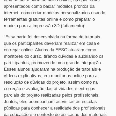
apresentados como baixar modelos prontos da
internet, como criar modelos personalizados usando
ferramentas gratuitas online e como preparar o
modelo para a impressão 3D (fatiamento).
“Essa parte foi desenvolvida na forma de tutoriais
que os participantes deveriam realizar em casa e
entregar online. Alunos da EESC atuaram como
monitores do curso, tirando dúvidas e auxiliando os
participantes, promovendo uma grande integração.
Esses alunos ajudaram na produção de tutoriais e
vídeos explicativos, em monitorias online para a
resolução de dúvidas do projeto, assim como na
correção e avaliação das atividades e entregas
parciais do projeto realizadas pelos profissionais.
Juntos, eles acompanham as visitas às escolas
públicas para conhecer a realidade dos profissionais
da educação e o contexto de aplicação dos materiais