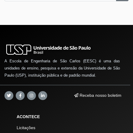
A Escola de Engenharia de São Carlos (EESC) é uma das
unidades de ensino, pesquisa e extensão da Universidade de São
Paulo (USP), instituição pública e de padrão mundial.
Receba nosso boletim
ACONTECE
Licitações