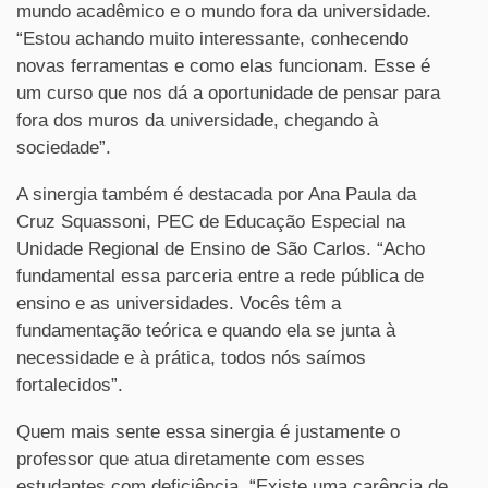
mundo acadêmico e o mundo fora da universidade.
“Estou achando muito interessante, conhecendo
novas ferramentas e como elas funcionam. Esse é
um curso que nos dá a oportunidade de pensar para
fora dos muros da universidade, chegando à
sociedade”.
A sinergia também é destacada por Ana Paula da
Cruz Squassoni, PEC de Educação Especial na
Unidade Regional de Ensino de São Carlos. “Acho
fundamental essa parceria entre a rede pública de
ensino e as universidades. Vocês têm a
fundamentação teórica e quando ela se junta à
necessidade e à prática, todos nós saímos
fortalecidos”.
Quem mais sente essa sinergia é justamente o
professor que atua diretamente com esses
estudantes com deficiência. “Existe uma carência de