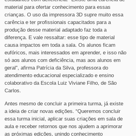
material para ofertar conhecimento para essas
crianças. O uso da impressora 3D supre muito essa
carência e ter profissionais capacitados para a
produção desse material adaptado faz toda a
diferença. E vale ressaltar: esse tipo de material
causa impactos em toda a sala. Os alunos ficam
eufóricos, mais interessados em aprender, e isso não
só aos alunos com deficiência, mas aos alunos em
geral”, afirma Patrícia da Silva, professora do
atendimento educacional especializado e ensino
colaborativo da Escola Luiz Viviane Filho, de São
Carlos.
Antes mesmo de concluir a primeira turma, já existe
a ideia de criar novas edições. “Queremos concluir
essa turma inicial, aplicar suas criações em sala de
aula e receber retornos que nos ajudem a aprimorar
as próximas edições, unindo conhecimento