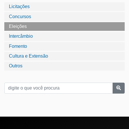
Licitações
Concursos
Eleições
Intercâmbio
Fomento
Cultura e Extensão
Outros