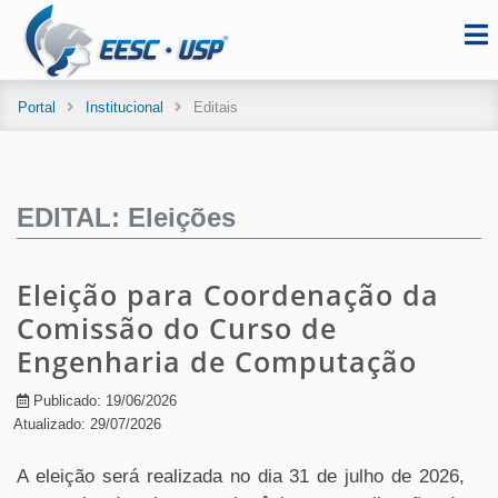
Portal
Institucional
Editais
EDITAL: Eleições
Eleição para Coordenação da
Comissão do Curso de
Engenharia de Computação
Publicado: 19/06/2026
Atualizado: 29/07/2026
A eleição será realizada no dia 31 de julho de 2026,