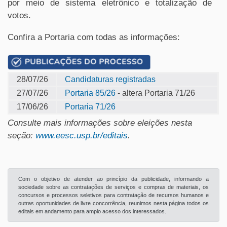
por meio de sistema eletrônico e totalização de
votos.
Confira a Portaria com todas as informações:
28/07/26
Candidaturas registradas
27/07/26
Portaria 85/26
- altera Portaria 71/26
17/06/26
Portaria 71/26
Consulte mais informações sobre eleições nesta
seção:
www.eesc.usp.br/editais
.
Com o objetivo de atender ao princípio da publicidade, informando a
sociedade sobre as contratações de serviços e compras de materiais, os
concursos e processos seletivos para contratação de recursos humanos e
outras oportunidades de livre concorrência, reunimos nesta página todos os
editais em andamento para amplo acesso dos interessados.