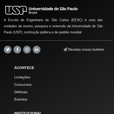
A Escola de Engenharia de São Carlos (EESC) é uma das
unidades de ensino, pesquisa e extensão da Universidade de São
Paulo (USP), instituição pública e de padrão mundial.
Receba nosso boletim
ACONTECE
Licitações
Concursos
Defesas
Eventos
INSTITUCIONAL