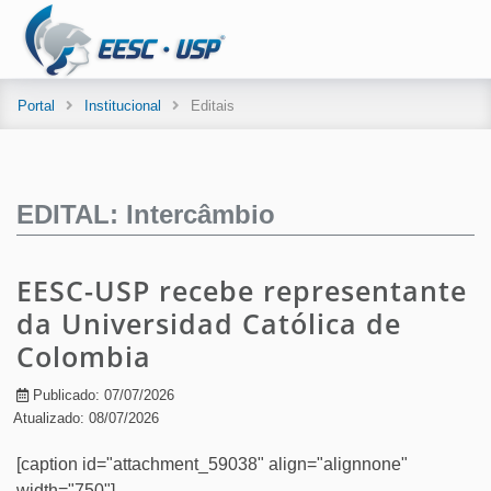
Portal
Institucional
Editais
EDITAL: Intercâmbio
EESC-USP recebe representante
da Universidad Católica de
Colombia
Publicado: 07/07/2026
Atualizado: 08/07/2026
[caption id="attachment_59038" align="alignnone"
width="750"]