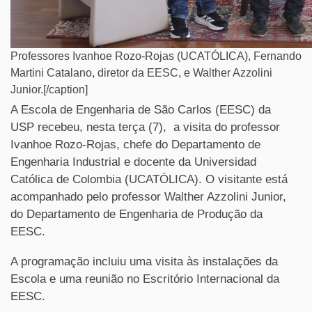
Professores Ivanhoe Rozo-Rojas (UCATÓLICA), Fernando
Martini Catalano, diretor da EESC, e Walther Azzolini
Junior.[/caption]
A Escola de Engenharia de São Carlos (EESC) da
USP recebeu, nesta terça (7), a visita do professor
Ivanhoe Rozo-Rojas, chefe do Departamento de
Engenharia Industrial e docente da Universidad
Católica de Colombia (UCATÓLICA). O visitante está
acompanhado pelo professor Walther Azzolini Junior,
do Departamento de Engenharia de Produção da
EESC.
A programação incluiu uma visita às instalações da
Escola e uma reunião no Escritório Internacional da
EESC.