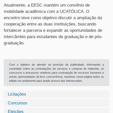
Atualmente, a EESC mantém um convênio de
mobilidade acadêmica com a UCATÓLICA. O
encontro teve como objetivo discutir a ampliação da
cooperação entre as duas instituições, buscando
fortalecer a parceria e expandir as oportunidades de
intercâmbio para estudantes de graduação e de pós-
graduação.
Com o objetivo de atender ao princípio da publicidade, informando a
sociedade sobre as contratações de serviços e compras de materiais, os
concursos e processos seletivos para contratação de recursos humanos e
outras oportunidades de livre concorrência, reunimos nesta página todos os
editais em andamento para amplo acesso dos interessados.
Licitações
Concursos
Eleições