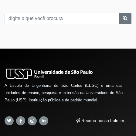
A Escola de Engenharia de São Carlos (EESC) é uma das
unidades de ensino, pesquisa e extensão da Universidade de São
Paulo (USP), instituição pública e de padrão mundial.
Receba nosso boletim