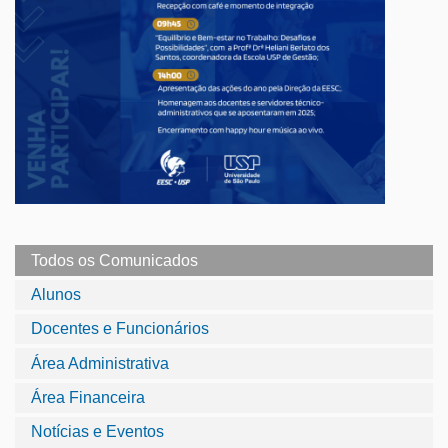
Todos os Comunicados
Alunos
Docentes e Funcionários
Área Administrativa
Área Financeira
Notícias e Eventos