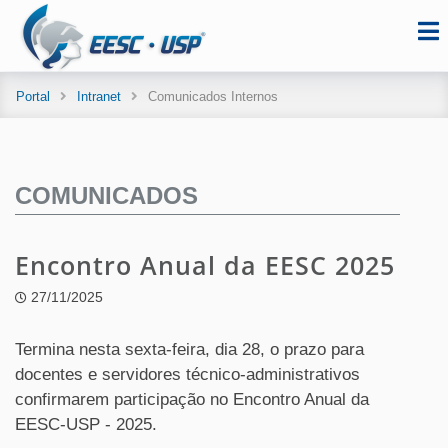
Portal
Intranet
Comunicados Internos
COMUNICADOS
Encontro Anual da EESC 2025
27/11/2025
Termina nesta sexta-feira, dia 28, o prazo para
docentes e servidores técnico-administrativos
confirmarem participação no Encontro Anual da
EESC-USP - 2025.