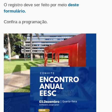
O registro deve ser feito por meio
deste
formulário.
Confira a programação.