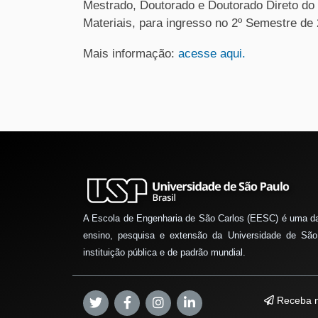
Mestrado, Doutorado e Doutorado Direto d
Materiais, para ingresso no 2º Semestre de
Mais informação:
acesse aqui.
A Escola de Engenharia de São Carlos (EESC) é uma d
ensino, pesquisa e extensão da Universidade de São
instituição pública e de padrão mundial.
Receba n