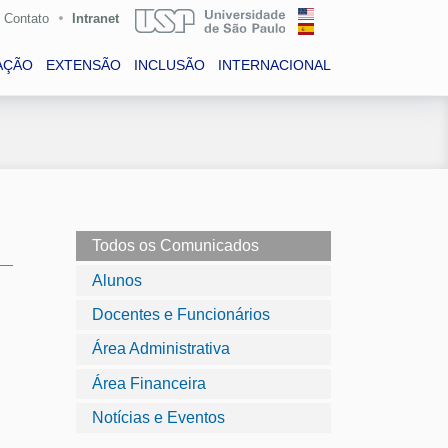
Contato
Intranet
AÇÃO
EXTENSÃO
INCLUSÃO
INTERNACIONAL
Todos os Comunicados
Alunos
Docentes e Funcionários
Área Administrativa
Área Financeira
Notícias e Eventos