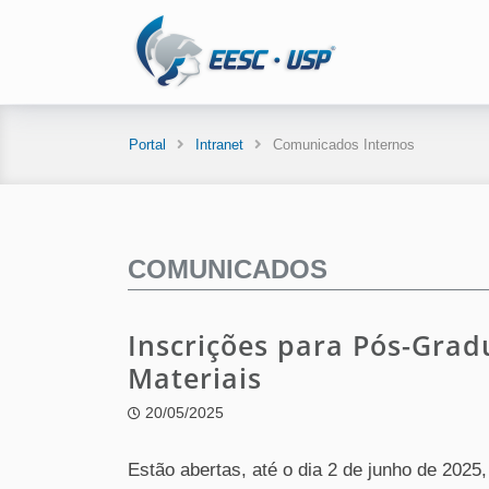
Portal
Intranet
Comunicados Internos
COMUNICADOS
Inscrições para Pós-Grad
Materiais
20/05/2025
Estão abertas, até o dia 2 de junho de 2025