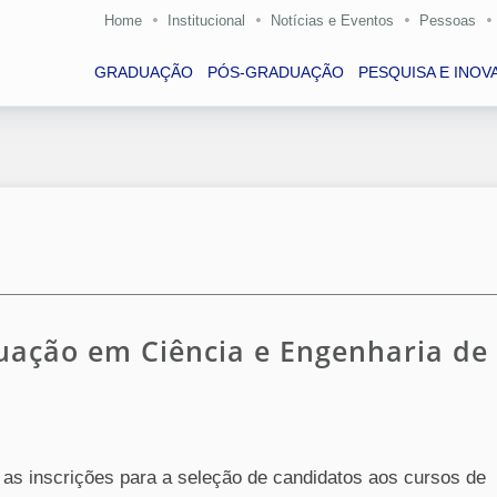
Home
Institucional
Notícias e Eventos
Pessoas
GRADUAÇÃO
PÓS-GRADUAÇÃO
PESQUISA E INOV
uação em Ciência e Engenharia de
, as inscrições para a seleção de candidatos aos cursos de