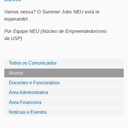
Vamos nessa? O Summer Jobs NEU está te
esperando!
Por Equipe NEU (Núcleo de Empreendedorismo
da USP)
Todos os Comunicados
Alunos
Docentes e Funcionários
Área Administrativa
Área Financeira
Notícias e Eventos