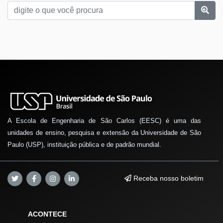
A Escola de Engenharia de São Carlos (EESC) é uma das
unidades de ensino, pesquisa e extensão da Universidade de São
Paulo (USP), instituição pública e de padrão mundial.
Receba nosso boletim
ACONTECE