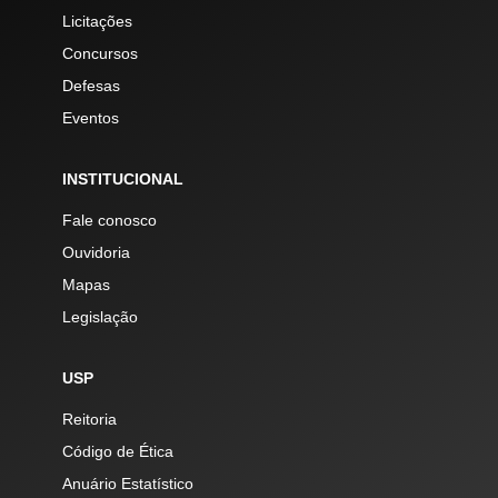
Licitações
Concursos
Defesas
Eventos
INSTITUCIONAL
Fale conosco
Ouvidoria
Mapas
Legislação
USP
Reitoria
Código de Ética
Anuário Estatístico