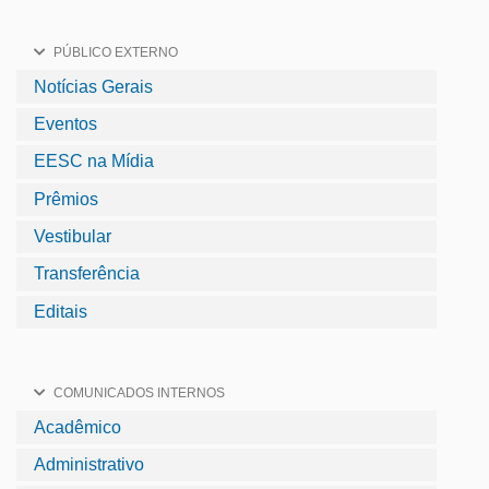
PÚBLICO EXTERNO
Notícias Gerais
Eventos
EESC na Mídia
Prêmios
Vestibular
Transferência
Editais
COMUNICADOS INTERNOS
Acadêmico
Administrativo