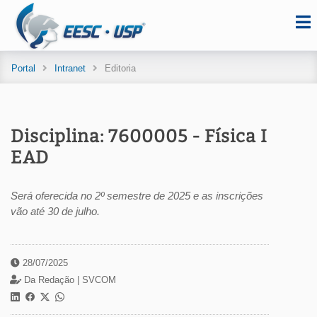
Portal
Intranet
Editoria
Disciplina: 7600005 - Física I
EAD
Será oferecida no 2º semestre de 2025 e as inscrições
vão até 30 de julho.
28/07/2025
Da Redação |
SVCOM