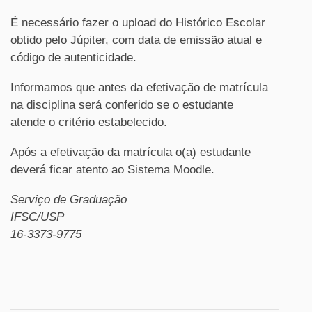
É necessário fazer o upload do Histórico Escolar
obtido pelo Júpiter, com data de emissão atual e
código de autenticidade.
Informamos que antes da efetivação de matrícula
na disciplina será conferido se o estudante
atende o critério estabelecido.
Após a efetivação da matrícula o(a) estudante
deverá ficar atento ao Sistema Moodle.
Serviço de Graduação
IFSC/USP
16-3373-9775