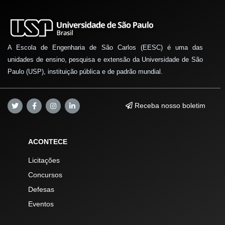
A Escola de Engenharia de São Carlos (EESC) é uma das
unidades de ensino, pesquisa e extensão da Universidade de São
Paulo (USP), instituição pública e de padrão mundial.
Receba nosso boletim
ACONTECE
Licitações
Concursos
Defesas
Eventos