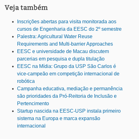
Veja também
Inscrições abertas para visita monitorada aos
cursos de Engenharia da EESC do 2º semestre
Palestra: Agricultural Water Reuse
Requirements and Multi-barrier Approaches
EESC e universidade de Macau discutem
parcerias em pesquisa e dupla titulação
EESC na Mídia: Grupo da USP São Carlos é
vice-campeão em competição internacional de
robótica
Campanha educativa, mediação e permanência
são prioridades da Pró-Reitoria de Inclusão e
Pertencimento
Startup nascida na EESC-USP instala primeiro
sistema na Europa e marca expansão
internacional