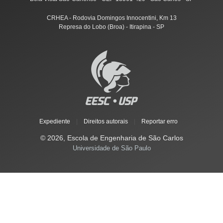
CRHEA - Rodovia Domingos Innocentini, Km 13
Represa do Lobo (Broa) - Itirapina - SP
Expediente
|
Direitos autorais
|
Reportar erro
© 2026, Escola de Engenharia de São Carlos
Universidade de São Paulo