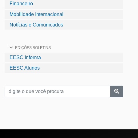
Financeiro
Mobilidade Internacional
Notícias e Comunicados
EDIÇÕES BOLETINS
EESC Informa
EESC Alunos