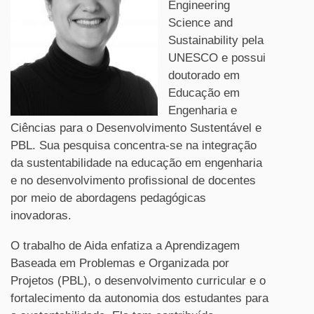
Engineering
Science and
Sustainability pela
UNESCO e possui
doutorado em
Educação em
Engenharia e
Ciências para o Desenvolvimento Sustentável e
PBL. Sua pesquisa concentra-se na integração
da sustentabilidade na educação em engenharia
e no desenvolvimento profissional de docentes
por meio de abordagens pedagógicas
inovadoras.
O trabalho de Aida enfatiza a Aprendizagem
Baseada em Problemas e Organizada por
Projetos (PBL), o desenvolvimento curricular e o
fortalecimento da autonomia dos estudantes para