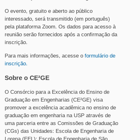
O evento, gratuito e aberto ao público
interessado, será transmitido (em português)
pela plataforma Zoom. Os dados para acesso à
reunião serão fornecidos após a confirmação da
inscrição.
Para mais informações, acesse o
formulário de
inscrição.
Sobre o CE²GE
O Consórcio para a Excelência do Ensino de
Graduação em Engenharias (CE²GE) visa
promover a excelência acadêmica no ensino de
graduação em engenharia na USP através de
uma parceria entre as Comissões de Graduação
(CGs) das Unidades: Escola de Engenharia de
Lorena (EEL); Escola de Engenharia de São