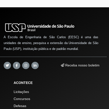
A Escola de Engenharia de São Carlos (EESC) é uma das
unidades de ensino, pesquisa e extensão da Universidade de São
Paulo (USP), instituição pública e de padrão mundial.
Receba nosso boletim
ACONTECE
Licitações
Concursos
Defesas