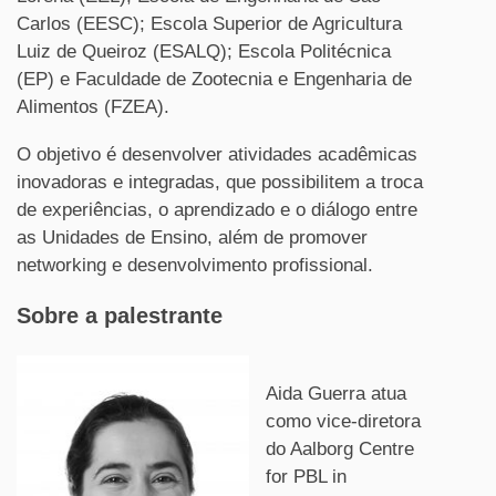
Carlos (EESC); Escola Superior de Agricultura
Luiz de Queiroz (ESALQ); Escola Politécnica
(EP) e Faculdade de Zootecnia e Engenharia de
Alimentos (FZEA).
O objetivo é desenvolver atividades acadêmicas
inovadoras e integradas, que possibilitem a troca
de experiências, o aprendizado e o diálogo entre
as Unidades de Ensino, além de promover
networking e desenvolvimento profissional.
Sobre a palestrante
Aida Guerra atua
como vice-diretora
do Aalborg Centre
for PBL in