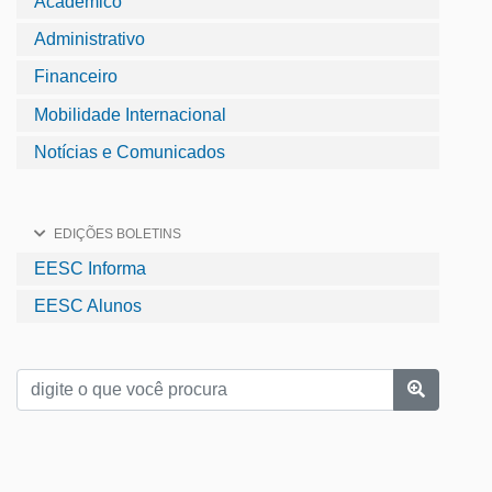
Acadêmico
Administrativo
Financeiro
Mobilidade Internacional
Notícias e Comunicados
EDIÇÕES BOLETINS
EESC Informa
EESC Alunos