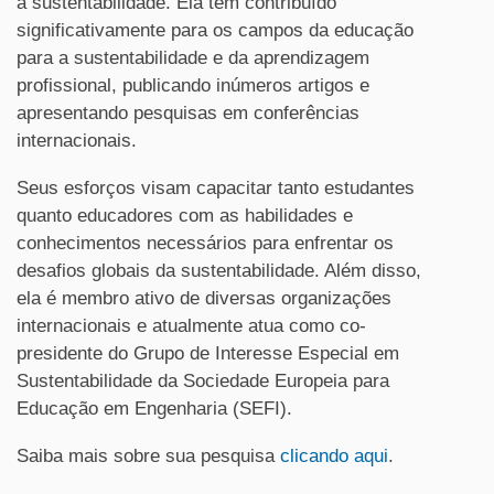
a sustentabilidade. Ela tem contribuído
significativamente para os campos da educação
para a sustentabilidade e da aprendizagem
profissional, publicando inúmeros artigos e
apresentando pesquisas em conferências
internacionais.
Seus esforços visam capacitar tanto estudantes
quanto educadores com as habilidades e
conhecimentos necessários para enfrentar os
desafios globais da sustentabilidade. Além disso,
ela é membro ativo de diversas organizações
internacionais e atualmente atua como co-
presidente do Grupo de Interesse Especial em
Sustentabilidade da Sociedade Europeia para
Educação em Engenharia (SEFI).
Saiba mais sobre sua pesquisa
clicando aqui
.