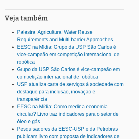
Veja também
Palestra: Agricultural Water Reuse
Requirements and Multi-barrier Approaches
EESC na Mídia: Grupo da USP São Carlos é
vice-campeão em competição internacional de
robótica
Grupo da USP São Carlos é vice-campeão em
competição internacional de robótica
USP atualiza carta de serviços à sociedade com
destaque para inclusão, inovação e
transparência
EESC na Mídia: Como medir a economia
circular? Livro traz indicadores para o setor de
óleo e gás
Pesquisadores da EESC-USP e da Petrobras
publicam livro com proposta de indicadores de