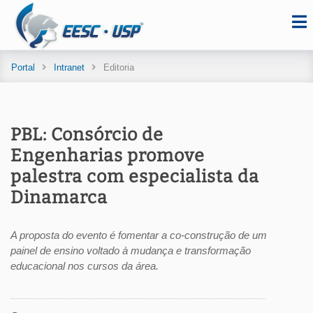
Portal
Intranet
Editoria
PBL: Consórcio de
Engenharias promove
palestra com especialista da
Dinamarca
A proposta do evento é fomentar a co-construção de um
painel de ensino voltado à mudança e transformação
educacional nos cursos da área.