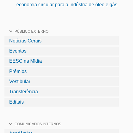
economia circular para a indústria de óleo e gás
PÚBLICO EXTERNO
Notícias Gerais
Eventos
EESC na Mídia
Prêmios
Vestibular
Transferência
Editais
COMUNICADOS INTERNOS