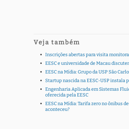
Veja também
Inscrições abertas para visita monito
EESC e universidade de Macau discutem
EESC na Mídia: Grupo da USP São Carlo
Startup nascida na EESC-USP instala 
Engenharia Aplicada em Sistemas Fluid
oferecida pela EESC
EESC na Mídia: Tarifa zero no ônibus de
aconteceu?