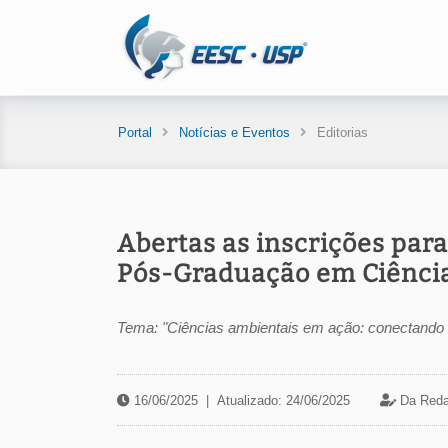
Portal
Notícias e Eventos
Editorias
Abertas as inscrições par
Pós-Graduação em Ciênci
Tema: "Ciências ambientais em ação: conectando ter
16/06/2025
|
Atualizado: 24/06/2025
Da Reda