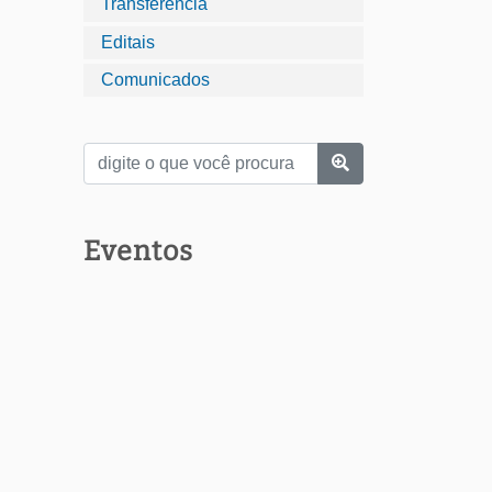
Transferência
Editais
Comunicados
Eventos