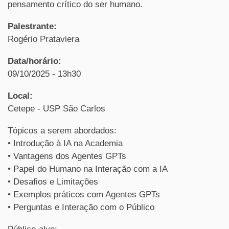
pensamento crítico do ser humano.
Palestrante:
Rogério Prataviera
Data/horário:
09/10/2025 - 13h30
Local:
Cetepe - USP São Carlos
Tópicos a serem abordados:
• Introdução à IA na Academia
• Vantagens dos Agentes GPTs
• Papel do Humano na Interação com a IA
• Desafios e Limitações
• Exemplos práticos com Agentes GPTs
• Perguntas e Interação com o Público