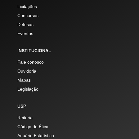
Licitações
Concursos
Defesas
Eventos
INSTITUCIONAL
Fale conosco
Ouvidoria
Mapas
Legislação
USP
Reitoria
Código de Ética
Anuário Estatístico