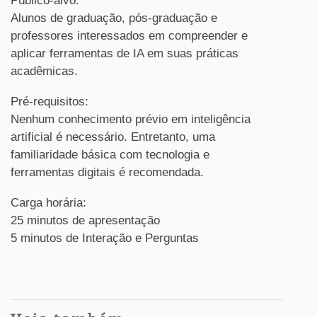
Público-alvo:
Alunos de graduação, pós-graduação e
professores interessados em compreender e
aplicar ferramentas de IA em suas práticas
acadêmicas.
Pré-requisitos:
Nenhum conhecimento prévio em inteligência
artificial é necessário. Entretanto, uma
familiaridade básica com tecnologia e
ferramentas digitais é recomendada.
Carga horária:
25 minutos de apresentação
5 minutos de Interação e Perguntas