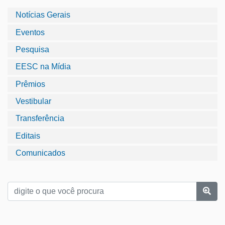
Notícias Gerais
Eventos
Pesquisa
EESC na Mídia
Prêmios
Vestibular
Transferência
Editais
Comunicados