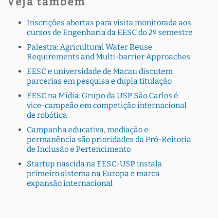
Veja também
Inscrições abertas para visita monitorada aos
cursos de Engenharia da EESC do 2º semestre
Palestra: Agricultural Water Reuse
Requirements and Multi-barrier Approaches
EESC e universidade de Macau discutem
parcerias em pesquisa e dupla titulação
EESC na Mídia: Grupo da USP São Carlos é
vice-campeão em competição internacional
de robótica
Campanha educativa, mediação e
permanência são prioridades da Pró-Reitoria
de Inclusão e Pertencimento
Startup nascida na EESC-USP instala
primeiro sistema na Europa e marca
expansão internacional