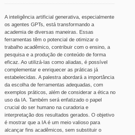
A inteligência artificial generativa, especialmente
os agentes GPTs, está transformando a
academia de diversas maneiras. Essas
ferramentas têm o potencial de otimizar o
trabalho acadêmico, contribuir com o ensino, a
pesquisa e a produção de conteúdo de forma
eficaz. Ao utilizá-las como aliadas, é possível
complementar e enriquecer as práticas já
estabelecidas. A palestra abordará a importância
da escolha de ferramentas adequadas, com
exemplos práticos, além de considerar a ética no
uso da IA. Também será enfatizado o papel
crucial do ser humano na curadoria e
interpretação dos resultados gerados. O objetivo
é mostrar que a IA é um meio valioso para
alcançar fins acadêmicos, sem substituir o