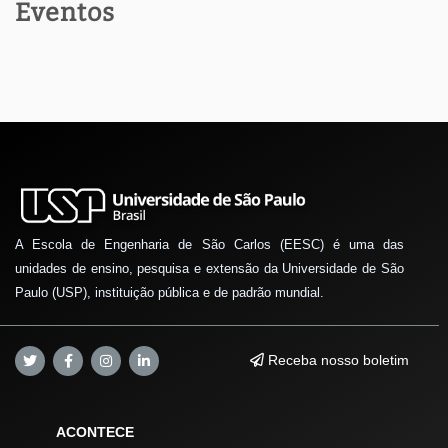
Eventos
A Escola de Engenharia de São Carlos (EESC) é uma das
unidades de ensino, pesquisa e extensão da Universidade de São
Paulo (USP), instituição pública e de padrão mundial.
Receba nosso boletim
ACONTECE