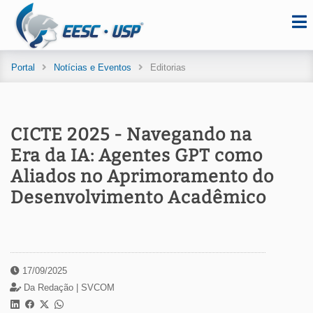
Portal
Notícias e Eventos
Editorias
CICTE 2025 - Navegando na
Era da IA: Agentes GPT como
Aliados no Aprimoramento do
Desenvolvimento Acadêmico
17/09/2025
Da Redação |
SVCOM