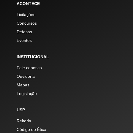
ACONTECE
Licitações
Concursos
Defesas
Eventos
INSTITUCIONAL
Fale conosco
Ouvidoria
Mapas
Legislação
USP
Reitoria
Código de Ética