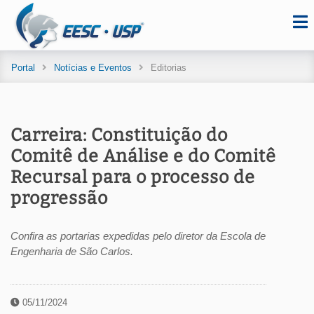
Portal
Notícias e Eventos
Editorias
Carreira: Constituição do
Comitê de Análise e do Comitê
Recursal para o processo de
progressão
Confira as portarias expedidas pelo diretor da Escola de
Engenharia de São Carlos.
05/11/2024