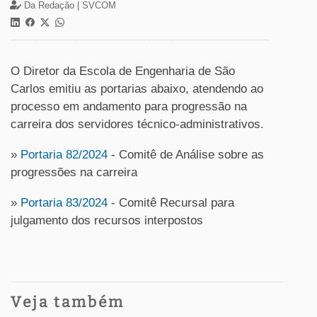
Da Redação |
SVCOM
O Diretor da Escola de Engenharia de São
Carlos emitiu as portarias abaixo, atendendo ao
processo em andamento para progressão na
carreira dos servidores técnico-administrativos.
»
Portaria 82/2024
- Comitê de Análise sobre as
progressões na carreira
»
Portaria 83/2024
- Comitê Recursal para
julgamento dos recursos interpostos
Veja também