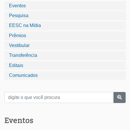
Eventos
Pesquisa
EESC na Mídia
Prêmios
Vestibular
Transferência
Editais
Comunicados
Eventos