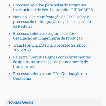
Processo Seletivo para bolsa do Programa
Institucional de Pós-Doutorado - PIPD/CAPES
Nota do GR e Manifestação da EESC sobre o
processo de reintegração de posse do prédio
da Reitoria
Processo seletivo: Programa de Pós-
Graduação em Engenharia de Produção
Transferência Externa: Processo Seletivo
2026/2027
Palestra: "Serious Games como ferramentas
de apoio aos processos de planeamento de
transportes"
Processo seletivo para Pós-Graduação em
Geotecnia
Notícias Gerais