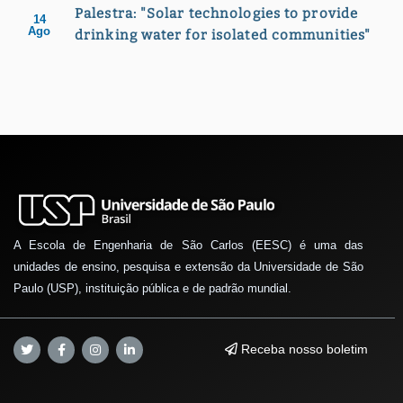
Palestra: "Solar technologies to provide
14
Ago
drinking water for isolated communities"
A Escola de Engenharia de São Carlos (EESC) é uma das
unidades de ensino, pesquisa e extensão da Universidade de São
Paulo (USP), instituição pública e de padrão mundial.
Receba nosso boletim