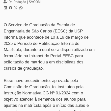
Da Redação |
SVCOM
O Serviço de Graduação da Escola de
Engenharia de São Carlos (EESC) da USP
informa que acontece de 10 a 19 de março de
2025 o Período de Retificação Interna de
Matrícula, durante o qual será disponibilizado um
formulário na Intranet do Portal EESC para
solicitação de matrícula em disciplinas dos
cursos de graduação.
Esse novo procedimento, aprovado pela
Comissão de Graduação, foi instituído pela
Instrução Normativa CG Nº 01/2024 com o
objetivo atender à demanda dos alunos para
ajustes na matrícula após o início das aulas e