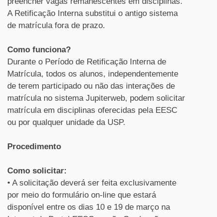
preencher vagas remanescentes em disciplinas.
A Retificação Interna substitui o antigo sistema
de matrícula fora de prazo.
Como funciona?
Durante o Período de Retificação Interna de
Matrícula, todos os alunos, independentemente
de terem participado ou não das interações de
matrícula no sistema Jupiterweb, podem solicitar
matrícula em disciplinas oferecidas pela EESC
ou por qualquer unidade da USP.
Procedimento
Como solicitar:
• A solicitação deverá ser feita exclusivamente
por meio do formulário on-line que estará
disponível entre os dias 10 e 19 de março na