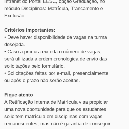
Intranet do Portal EESC, opção Graduação, no
módulo Disciplinas: Matrícula, Trancamento e
Exclusão.
Critérios importantes:
• Deve haver disponibilidade de vagas na turma
desejada.
• Caso a procura exceda o número de vagas,
será utilizada a ordem cronológica de envio das
solicitações pelo formulário.
• Solicitações feitas por e-mail, presencialmente
ou após o prazo não serão aceitas.
Fique atento
A Retificação Interna de Matrícula visa propiciar
uma nova oportunidade para que os estudantes
solicitem matrícula em disciplinas com vagas
remanescentes, mas não é garantia de conseguir