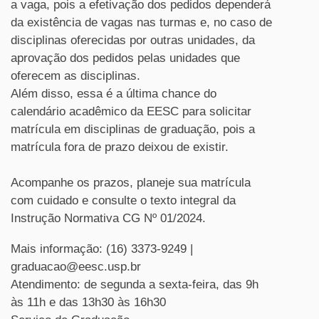
a vaga, pois a efetivação dos pedidos dependerá
da existência de vagas nas turmas e, no caso de
disciplinas oferecidas por outras unidades, da
aprovação dos pedidos pelas unidades que
oferecem as disciplinas.
Além disso, essa é a última chance do
calendário acadêmico da EESC para solicitar
matrícula em disciplinas de graduação, pois a
matrícula fora de prazo deixou de existir.
Acompanhe os prazos, planeje sua matrícula
com cuidado e consulte o texto integral da
Instrução Normativa CG Nº 01/2024.
Mais informação: (16) 3373-9249 |
graduacao@eesc.usp.br
Atendimento: de segunda a sexta-feira, das 9h
às 11h e das 13h30 às 16h30