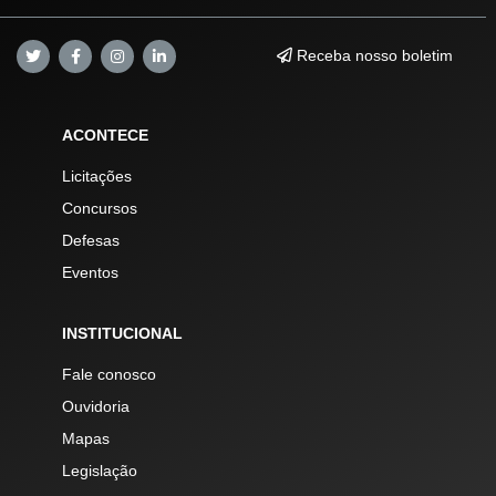
Receba nosso boletim
ACONTECE
Licitações
Concursos
Defesas
Eventos
INSTITUCIONAL
Fale conosco
Ouvidoria
Mapas
Legislação