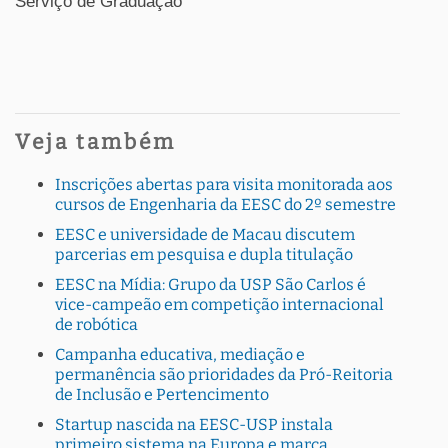
Serviço de Graduação
Veja também
Inscrições abertas para visita monitorada aos
cursos de Engenharia da EESC do 2º semestre
EESC e universidade de Macau discutem
parcerias em pesquisa e dupla titulação
EESC na Mídia: Grupo da USP São Carlos é
vice-campeão em competição internacional
de robótica
Campanha educativa, mediação e
permanência são prioridades da Pró-Reitoria
de Inclusão e Pertencimento
Startup nascida na EESC-USP instala
primeiro sistema na Europa e marca