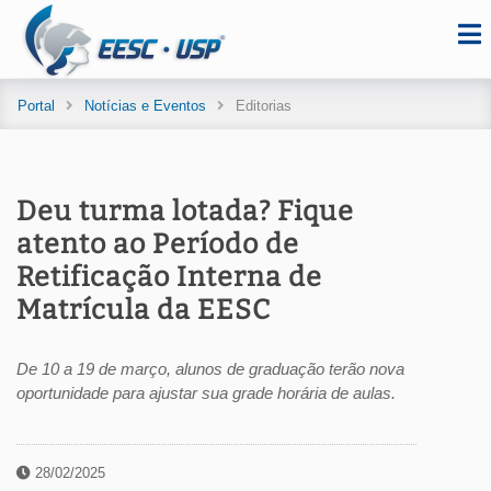
Portal
Notícias e Eventos
Editorias
Deu turma lotada? Fique
atento ao Período de
Retificação Interna de
Matrícula da EESC
De 10 a 19 de março, alunos de graduação terão nova
oportunidade para ajustar sua grade horária de aulas.
28/02/2025