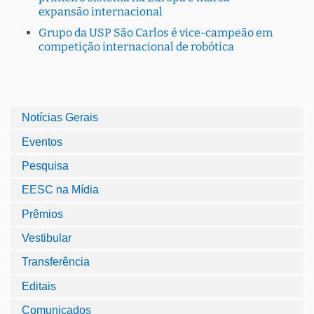
expansão internacional
Grupo da USP São Carlos é vice-campeão em
competição internacional de robótica
Notícias Gerais
Eventos
Pesquisa
EESC na Mídia
Prêmios
Vestibular
Transferência
Editais
Comunicados