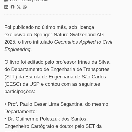
Foi publicado no último mês, sob licença
exclusiva da Springer Nature Switzerland AG
2025, o livro intitulado
Geomatics Applied to Civil
Engineering
.
O livro foi editado pelo professor Irineu da Silva,
do Departamento de Engenharia de Transportes
(STT) da Escola de Engenharia de São Carlos
(EESC) da USP e contou com as seguintes
participações:
• Prof. Paulo Cesar Lima Segantine, do mesmo
Departamento;
• Dr. Guilherme Poleszuk dos Santos,
Engenheiro Cartógrafo e doutor pelo SET da