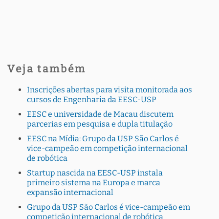
Veja também
Inscrições abertas para visita monitorada aos
cursos de Engenharia da EESC-USP
EESC e universidade de Macau discutem
parcerias em pesquisa e dupla titulação
EESC na Mídia: Grupo da USP São Carlos é
vice-campeão em competição internacional
de robótica
Startup nascida na EESC-USP instala
primeiro sistema na Europa e marca
expansão internacional
Grupo da USP São Carlos é vice-campeão em
competição internacional de robótica