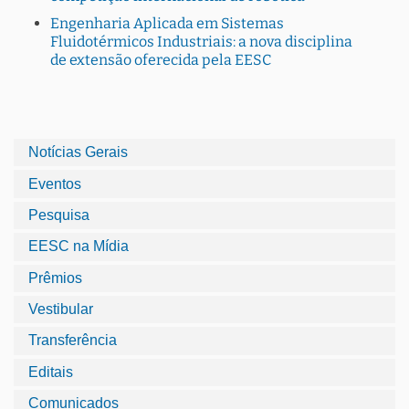
Engenharia Aplicada em Sistemas
Fluidotérmicos Industriais: a nova disciplina
de extensão oferecida pela EESC
Notícias Gerais
Eventos
Pesquisa
EESC na Mídia
Prêmios
Vestibular
Transferência
Editais
Comunicados