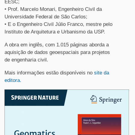
EESC;
• Prof. Marcelo Monari, Engenheiro Civil da
Universidade Federal de São Carlos;
• E o Engenheiro Civil Júlio Franco, mestre pelo
Instituto de Arquitetura e Urbanismo da USP.
A obra em inglês, com 1.015 páginas aborda a
aquisição de dados geoespaciais para projetos
de engenharia civil.
Mais informações estão disponíveis no
site da
editora.