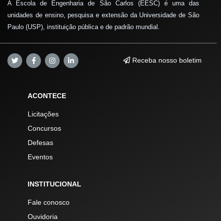
A Escola de Engenharia de São Carlos (EESC) é uma das
unidades de ensino, pesquisa e extensão da Universidade de São
Paulo (USP), instituição pública e de padrão mundial.
Receba nosso boletim
ACONTECE
Licitações
Concursos
Defesas
Eventos
INSTITUCIONAL
Fale conosco
Ouvidoria