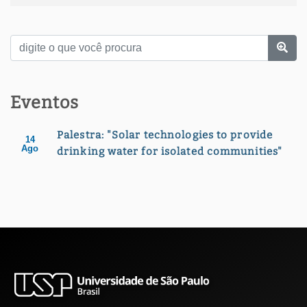
Eventos
Palestra: "Solar technologies to provide
14
Ago
drinking water for isolated communities"