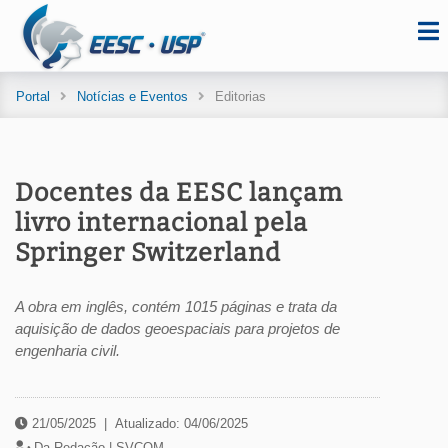
Portal
Notícias e Eventos
Editorias
Docentes da EESC lançam
livro internacional pela
Springer Switzerland
A obra em inglês, contém 1015 páginas e trata da
aquisição de dados geoespaciais para projetos de
engenharia civil.
21/05/2025
|
Atualizado: 04/06/2025
Da Redação |
SVCOM