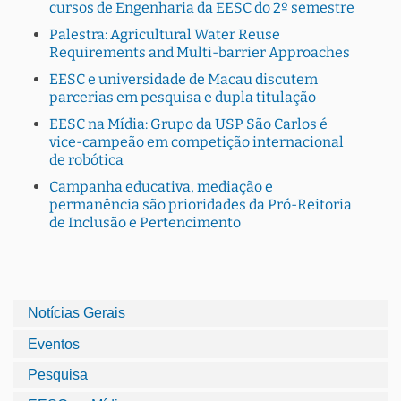
cursos de Engenharia da EESC do 2º semestre
Palestra: Agricultural Water Reuse
Requirements and Multi-barrier Approaches
EESC e universidade de Macau discutem
parcerias em pesquisa e dupla titulação
EESC na Mídia: Grupo da USP São Carlos é
vice-campeão em competição internacional
de robótica
Campanha educativa, mediação e
permanência são prioridades da Pró-Reitoria
de Inclusão e Pertencimento
Notícias Gerais
Eventos
Pesquisa