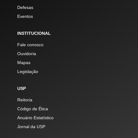
Defesas
Eventos
INSTITUCIONAL
Fale conosco
Ouvidoria
Mapas
Legislação
USP
Reitoria
Código de Ética
Anuário Estatístico
Jornal da USP