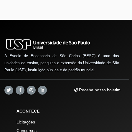
A Escola de Engenharia de São Carlos (EESC) é uma das
unidades de ensino, pesquisa e extensão da Universidade de São
Paulo (USP), instituição pública e de padrão mundial.
Receba nosso boletim
ACONTECE
Licitações
Concursos