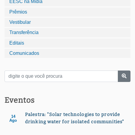
EESC na Mídia
Prêmios
Vestibular
Transferência
Editais
Comunicados
Eventos
Palestra: "Solar technologies to provide
14
Ago
drinking water for isolated communities"