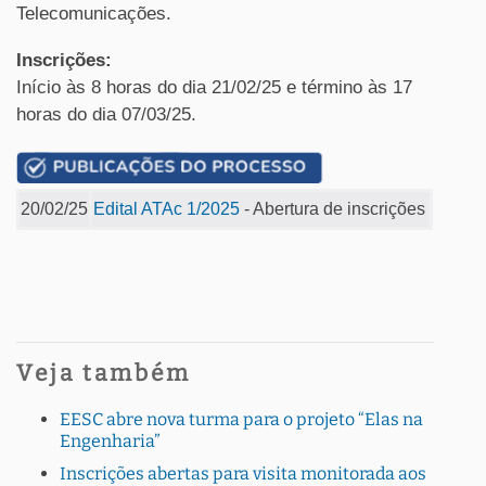
Telecomunicações.
Inscrições:
Início às 8 horas do dia 21/02/25 e término às 17
horas do dia 07/03/25.
20/02/25
Edital ATAc 1/2025
- Abertura de inscrições
Veja também
EESC abre nova turma para o projeto “Elas na
Engenharia”
Inscrições abertas para visita monitorada aos