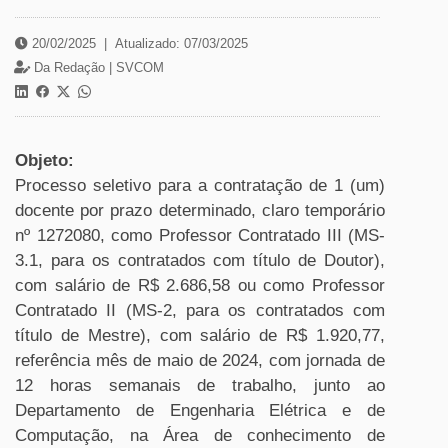
20/02/2025
|
Atualizado: 07/03/2025
Da Redação |
SVCOM
Objeto:
Processo seletivo para a contratação de 1 (um)
docente por prazo determinado, claro temporário
nº 1272080, como Professor Contratado III (MS-
3.1, para os contratados com título de Doutor),
com salário de R$ 2.686,58 ou como Professor
Contratado II (MS-2, para os contratados com
título de Mestre), com salário de R$ 1.920,77,
referência mês de maio de 2024, com jornada de
12 horas semanais de trabalho, junto ao
Departamento de Engenharia Elétrica e de
Computação, na Área de conhecimento de