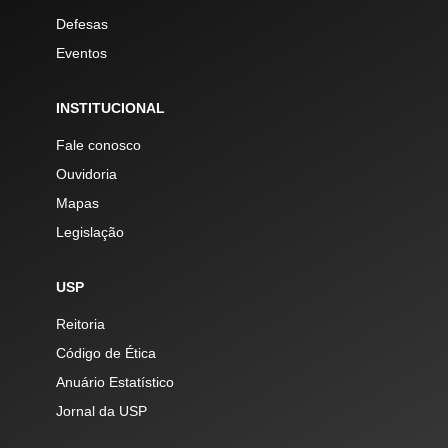
Defesas
Eventos
INSTITUCIONAL
Fale conosco
Ouvidoria
Mapas
Legislação
USP
Reitoria
Código de Ética
Anuário Estatístico
Jornal da USP