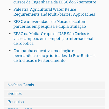
cursos de Engenharia da EESC do 2º semestre
Palestra: Agricultural Water Reuse
Requirements and Multi-barrier Approaches
EESC e universidade de Macau discutem
parcerias em pesquisa e dupla titulação
EESC na Mídia: Grupo da USP São Carlos é
vice-campeão em competição internacional
de robótica
Campanha educativa, mediação e
permanência são prioridades da Pró-Reitoria
de Inclusão e Pertencimento
Notícias Gerais
Eventos
Pesquisa