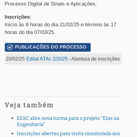
Processo Digital de Sinais e Aplicações.
Inscrições:
Início às 8 horas do dia 21/02/25 e término às 17
horas do dia 07/03/25.
20/02/25
Edital ATAc 2/2025
- Abertura de inscrições
Veja também
EESC abre nova turma para o projeto “Elas na
Engenharia”
Inscrições abertas para visita monitorada aos