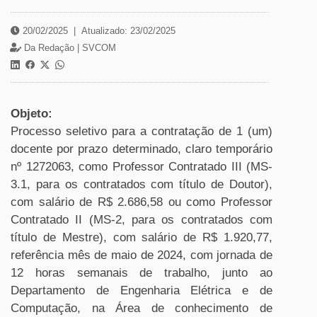
20/02/2025
|
Atualizado: 23/02/2025
Da Redação |
SVCOM
Objeto:
Processo seletivo para a contratação de 1 (um)
docente por prazo determinado, claro temporário
nº 1272063, como Professor Contratado III (MS-
3.1, para os contratados com título de Doutor),
com salário de R$ 2.686,58 ou como Professor
Contratado II (MS-2, para os contratados com
título de Mestre), com salário de R$ 1.920,77,
referência mês de maio de 2024, com jornada de
12 horas semanais de trabalho, junto ao
Departamento de Engenharia Elétrica e de
Computação, na Área de conhecimento de