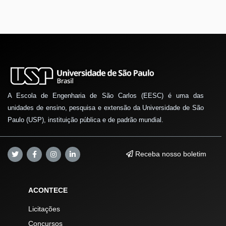
A Escola de Engenharia de São Carlos (EESC) é uma das
unidades de ensino, pesquisa e extensão da Universidade de São
Paulo (USP), instituição pública e de padrão mundial.
Receba nosso boletim
ACONTECE
Licitações
Concursos