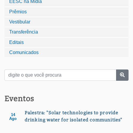
EESC na Mídia
Prêmios
Vestibular
Transferência
Editais
Comunicados
Eventos
Palestra: "Solar technologies to provide
14
Ago
drinking water for isolated communities"