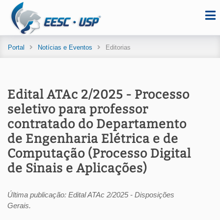
Portal
Notícias e Eventos
Editorias
Edital ATAc 2/2025 - Processo
seletivo para professor
contratado do Departamento
de Engenharia Elétrica e de
Computação (Processo Digital
de Sinais e Aplicações)
Última publicação: Edital ATAc 2/2025 - Disposições
Gerais.