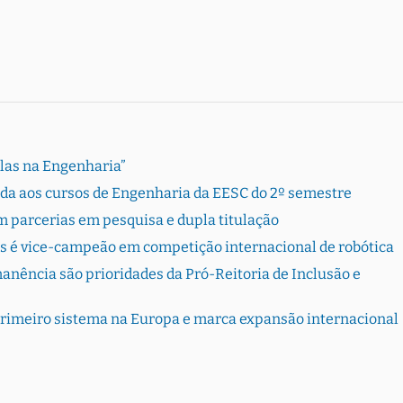
Elas na Engenharia”
rada aos cursos de Engenharia da EESC do 2º semestre
 parcerias em pesquisa e dupla titulação
s é vice-campeão em competição internacional de robótica
ência são prioridades da Pró-Reitoria de Inclusão e
primeiro sistema na Europa e marca expansão internacional