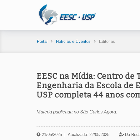
Portal
Notícias e Eventos
Editorias
EESC na Mídia: Centro de 
Engenharia da Escola de E
USP completa 44 anos com
Matéria publicada no São Carlos Agora.
21/05/2025
|
Atualizado: 22/05/2025
Da Reda