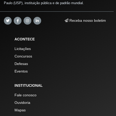
Paulo (USP), instituição pública e de padrão mundial.
Receba nosso boletim
ACONTECE
Licitações
Concursos
Defesas
Eventos
INSTITUCIONAL
Fale conosco
Ouvidoria
Mapas