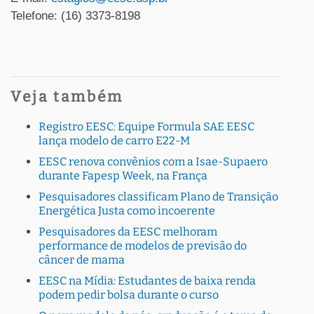
Telefone: (16) 3373-8198
Veja também
Registro EESC: Equipe Formula SAE EESC
lança modelo de carro E22-M
EESC renova convênios com a Isae-Supaero
durante Fapesp Week, na França
Pesquisadores classificam Plano de Transição
Energética Justa como incoerente
Pesquisadores da EESC melhoram
performance de modelos de previsão do
câncer de mama
EESC na Mídia: Estudantes de baixa renda
podem pedir bolsa durante o curso