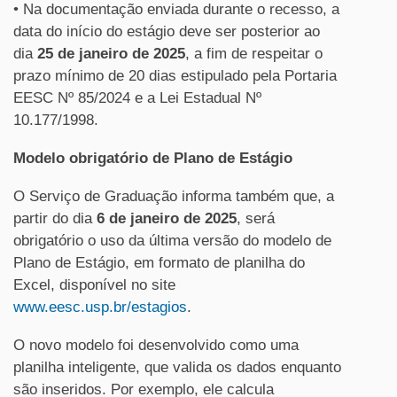
• Na documentação enviada durante o recesso, a
data do início do estágio deve ser posterior ao
dia
25 de janeiro de 2025
, a fim de respeitar o
prazo mínimo de 20 dias estipulado pela Portaria
EESC Nº 85/2024 e a Lei Estadual Nº
10.177/1998.
Modelo obrigatório de Plano de Estágio
O Serviço de Graduação informa também que, a
partir do dia
6 de janeiro de 2025
, será
obrigatório o uso da última versão do modelo de
Plano de Estágio, em formato de planilha do
Excel, disponível no site
www.eesc.usp.br/estagios
.
O novo modelo foi desenvolvido como uma
planilha inteligente, que valida os dados enquanto
são inseridos. Por exemplo, ele calcula