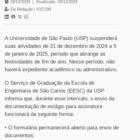
19/12/2024
|
Atualizado: 20/12/2024
Da Redação |
SVCOM
A Universidade de São Paulo (USP) suspenderá
suas atividades de 21 de dezembro de 2024 a 5
de janeiro de 2025, período que abrange as
festividades de fim de ano. Nesse período, não
haverá expediente acadêmico ou administrativo.
O Serviço de Graduação da Escola de
Engenharia de São Carlos (EESC) da USP
informa que, durante esse intervalo, o envio da
documentação de estágio para assinatura
funcionará da seguinte forma:
• O formulário permanecerá aberto para envio de
documentos;