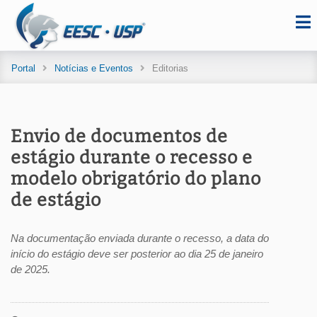
Portal
Notícias e Eventos
Editorias
Envio de documentos de
estágio durante o recesso e
modelo obrigatório do plano
de estágio
Na documentação enviada durante o recesso, a data do
início do estágio deve ser posterior ao dia 25 de janeiro
de 2025.