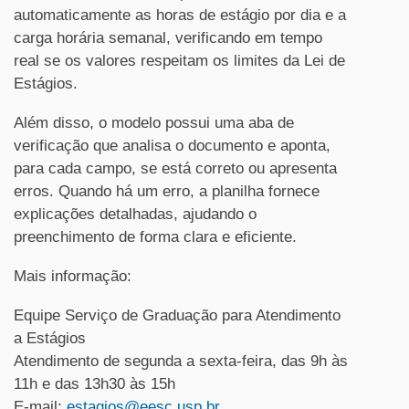
automaticamente as horas de estágio por dia e a
carga horária semanal, verificando em tempo
real se os valores respeitam os limites da Lei de
Estágios.
Além disso, o modelo possui uma aba de
verificação que analisa o documento e aponta,
para cada campo, se está correto ou apresenta
erros. Quando há um erro, a planilha fornece
explicações detalhadas, ajudando o
preenchimento de forma clara e eficiente.
Mais informação:
Equipe Serviço de Graduação para Atendimento
a Estágios
Atendimento de segunda a sexta-feira, das 9h às
11h e das 13h30 às 15h
E-mail:
estagios@eesc.usp.br