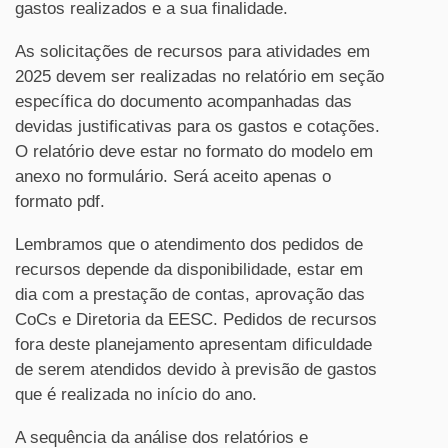
gastos realizados e a sua finalidade.
As solicitações de recursos para atividades em
2025 devem ser realizadas no relatório em seção
específica do documento acompanhadas das
devidas justificativas para os gastos e cotações.
O relatório deve estar no formato do modelo em
anexo no formulário. Será aceito apenas o
formato pdf.
Lembramos que o atendimento dos pedidos de
recursos depende da disponibilidade, estar em
dia com a prestação de contas, aprovação das
CoCs e Diretoria da EESC. Pedidos de recursos
fora deste planejamento apresentam dificuldade
de serem atendidos devido à previsão de gastos
que é realizada no início do ano.
A sequência da análise dos relatórios e