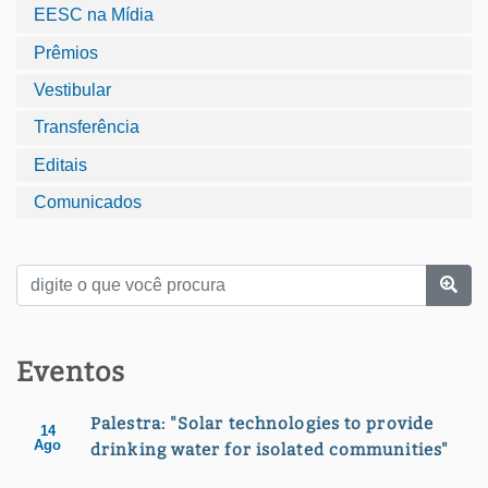
EESC na Mídia
Prêmios
Vestibular
Transferência
Editais
Comunicados
Eventos
Palestra: "Solar technologies to provide
14
Ago
drinking water for isolated communities"