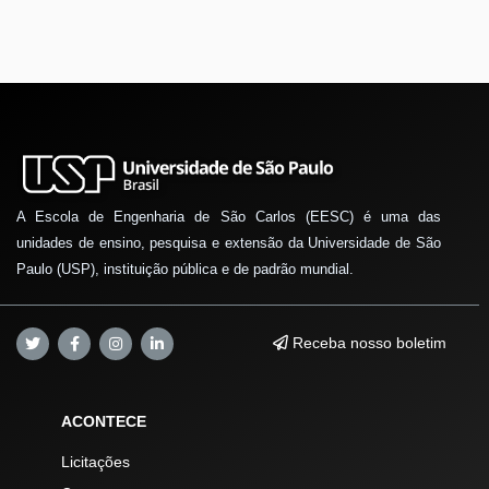
A Escola de Engenharia de São Carlos (EESC) é uma das
unidades de ensino, pesquisa e extensão da Universidade de São
Paulo (USP), instituição pública e de padrão mundial.
Receba nosso boletim
ACONTECE
Licitações