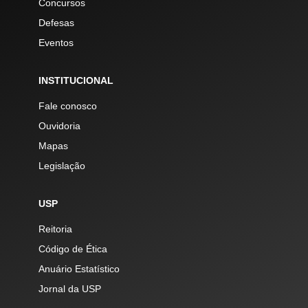
Concursos
Defesas
Eventos
INSTITUCIONAL
Fale conosco
Ouvidoria
Mapas
Legislação
USP
Reitoria
Código de Ética
Anuário Estatístico
Jornal da USP