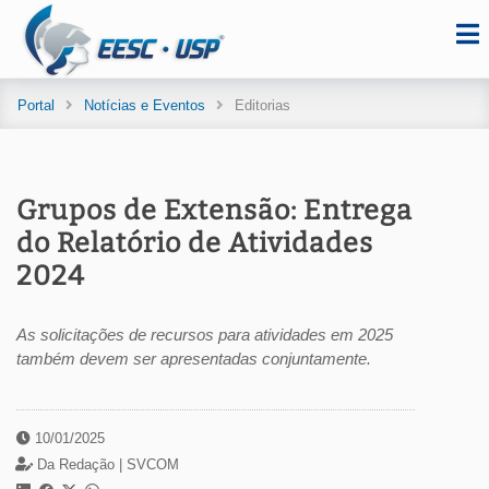
Portal
Notícias e Eventos
Editorias
Grupos de Extensão: Entrega
do Relatório de Atividades
2024
As solicitações de recursos para atividades em 2025
também devem ser apresentadas conjuntamente.
10/01/2025
Da Redação |
SVCOM