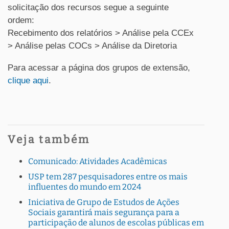
solicitação dos recursos segue a seguinte
ordem:
Recebimento dos relatórios > Análise pela CCEx
> Análise pelas COCs > Análise da Diretoria
Para acessar a página dos grupos de extensão,
clique aqui
.
Veja também
Comunicado: Atividades Acadêmicas
USP tem 287 pesquisadores entre os mais
influentes do mundo em 2024
Iniciativa de Grupo de Estudos de Ações
Sociais garantirá mais segurança para a
participação de alunos de escolas públicas em