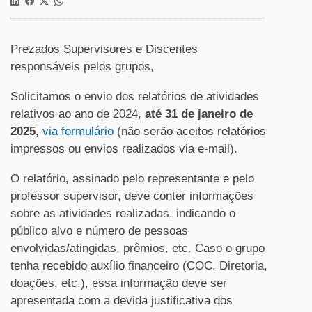
Prezados Supervisores e Discentes
responsáveis pelos grupos,
Solicitamos o envio dos relatórios de atividades
relativos ao ano de 2024,
até 31 de janeiro de
2025,
via formulário
(não serão aceitos relatórios
impressos ou envios realizados via e-mail).
O relatório, assinado pelo representante e pelo
professor supervisor, deve conter informações
sobre as atividades realizadas, indicando o
público alvo e número de pessoas
envolvidas/atingidas, prêmios, etc. Caso o grupo
tenha recebido auxílio financeiro (COC, Diretoria,
doações, etc.), essa informação deve ser
apresentada com a devida justificativa dos