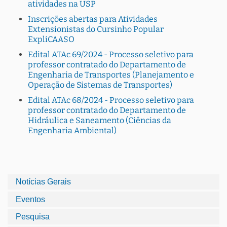
atividades na USP
Inscrições abertas para Atividades
Extensionistas do Cursinho Popular
ExpliCAASO
Edital ATAc 69/2024 - Processo seletivo para
professor contratado do Departamento de
Engenharia de Transportes (Planejamento e
Operação de Sistemas de Transportes)
Edital ATAc 68/2024 - Processo seletivo para
professor contratado do Departamento de
Hidráulica e Saneamento (Ciências da
Engenharia Ambiental)
Notícias Gerais
Eventos
Pesquisa