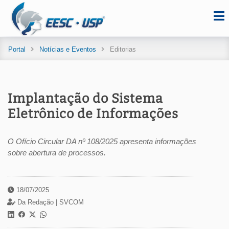
Portal
Notícias e Eventos
Editorias
Implantação do Sistema
Eletrônico de Informações
O Ofício Circular DA nº 108/2025 apresenta informações
sobre abertura de processos.
18/07/2025
Da Redação |
SVCOM