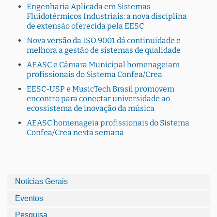
Engenharia Aplicada em Sistemas
Fluidotérmicos Industriais: a nova disciplina
de extensão oferecida pela EESC
Nova versão da ISO 9001 dá continuidade e
melhora a gestão de sistemas de qualidade
AEASC e Câmara Municipal homenageiam
profissionais do Sistema Confea/Crea
EESC-USP e MusicTech Brasil promovem
encontro para conectar universidade ao
ecossistema de inovação da música
AEASC homenageia profissionais do Sistema
Confea/Crea nesta semana
Notícias Gerais
Eventos
Pesquisa