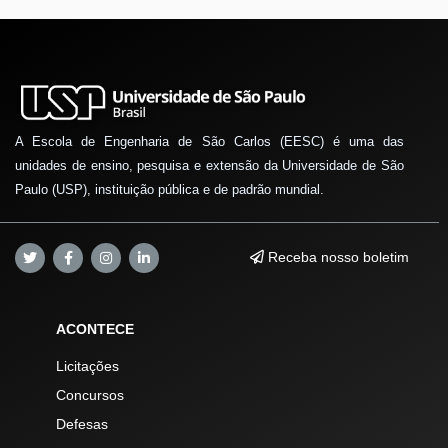
A Escola de Engenharia de São Carlos (EESC) é uma das
unidades de ensino, pesquisa e extensão da Universidade de São
Paulo (USP), instituição pública e de padrão mundial.
Receba nosso boletim
ACONTECE
Licitações
Concursos
Defesas