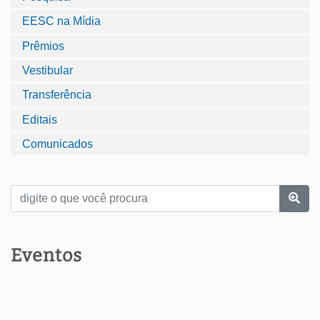
EESC na Mídia
Prêmios
Vestibular
Transferência
Editais
Comunicados
Eventos