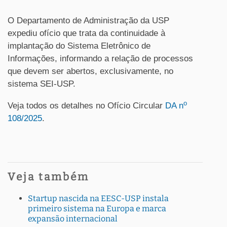
O Departamento de Administração da USP
expediu ofício que trata da continuidade à
implantação do Sistema Eletrônico de
Informações, informando a relação de processos
que devem ser abertos, exclusivamente, no
sistema SEI-USP.
o
Veja todos os detalhes no Ofício Circular
DA n
108/2025
.
Veja também
Startup nascida na EESC-USP instala
primeiro sistema na Europa e marca
expansão internacional