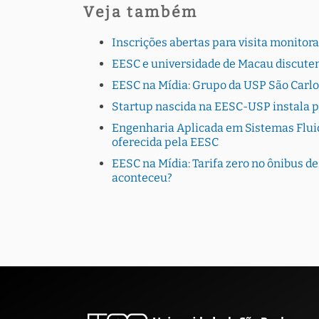
Veja também
Inscrições abertas para visita monito
EESC e universidade de Macau discutem
EESC na Mídia: Grupo da USP São Carlo
Startup nascida na EESC-USP instala 
Engenharia Aplicada em Sistemas Fluid
oferecida pela EESC
EESC na Mídia: Tarifa zero no ônibus de
aconteceu?