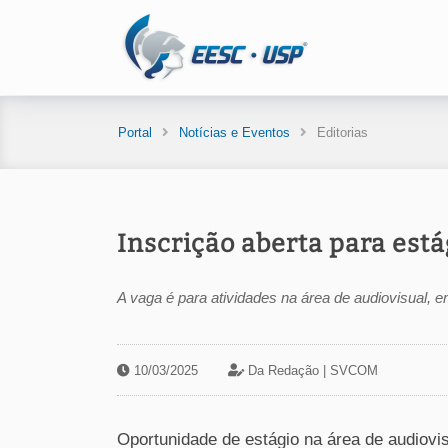
Portal
Notícias e Eventos
Editorias
Inscrição aberta para est
A vaga é para atividades na área de audiovisual, e
10/03/2025
Da Redação |
SVCOM
Oportunidade de estágio na área de audiovi