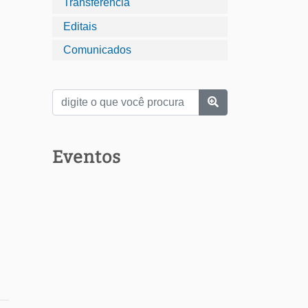
Transferência
Editais
Comunicados
Eventos