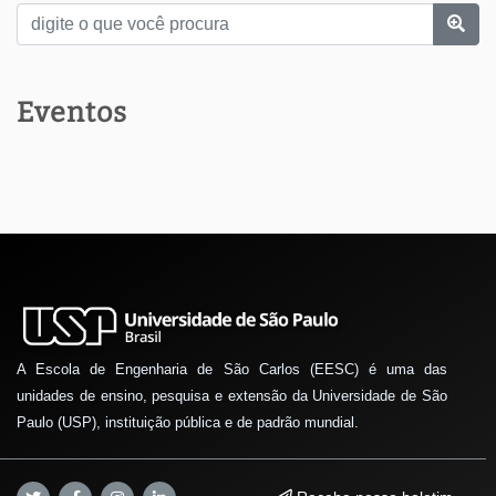
Eventos
A Escola de Engenharia de São Carlos (EESC) é uma das
unidades de ensino, pesquisa e extensão da Universidade de São
Paulo (USP), instituição pública e de padrão mundial.