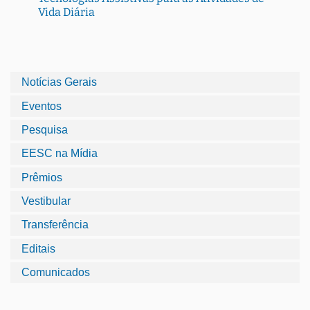
Vida Diária
Notícias Gerais
Eventos
Pesquisa
EESC na Mídia
Prêmios
Vestibular
Transferência
Editais
Comunicados