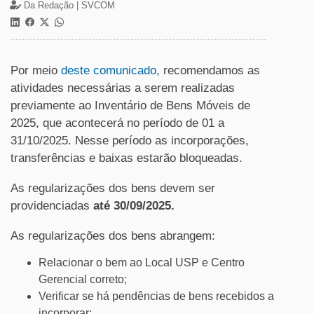
Da Redação |
SVCOM
Por meio
deste comunicado
, recomendamos as
atividades necessárias a serem realizadas
previamente ao Inventário de Bens Móveis de
2025, que acontecerá no período de 01 a
31/10/2025. Nesse período as incorporações,
transferências e baixas estarão bloqueadas.
As regularizações dos bens devem ser
providenciadas
até 30/09/2025.
As regularizações dos bens abrangem:
Relacionar o bem ao Local USP e Centro
Gerencial correto;
Verificar se há pendências de bens recebidos a
incorporar;