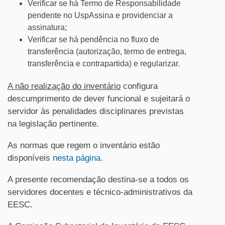
Verificar se há Termo de Responsabilidade
pendente no UspAssina e providenciar a
assinatura;
Verificar se há pendência no fluxo de
transferência (autorização, termo de entrega,
transferência e contrapartida) e regularizar.
A não realização do inventário
configura
descumprimento de dever funcional e sujeitará o
servidor às penalidades disciplinares previstas
na legislação pertinente.
As normas que regem o inventário estão
disponíveis
nesta página.
A presente recomendação destina-se a todos os
servidores docentes e técnico-administrativos da
EESC.