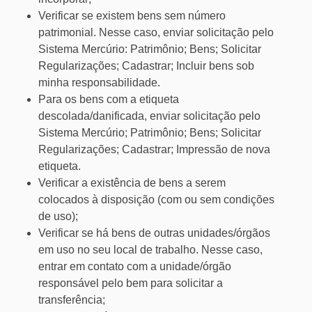
Verificar se existem bens sem número
patrimonial. Nesse caso, enviar solicitação pelo
Sistema Mercúrio: Patrimônio; Bens; Solicitar
Regularizações; Cadastrar; Incluir bens sob
minha responsabilidade.
Para os bens com a etiqueta
descolada/danificada, enviar solicitação pelo
Sistema Mercúrio; Patrimônio; Bens; Solicitar
Regularizações; Cadastrar; Impressão de nova
etiqueta.
Verificar a existência de bens a serem
colocados à disposição (com ou sem condições
de uso);
Verificar se há bens de outras unidades/órgãos
em uso no seu local de trabalho. Nesse caso,
entrar em contato com a unidade/órgão
responsável pelo bem para solicitar a
transferência;