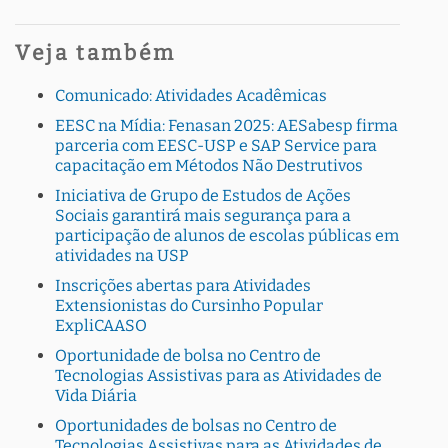
Veja também
Comunicado: Atividades Acadêmicas
EESC na Mídia: Fenasan 2025: AESabesp firma
parceria com EESC-USP e SAP Service para
capacitação em Métodos Não Destrutivos
Iniciativa de Grupo de Estudos de Ações
Sociais garantirá mais segurança para a
participação de alunos de escolas públicas em
atividades na USP
Inscrições abertas para Atividades
Extensionistas do Cursinho Popular
ExpliCAASO
Oportunidade de bolsa no Centro de
Tecnologias Assistivas para as Atividades de
Vida Diária
Oportunidades de bolsas no Centro de
Tecnologias Assistivas para as Atividades de