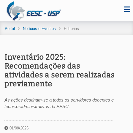
Portal
Notícias e Eventos
Editorias
Inventário 2025:
Recomendações das
atividades a serem realizadas
previamente
As ações destinam-se a todos os servidores docentes e
técnico-administrativos da EESC.
01/09/2025