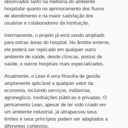
observados tanto na melhoria do ambiente
hospitalar quanto no aprimoramento dos fluxos
de atendimento e na maior satisfação dos
usuários e colaboradores da instituição.
Internamente, o projeto já está sendo ampliado
para outras áreas do hospital. No âmbito externo,
ele poderá ser replicado em qualquer outro
ambiente de saúde, desde clínicas, postos de
saúde, e outros hospitais mais especializados.
Atualmente, o Lean é uma filosofia de gestão
amplamente aplicável a qualquer setor da
economia, incluindo serviços, indústrias,
agronegócio, instituições públicas e privadas. O
pensamento Lean, apesar de ter sido criado em
um ambiente industrial, já ultrapassou seus
limites e seus princípios podem ser adaptados a
diferentes contextos.