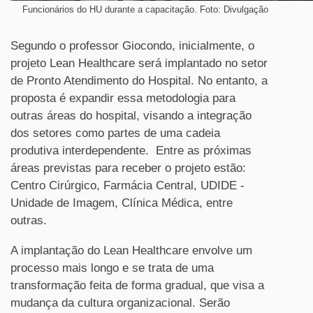
Funcionários do HU durante a capacitação. Foto: Divulgação
Segundo o professor Giocondo, inicialmente, o
projeto Lean Healthcare será implantado no setor
de Pronto Atendimento do Hospital. No entanto, a
proposta é expandir essa metodologia para
outras áreas do hospital, visando a integração
dos setores como partes de uma cadeia
produtiva interdependente. Entre as próximas
áreas previstas para receber o projeto estão:
Centro Cirúrgico, Farmácia Central, UDIDE -
Unidade de Imagem, Clínica Médica, entre
outras.
A implantação do Lean Healthcare envolve um
processo mais longo e se trata de uma
transformação feita de forma gradual, que visa a
mudança da cultura organizacional. Serão