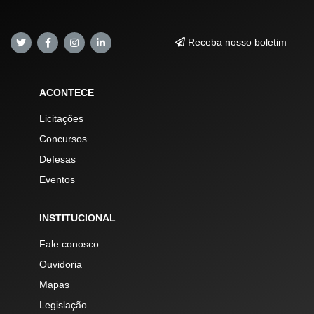
Receba nosso boletim
ACONTECE
Licitações
Concursos
Defesas
Eventos
INSTITUCIONAL
Fale conosco
Ouvidoria
Mapas
Legislação