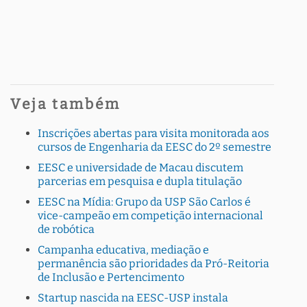
Veja também
Inscrições abertas para visita monitorada aos
cursos de Engenharia da EESC do 2º semestre
EESC e universidade de Macau discutem
parcerias em pesquisa e dupla titulação
EESC na Mídia: Grupo da USP São Carlos é
vice-campeão em competição internacional
de robótica
Campanha educativa, mediação e
permanência são prioridades da Pró-Reitoria
de Inclusão e Pertencimento
Startup nascida na EESC-USP instala