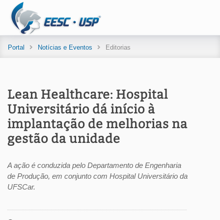
Portal
Notícias e Eventos
Editorias
Lean Healthcare: Hospital
Universitário dá início à
implantação de melhorias na
gestão da unidade
A ação é conduzida pelo Departamento de Engenharia
de Produção, em conjunto com Hospital Universitário da
UFSCar.