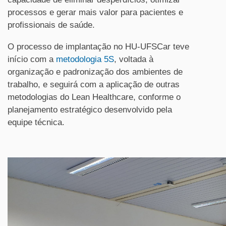
processos e gerar mais valor para pacientes e
profissionais de saúde.
O processo de implantação no HU-UFSCar teve
início com a
metodologia 5S
, voltada à
organização e padronização dos ambientes de
trabalho, e seguirá com a aplicação de outras
metodologias do Lean Healthcare, conforme o
planejamento estratégico desenvolvido pela
equipe técnica.