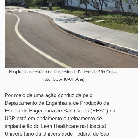
Hospital Universitário da Universidade Federal de São Carlos:
Foto: CCS/HU-UFSCar).
Por meio de uma ação conduzida pelo
Departamento de Engenharia de Produção da
Escola de Engenharia de São Carlos (EESC) da
USP está em andamento o treinamento de
implantação do Lean Healthcare no Hospital
Universitário da Universidade Federal de São