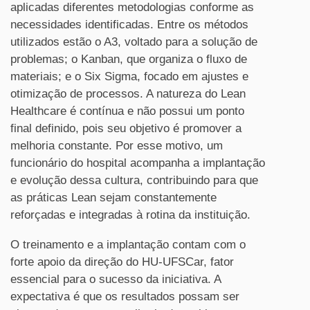
aplicadas diferentes metodologias conforme as
necessidades identificadas. Entre os métodos
utilizados estão o A3, voltado para a solução de
problemas; o Kanban, que organiza o fluxo de
materiais; e o Six Sigma, focado em ajustes e
otimização de processos. A natureza do Lean
Healthcare é contínua e não possui um ponto
final definido, pois seu objetivo é promover a
melhoria constante. Por esse motivo, um
funcionário do hospital acompanha a implantação
e evolução dessa cultura, contribuindo para que
as práticas Lean sejam constantemente
reforçadas e integradas à rotina da instituição.
O treinamento e a implantação contam com o
forte apoio da direção do HU-UFSCar, fator
essencial para o sucesso da iniciativa. A
expectativa é que os resultados possam ser