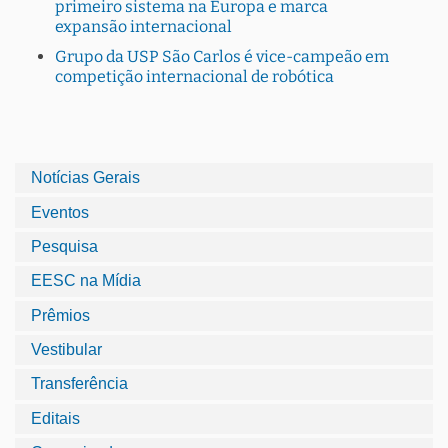
primeiro sistema na Europa e marca
expansão internacional
Grupo da USP São Carlos é vice-campeão em
competição internacional de robótica
Notícias Gerais
Eventos
Pesquisa
EESC na Mídia
Prêmios
Vestibular
Transferência
Editais