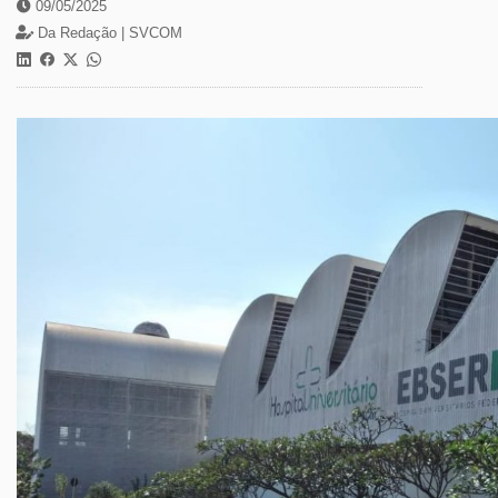
09/05/2025
Da Redação |
SVCOM