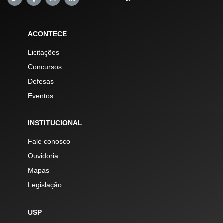
ACONTECE
Licitações
Concursos
Defesas
Eventos
INSTITUCIONAL
Fale conosco
Ouvidoria
Mapas
Legislação
USP