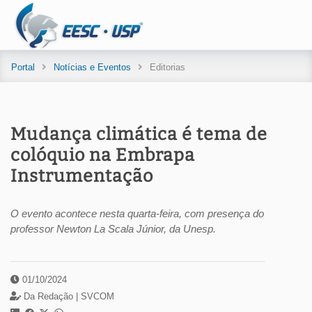
Portal
Notícias e Eventos
Editorias
Mudança climática é tema de
colóquio na Embrapa
Instrumentação
O evento acontece nesta quarta-feira, com presença do
professor Newton La Scala Júnior, da Unesp.
01/10/2024
Da Redação |
SVCOM