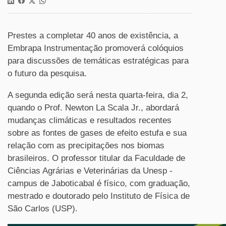
Prestes a completar 40 anos de existência, a
Embrapa Instrumentação promoverá colóquios
para discussões de temáticas estratégicas para
o futuro da pesquisa.
A segunda edição será nesta quarta-feira, dia 2,
quando o Prof. Newton La Scala Jr., abordará
mudanças climáticas e resultados recentes
sobre as fontes de gases de efeito estufa e sua
relação com as precipitações nos biomas
brasileiros. O professor titular da Faculdade de
Ciências Agrárias e Veterinárias da Unesp -
campus de Jaboticabal é físico, com graduação,
mestrado e doutorado pelo Instituto de Física de
São Carlos (USP).