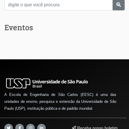
Eventos
A Escola de Engenharia de São Carlos (EESC) é uma das
unidades de ensino, pesquisa e extensão da Universidade de São
Paulo (USP), instituição pública e de padrão mundial.
Receba nosso boletim