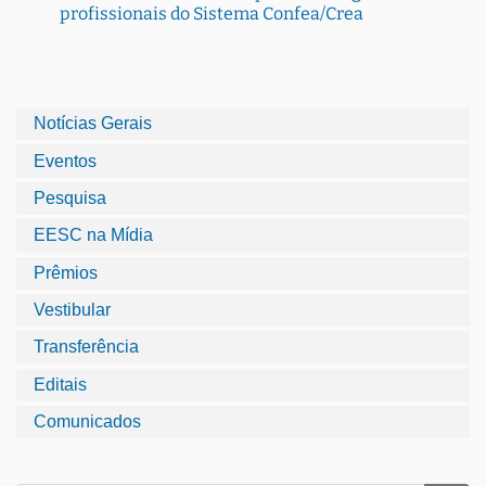
profissionais do Sistema Confea/Crea
Notícias Gerais
Eventos
Pesquisa
EESC na Mídia
Prêmios
Vestibular
Transferência
Editais
Comunicados