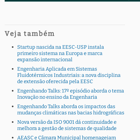
Veja também
Startup nascida na EESC-USP instala
primeiro sistema na Europa e marca
expansão internacional
Engenharia Aplicada em Sistemas
Fluidotérmicos Industriais: a nova disciplina
de extensão oferecida pela EESC
Engenhando Talks: 17º episódio aborda o tema
Inovação no ensino da Engenharia
Engenhando Talks aborda os impactos das
mudanças climáticas nas bacias hidrográficas
Nova versão da ISO 9001 dá continuidade e
melhora a gestão de sistemas de qualidade
AEASC e Câmara Municipal homenageiam