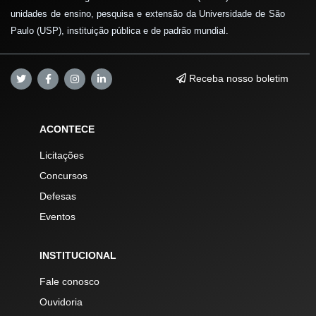
unidades de ensino, pesquisa e extensão da Universidade de São
Paulo (USP), instituição pública e de padrão mundial.
Receba nosso boletim
ACONTECE
Licitações
Concursos
Defesas
Eventos
INSTITUCIONAL
Fale conosco
Ouvidoria