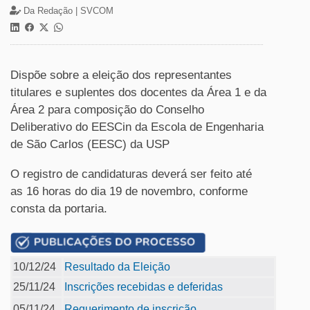
Da Redação |
SVCOM
Dispõe sobre a eleição dos representantes
titulares e suplentes dos docentes da Área 1 e da
Área 2 para composição do Conselho
Deliberativo do EESCin da Escola de Engenharia
de São Carlos (EESC) da USP
O registro de candidaturas deverá ser feito até
as 16 horas do dia 19 de novembro, conforme
consta da portaria.
10/12/24
Resultado da Eleição
25/11/24
Inscrições recebidas e deferidas
05/11/24
Requerimento de inscrição