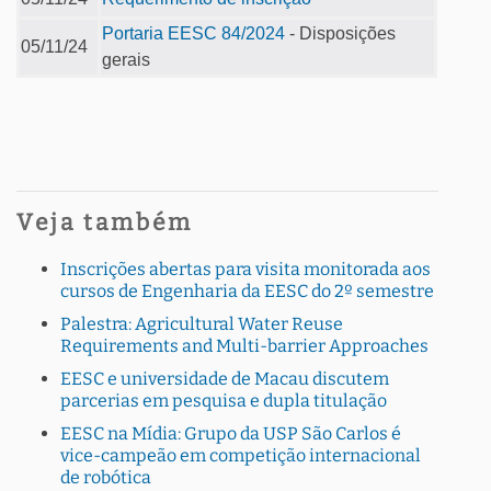
Portaria EESC 84/2024
- Disposições
05/11/24
gerais
Veja também
Inscrições abertas para visita monitorada aos
cursos de Engenharia da EESC do 2º semestre
Palestra: Agricultural Water Reuse
Requirements and Multi-barrier Approaches
EESC e universidade de Macau discutem
parcerias em pesquisa e dupla titulação
EESC na Mídia: Grupo da USP São Carlos é
vice-campeão em competição internacional
de robótica