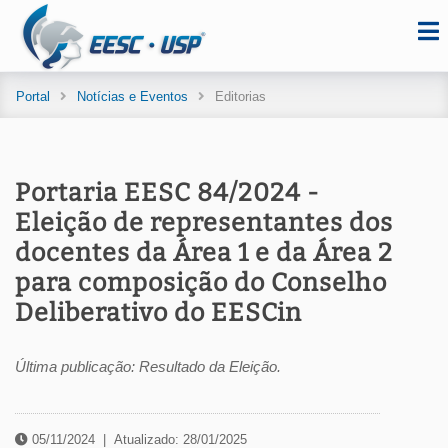
Portal
Notícias e Eventos
Editorias
Portaria EESC 84/2024 -
Eleição de representantes dos
docentes da Área 1 e da Área 2
para composição do Conselho
Deliberativo do EESCin
Última publicação: Resultado da Eleição.
05/11/2024
|
Atualizado: 28/01/2025