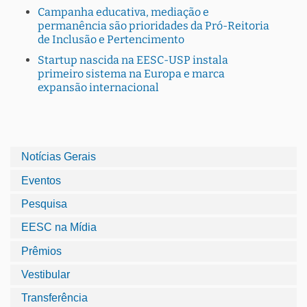
Campanha educativa, mediação e
permanência são prioridades da Pró-Reitoria
de Inclusão e Pertencimento
Startup nascida na EESC-USP instala
primeiro sistema na Europa e marca
expansão internacional
Notícias Gerais
Eventos
Pesquisa
EESC na Mídia
Prêmios
Vestibular
Transferência