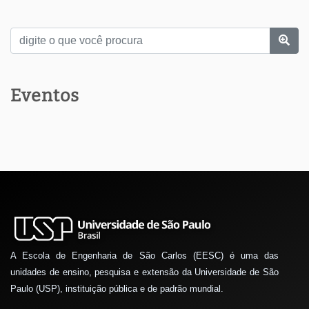
Eventos
A Escola de Engenharia de São Carlos (EESC) é uma das
unidades de ensino, pesquisa e extensão da Universidade de São
Paulo (USP), instituição pública e de padrão mundial.