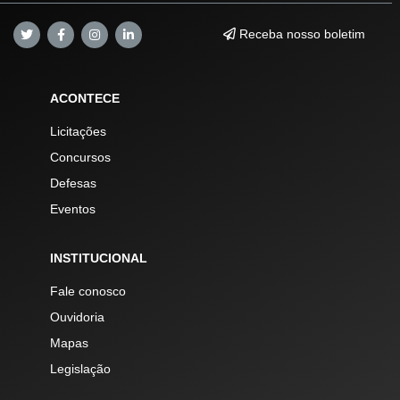
Receba nosso boletim
ACONTECE
Licitações
Concursos
Defesas
Eventos
INSTITUCIONAL
Fale conosco
Ouvidoria
Mapas
Legislação