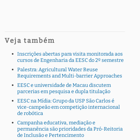
Veja também
Inscrições abertas para visita monitorada aos
cursos de Engenharia da EESC do 2º semestre
Palestra: Agricultural Water Reuse
Requirements and Multi-barrier Approaches
EESC e universidade de Macau discutem
parcerias em pesquisa e dupla titulação
EESC na Mídia: Grupo da USP São Carlos é
vice-campeão em competição internacional
de robótica
Campanha educativa, mediação e
permanência são prioridades da Pró-Reitoria
de Inclusão e Pertencimento