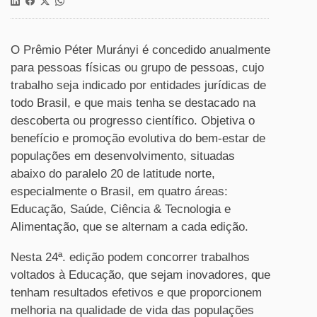
O Prêmio Péter Murányi é concedido anualmente
para pessoas físicas ou grupo de pessoas, cujo
trabalho seja indicado por entidades jurídicas de
todo Brasil, e que mais tenha se destacado na
descoberta ou progresso científico. Objetiva o
benefício e promoção evolutiva do bem-estar de
populações em desenvolvimento, situadas
abaixo do paralelo 20 de latitude norte,
especialmente o Brasil, em quatro áreas:
Educação, Saúde, Ciência & Tecnologia e
Alimentação, que se alternam a cada edição.
Nesta 24ª. edição podem concorrer trabalhos
voltados à Educação, que sejam inovadores, que
tenham resultados efetivos e que proporcionem
melhoria na qualidade de vida das populações