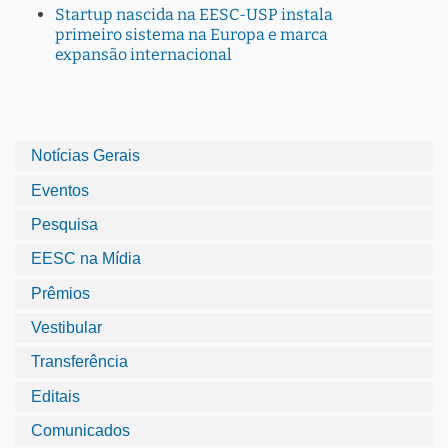
Startup nascida na EESC-USP instala
primeiro sistema na Europa e marca
expansão internacional
Notícias Gerais
Eventos
Pesquisa
EESC na Mídia
Prêmios
Vestibular
Transferência
Editais
Comunicados