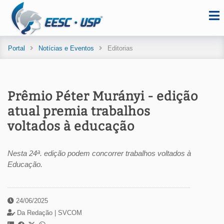
Portal
Notícias e Eventos
Editorias
Prêmio Péter Murányi - edição
atual premia trabalhos
voltados à educação
Nesta 24ª. edição podem concorrer trabalhos voltados à
Educação.
24/06/2025
Da Redação |
SVCOM