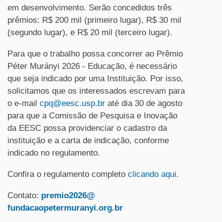
em desenvolvimento. Serão concedidos três
prêmios: R$ 200 mil (primeiro lugar), R$ 30 mil
(segundo lugar), e R$ 20 mil (terceiro lugar).
Para que o trabalho possa concorrer ao Prêmio
Péter Murányi 2026 - Educação, é necessário
que seja indicado por uma Instituição. Por isso,
solicitamos que os interessados escrevam para
o e-mail
cpq@eesc.usp.br
até dia 30 de agosto
para que a Comissão de Pesquisa e Inovação
da EESC possa providenciar o cadastro da
instituição e a carta de indicação, conforme
indicado no regulamento.
Confira o regulamento completo
clicando aqui.
Contato:
premio2026@
fundacaopetermuranyi.org.br