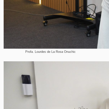
Profa. Lourdes de La Rosa Onuchic