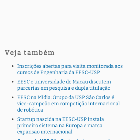
Veja também
Inscrições abertas para visita monitorada aos
cursos de Engenharia da EESC-USP
EESC e universidade de Macau discutem
parcerias em pesquisa e dupla titulação
EESC na Mídia: Grupo da USP São Carlos é
vice-campeão em competição internacional
de robótica
Startup nascida na EESC-USP instala
primeiro sistema na Europa e marca
expansão internacional