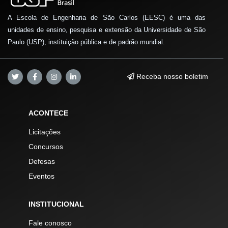
A Escola de Engenharia de São Carlos (EESC) é uma das
unidades de ensino, pesquisa e extensão da Universidade de São
Paulo (USP), instituição pública e de padrão mundial.
Receba nosso boletim
ACONTECE
Licitações
Concursos
Defesas
Eventos
INSTITUCIONAL
Fale conosco