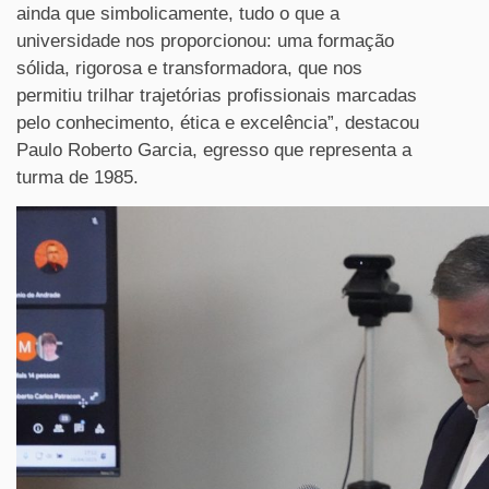
ainda que simbolicamente, tudo o que a
universidade nos proporcionou: uma formação
sólida, rigorosa e transformadora, que nos
permitiu trilhar trajetórias profissionais marcadas
pelo conhecimento, ética e excelência”, destacou
Paulo Roberto Garcia, egresso que representa a
turma de 1985.