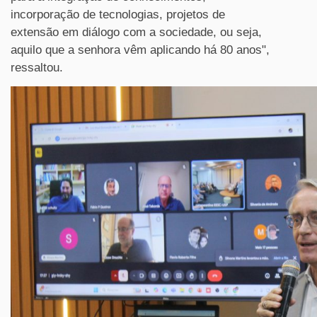
incorporação de tecnologias, projetos de
extensão em diálogo com a sociedade, ou seja,
aquilo que a senhora vêm aplicando há 80 anos",
ressaltou.