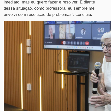
imediato, mas eu quero fazer e resolver. E diante
dessa situação, como professora, eu sempre me
envolvi com resolução de problemas”, concluiu.