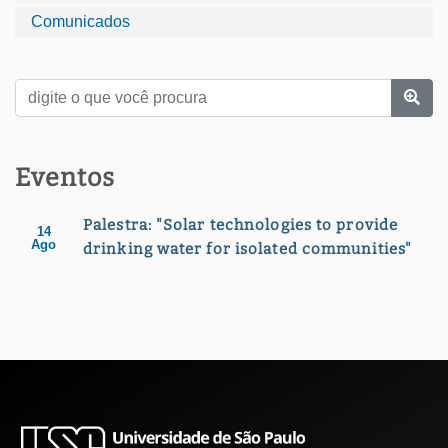
Comunicados
Eventos
Palestra: "Solar technologies to provide
14
Ago
drinking water for isolated communities"