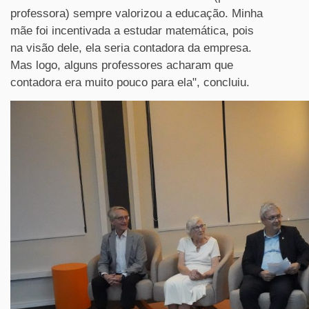
professora) sempre valorizou a educação. Minha
mãe foi incentivada a estudar matemática, pois
na visão dele, ela seria contadora da empresa.
Mas logo, alguns professores acharam que
contadora era muito pouco para ela", concluiu.