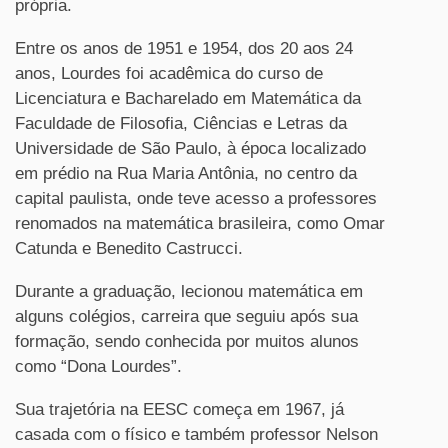
própria.
Entre os anos de 1951 e 1954, dos 20 aos 24
anos, Lourdes foi acadêmica do curso de
Licenciatura e Bacharelado em Matemática da
Faculdade de Filosofia, Ciências e Letras da
Universidade de São Paulo, à época localizado
em prédio na Rua Maria Antônia, no centro da
capital paulista, onde teve acesso a professores
renomados na matemática brasileira, como Omar
Catunda e Benedito Castrucci.
Durante a graduação, lecionou matemática em
alguns colégios, carreira que seguiu após sua
formação, sendo conhecida por muitos alunos
como “Dona Lourdes”.
Sua trajetória na EESC começa em 1967, já
casada com o físico e também professor Nelson