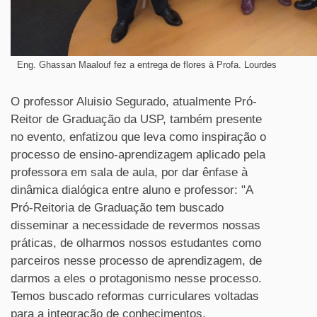
Eng. Ghassan Maalouf fez a entrega de flores à Profa. Lourdes
O professor Aluisio Segurado, atualmente Pró-
Reitor de Graduação da USP, também presente
no evento, enfatizou que leva como inspiração o
processo de ensino-aprendizagem aplicado pela
professora em sala de aula, por dar ênfase à
dinâmica dialógica entre aluno e professor: "A
Pró-Reitoria de Graduação tem buscado
disseminar a necessidade de revermos nossas
práticas, de olharmos nossos estudantes como
parceiros nesse processo de aprendizagem, de
darmos a eles o protagonismo nesse processo.
Temos buscado reformas curriculares voltadas
para a integração de conhecimentos,