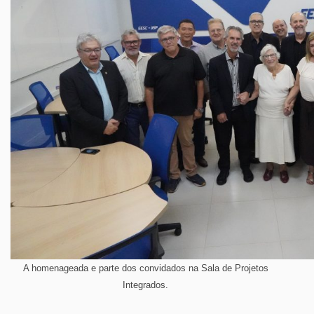
A homenageada e parte dos convidados na Sala de Projetos
Integrados.