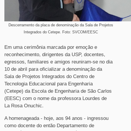
Descerramento da placa de denominação da Sala de Projetos
Integrados do Cetepe. Foto: SVCOM/EESC
Em uma cerimônia marcada por emoção e
reconhecimento, dirigentes da USP, docentes,
egressos, familiares e amigos reuniram-se no dia
10 de abril para oficializar a denominação da
Sala de Projetos Integrados do Centro de
Tecnologia Educacional para Engenharia
(Cetepe) da Escola de Engenharia de São Carlos
(EESC) com o nome da professora Lourdes de
La Rosa Onuchic.
A homenageada - hoje, aos 94 anos - ingressou
como docente do então Departamento de