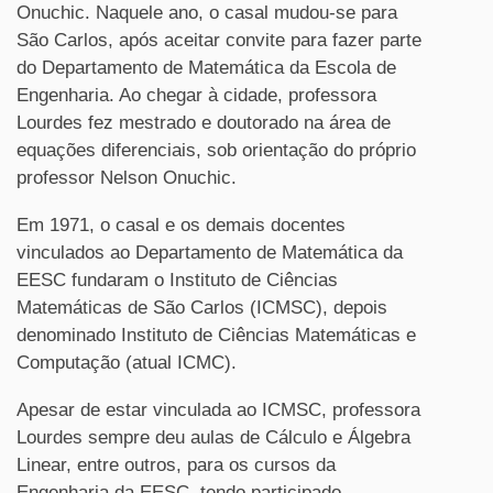
Onuchic. Naquele ano, o casal mudou-se para
São Carlos, após aceitar convite para fazer parte
do Departamento de Matemática da Escola de
Engenharia. Ao chegar à cidade, professora
Lourdes fez mestrado e doutorado na área de
equações diferenciais, sob orientação do próprio
professor Nelson Onuchic.
Em 1971, o casal e os demais docentes
vinculados ao Departamento de Matemática da
EESC fundaram o Instituto de Ciências
Matemáticas de São Carlos (ICMSC), depois
denominado Instituto de Ciências Matemáticas e
Computação (atual ICMC).
Apesar de estar vinculada ao ICMSC, professora
Lourdes sempre deu aulas de Cálculo e Álgebra
Linear, entre outros, para os cursos da
Engenharia da EESC, tendo participado