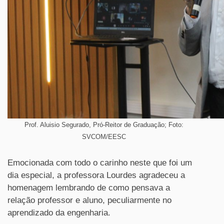
Prof. Aluisio Segurado, Pró-Reitor de Graduação; Foto:
SVCOM/EESC
Emocionada com todo o carinho neste que foi um
dia especial, a professora Lourdes agradeceu a
homenagem lembrando de como pensava a
relação professor e aluno, peculiarmente no
aprendizado da engenharia.