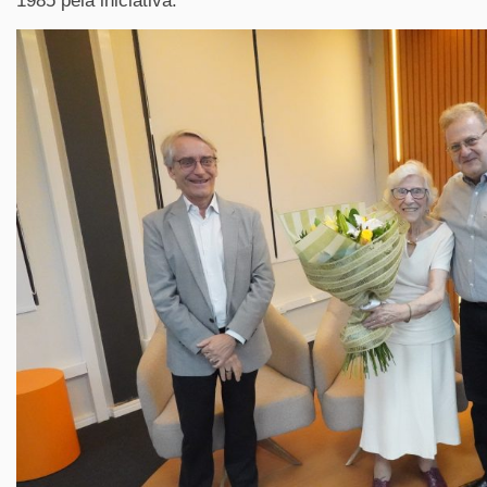
1985 pela iniciativa.