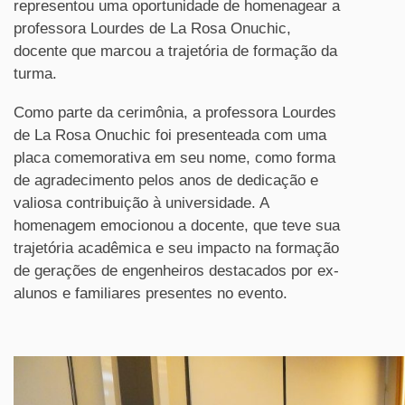
representou uma oportunidade de homenagear a
professora Lourdes de La Rosa Onuchic,
docente que marcou a trajetória de formação da
turma.
Como parte da cerimônia, a professora Lourdes
de La Rosa Onuchic foi presenteada com uma
placa comemorativa em seu nome, como forma
de agradecimento pelos anos de dedicação e
valiosa contribuição à universidade. A
homenagem emocionou a docente, que teve sua
trajetória acadêmica e seu impacto na formação
de gerações de engenheiros destacados por ex-
alunos e familiares presentes no evento.