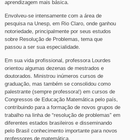
aprendizagem mais básica.
Envolveu-se intensamente com a área de
pesquisa na Unesp, em Rio Claro, onde ganhou
notoriedade, principalmente por seus estudos
sobre Resolução de Problemas, tema que
passou a ser sua especialidade.
Em sua vida profissional, professora Lourdes
orientou algumas dezenas de mestrados e
doutorados. Ministrou inúmeros cursos de
graduação, mas também se consolidou como
palestrante (sempre professora!) em cursos de
Congressos de Educação Matemática pelo país,
contribuindo para a formação de novos grupos de
trabalho na linha de “resolução de problemas” em
diferentes estados brasileiros e disseminando
pelo Brasil conhecimento importante para novos
professores de matemática.