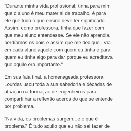
“Durante minha vida profissional, tinha para mim
que o aluno é meu material de trabalho, é para
ele que tudo o que ensino deve ter significado.
Assim, como professora, tinha que fazer com
que meu aluno entendesse. Se ele não aprendia,
perdíamos os dois e assim que me dediquei. Via
em cada aluno aquele com quem eu tinha e para
quem eu tinha algo para dar porque eu acreditava
que aquilo era importante.”
Em sua fala final, a homenageada professora
Lourdes usou toda a sua sabedoria e décadas de
atuação na formação de engenheiros para
compartilhar a reflexão acerca do que se entende
por problema.
“Na vida, os problemas surgem...e o que é
problema? É tudo aquilo que eu não sei fazer de