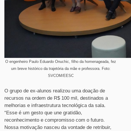
O engenheiro Paulo Eduardo Onuchic, filho da homenageada, fez
um breve histórico da trajetória da mãe e professora. Foto:
SVCOM/EESC
O grupo de ex-alunos realizou uma doação de
recursos na ordem de R$ 100 mil, destinados a
melhorias e infraestrutura tecnológica da sala.
“Esse é um gesto que une gratidão,
reconhecimento e compromisso com o futuro.
Nossa motivação nasceu da vontade de retribuir,