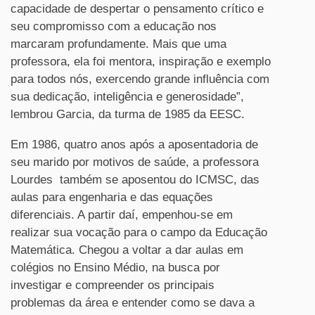
capacidade de despertar o pensamento crítico e
seu compromisso com a educação nos
marcaram profundamente. Mais que uma
professora, ela foi mentora, inspiração e exemplo
para todos nós, exercendo grande influência com
sua dedicação, inteligência e generosidade”,
lembrou Garcia, da turma de 1985 da EESC.
Em 1986, quatro anos após a aposentadoria de
seu marido por motivos de saúde, a professora
Lourdes também se aposentou do ICMSC, das
aulas para engenharia e das equações
diferenciais. A partir daí, empenhou-se em
realizar sua vocação para o campo da Educação
Matemática. Chegou a voltar a dar aulas em
colégios no Ensino Médio, na busca por
investigar e compreender os principais
problemas da área e entender como se dava a