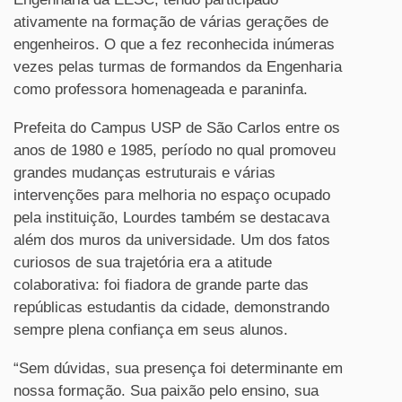
ativamente na formação de várias gerações de
engenheiros. O que a fez reconhecida inúmeras
vezes pelas turmas de formandos da Engenharia
como professora homenageada e paraninfa.
Prefeita do Campus USP de São Carlos entre os
anos de 1980 e 1985, período no qual promoveu
grandes mudanças estruturais e várias
intervenções para melhoria no espaço ocupado
pela instituição, Lourdes também se destacava
além dos muros da universidade. Um dos fatos
curiosos de sua trajetória era a atitude
colaborativa: foi fiadora de grande parte das
repúblicas estudantis da cidade, demonstrando
sempre plena confiança em seus alunos.
“Sem dúvidas, sua presença foi determinante em
nossa formação. Sua paixão pelo ensino, sua