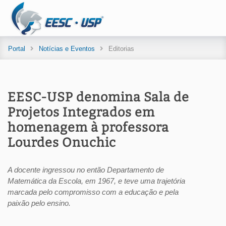
Portal
Notícias e Eventos
Editorias
EESC-USP denomina Sala de
Projetos Integrados em
homenagem à professora
Lourdes Onuchic
A docente ingressou no então Departamento de
Matemática da Escola, em 1967, e teve uma trajetória
marcada pelo compromisso com a educação e pela
paixão pelo ensino.