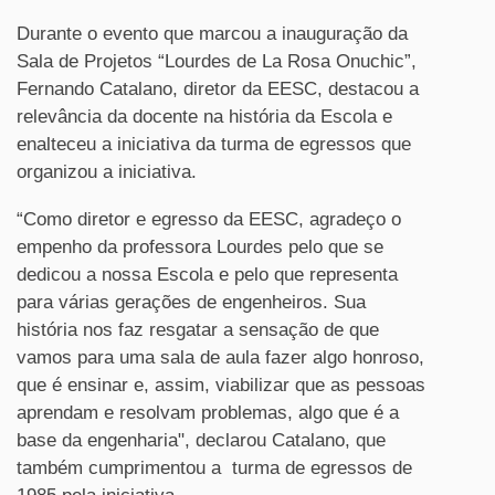
Durante o evento que marcou a inauguração da
Sala de Projetos “Lourdes de La Rosa Onuchic”,
Fernando Catalano, diretor da EESC, destacou a
relevância da docente na história da Escola e
enalteceu a iniciativa da turma de egressos que
organizou a iniciativa.
“Como diretor e egresso da EESC, agradeço o
empenho da professora Lourdes pelo que se
dedicou a nossa Escola e pelo que representa
para várias gerações de engenheiros. Sua
história nos faz resgatar a sensação de que
vamos para uma sala de aula fazer algo honroso,
que é ensinar e, assim, viabilizar que as pessoas
aprendam e resolvam problemas, algo que é a
base da engenharia", declarou Catalano, que
também cumprimentou a turma de egressos de