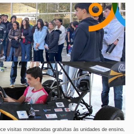
e visitas monitoradas gratuitas às unidades de ensino,