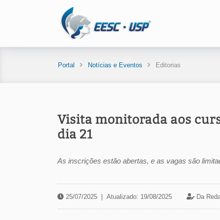
Portal
Notícias e Eventos
Editorias
Visita monitorada aos cu
dia 21
As inscrições estão abertas, e as vagas são limita
25/07/2025
|
Atualizado: 19/08/2025
Da Reda