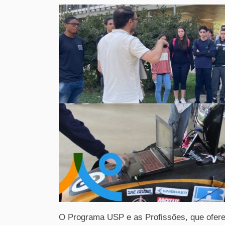
O Programa USP e as Profissões, que oferec