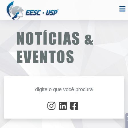
NOTÍCIAS &
EVENTOS