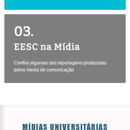
03.
EESC na Mídia
Confira algumas das reportagens produzidas
pelos meios de comunicação
MÍDIAS UNIVERSITÁRIAS