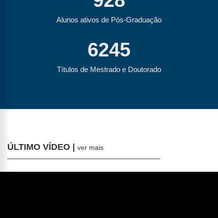
928
Alunos ativos de Pós-Graduação
6245
Títulos de Mestrado e Doutorado
ÚLTIMO VÍDEO |
ver mais