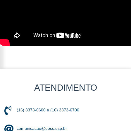
ATENDIMENTO
(16) 3373-6600 e (16) 3373-6700
comunicacao@eesc.usp.br