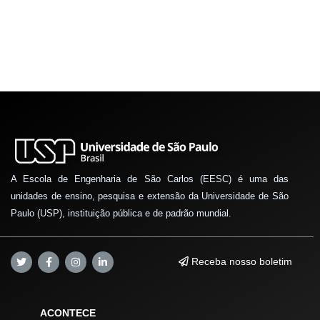
A Escola de Engenharia de São Carlos (EESC) é uma das
unidades de ensino, pesquisa e extensão da Universidade de São
Paulo (USP), instituição pública e de padrão mundial.
Receba nosso boletim
ACONTECE