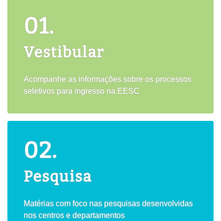
01.
Vestibular
Acompanhe as informações sobre os processos
seletivos para ingresso na EESC
02.
Pesquisa
Matérias com foco nas pesquisas desenvolvidas
nos centros e departamentos