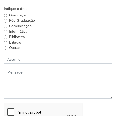
Indique a área:
Graduação
Pós-Graduação
Comunicação
Informática
Biblioteca
Estágio
Outras