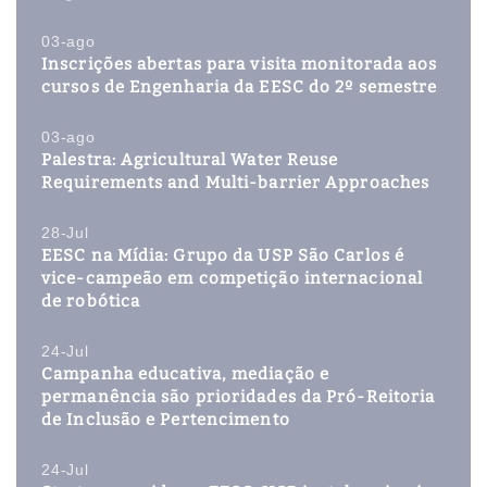
03-ago
Inscrições abertas para visita monitorada aos
cursos de Engenharia da EESC do 2º semestre
03-ago
Palestra: Agricultural Water Reuse
Requirements and Multi-barrier Approaches
28-Jul
EESC na Mídia: Grupo da USP São Carlos é
vice-campeão em competição internacional
de robótica
24-Jul
Campanha educativa, mediação e
permanência são prioridades da Pró-Reitoria
de Inclusão e Pertencimento
24-Jul