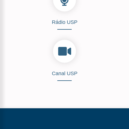
Rádio USP
Canal USP