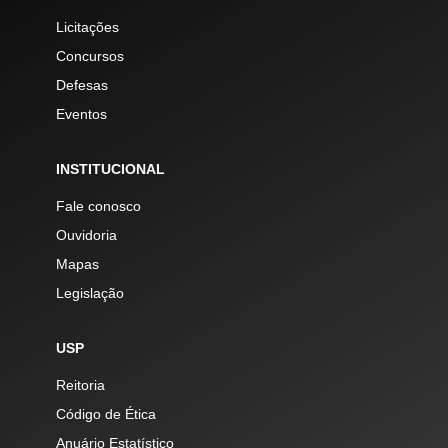
Licitações
Concursos
Defesas
Eventos
INSTITUCIONAL
Fale conosco
Ouvidoria
Mapas
Legislação
USP
Reitoria
Código de Ética
Anuário Estatístico