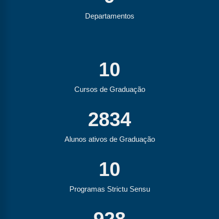
Departamentos
10
Cursos de Graduação
2834
Alunos ativos de Graduação
10
Programas Strictu Sensu