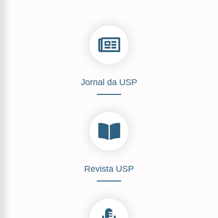
Jornal da USP
Revista USP