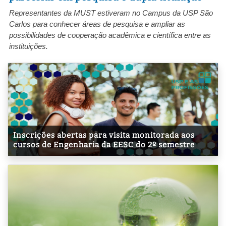
Representantes da MUST estiveram no Campus da USP São
Carlos para conhecer áreas de pesquisa e ampliar as
possibilidades de cooperação acadêmica e científica entre as
instituições.
Inscrições abertas para visita monitorada aos
cursos de Engenharia da EESC do 2º semestre