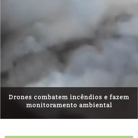
Drones combatem incêndios e fazem
monitoramento ambiental