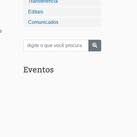
Transferência
Editais
Comunicados
e
Eventos