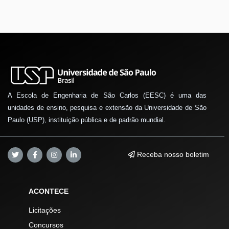
A Escola de Engenharia de São Carlos (EESC) é uma das
unidades de ensino, pesquisa e extensão da Universidade de São
Paulo (USP), instituição pública e de padrão mundial.
Receba nosso boletim
ACONTECE
Licitações
Concursos