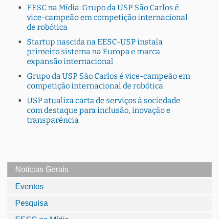
EESC na Mídia: Grupo da USP São Carlos é
vice-campeão em competição internacional
de robótica
Startup nascida na EESC-USP instala
primeiro sistema na Europa e marca
expansão internacional
Grupo da USP São Carlos é vice-campeão em
competição internacional de robótica
USP atualiza carta de serviços à sociedade
com destaque para inclusão, inovação e
transparência
Notícias Gerais
Eventos
Pesquisa