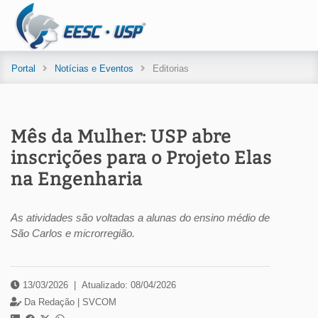
Portal
Notícias e Eventos
Editorias
Mês da Mulher: USP abre
inscrições para o Projeto Elas
na Engenharia
As atividades são voltadas a alunas do ensino médio de
São Carlos e microrregião.
13/03/2026
|
Atualizado: 08/04/2026
Da Redação |
SVCOM