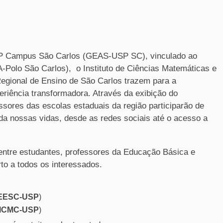
SP Campus São Carlos (GEAS-USP SC), vinculado ao
-Polo São Carlos), o Instituto de Ciências Matemáticas e
ional de Ensino de São Carlos trazem para a
riência transformadora. Através da exibição do
ssores das escolas estaduais da região participarão de
 nossas vidas, desde as redes sociais até o acesso a
entre estudantes, professores da Educação Básica e
to a todos os interessados.
EESC-USP
)
ICMC-USP
)