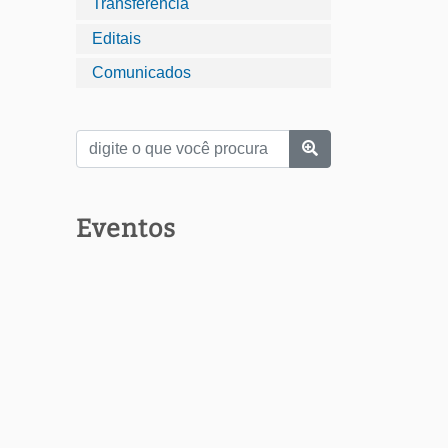
Transferência
Editais
Comunicados
Eventos