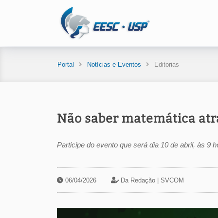
Portal
Notícias e Eventos
Editorias
Não saber matemática atra
Participe do evento que será dia 10 de abril, às 9 
06/04/2026
Da Redação |
SVCOM