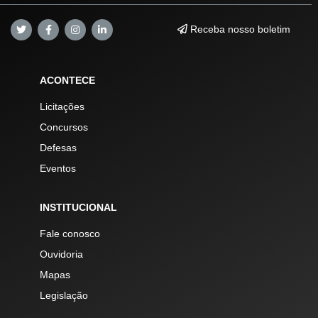
Receba nosso boletim
ACONTECE
Licitações
Concursos
Defesas
Eventos
INSTITUCIONAL
Fale conosco
Ouvidoria
Mapas
Legislação