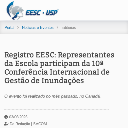
Portal
Notícias e Eventos
Editorias
Registro EESC: Representantes
da Escola participam da 10ª
Conferência Internacional de
Gestão de Inundações
O evento foi realizado no mês passado, no Canadá.
03/06/2026
Da Redação |
SVCOM