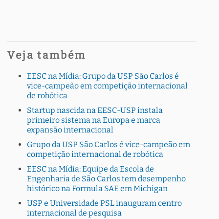
Veja também
EESC na Mídia: Grupo da USP São Carlos é
vice-campeão em competição internacional
de robótica
Startup nascida na EESC-USP instala
primeiro sistema na Europa e marca
expansão internacional
Grupo da USP São Carlos é vice-campeão em
competição internacional de robótica
EESC na Mídia: Equipe da Escola de
Engenharia de São Carlos tem desempenho
histórico na Formula SAE em Michigan
USP e Universidade PSL inauguram centro
internacional de pesquisa