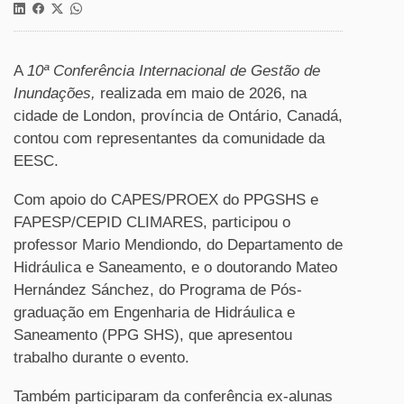
A
10ª Conferência Internacional de Gestão de
Inundações,
realizada em maio de 2026, na
cidade de London, província de Ontário, Canadá,
contou com representantes da comunidade da
EESC.
Com apoio do CAPES/PROEX do PPGSHS e
FAPESP/CEPID CLIMARES, participou o
professor Mario Mendiondo, do Departamento de
Hidráulica e Saneamento, e o doutorando Mateo
Hernández Sánchez, do Programa de Pós-
graduação em Engenharia de Hidráulica e
Saneamento (PPG SHS), que apresentou
trabalho durante o evento.
Também participaram da conferência ex-alunas