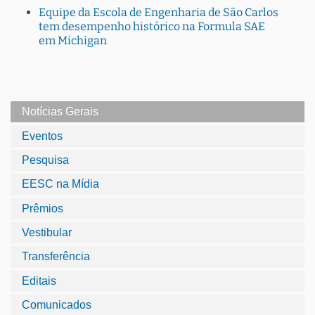
Equipe da Escola de Engenharia de São Carlos
tem desempenho histórico na Formula SAE
em Michigan
Notícias Gerais
Eventos
Pesquisa
EESC na Mídia
Prêmios
Vestibular
Transferência
Editais
Comunicados