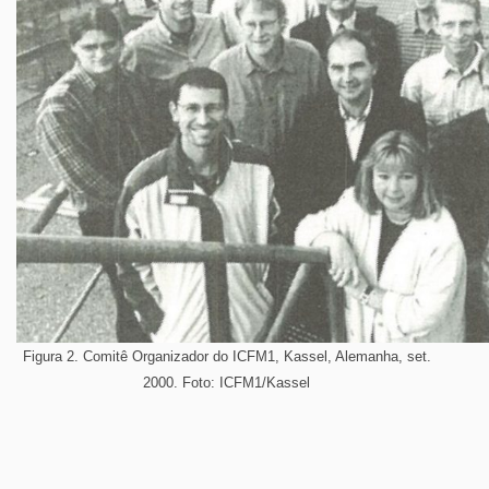
Figura 2. Comitê Organizador do ICFM1, Kassel, Alemanha, set.
2000. Foto: ICFM1/Kassel