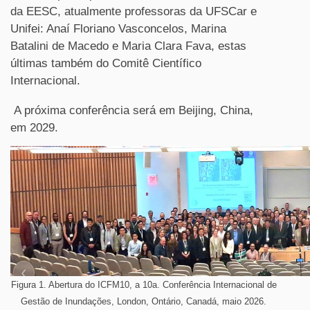
da EESC, atualmente professoras da UFSCar e
Unifei: Anaí Floriano Vasconcelos, Marina
Batalini de Macedo e Maria Clara Fava, estas
últimas também do Comitê Científico
Internacional.
A próxima conferência será em Beijing, China,
em 2029.
Figura 1. Abertura do ICFM10, a 10a. Conferência Internacional de
Gestão de Inundações, London, Ontário, Canadá, maio 2026.