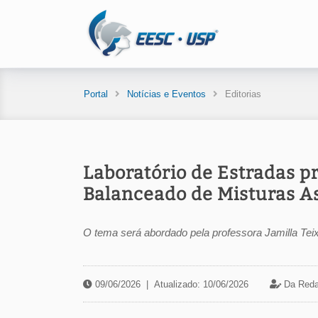
Portal
Notícias e Eventos
Editorias
Laboratório de Estradas p
Balanceado de Misturas As
O tema será abordado pela professora Jamilla Teix
09/06/2026
|
Atualizado: 10/06/2026
Da Reda