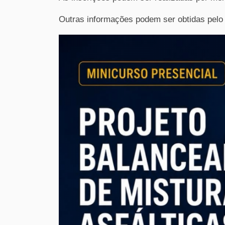
Outras informações podem ser obtidas pelo 