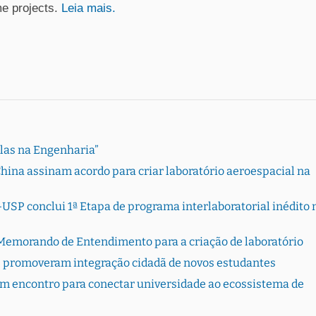
me projects.
Leia mais.
Elas na Engenharia”
hina assinam acordo para criar laboratório aeroespacial na
USP conclui 1ª Etapa de programa interlaboratorial inédito 
Memorando de Entendimento para a criação de laboratório
 promoveram integração cidadã de novos estudantes
 encontro para conectar universidade ao ecossistema de