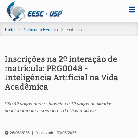
Portal
Notícias e Eventos
Editorias
Inscrições na 2º interação de
matrícula: PRG0048 -
Inteligência Artificial na Vida
Acadêmica
São 40 vagas para estudantes e 10 vagas destinadas
prioritariamente a servidores da Universidade.
26/06/2026
|
Atualizado: 30/06/2026