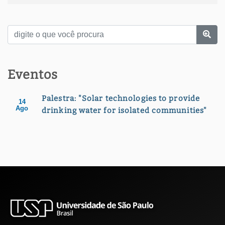
Eventos
Palestra: "Solar technologies to provide
14
Ago
drinking water for isolated communities"