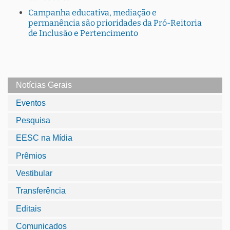
Campanha educativa, mediação e
permanência são prioridades da Pró-Reitoria
de Inclusão e Pertencimento
Notícias Gerais
Eventos
Pesquisa
EESC na Mídia
Prêmios
Vestibular
Transferência
Editais
Comunicados