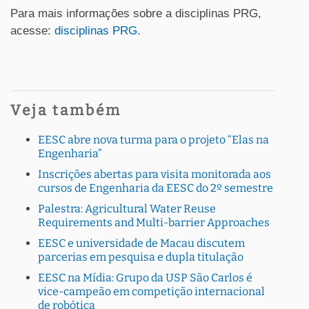
Para mais informações sobre a disciplinas PRG,
acesse:
disciplinas PRG.
Veja também
EESC abre nova turma para o projeto “Elas na
Engenharia”
Inscrições abertas para visita monitorada aos
cursos de Engenharia da EESC do 2º semestre
Palestra: Agricultural Water Reuse
Requirements and Multi-barrier Approaches
EESC e universidade de Macau discutem
parcerias em pesquisa e dupla titulação
EESC na Mídia: Grupo da USP São Carlos é
vice-campeão em competição internacional
de robótica