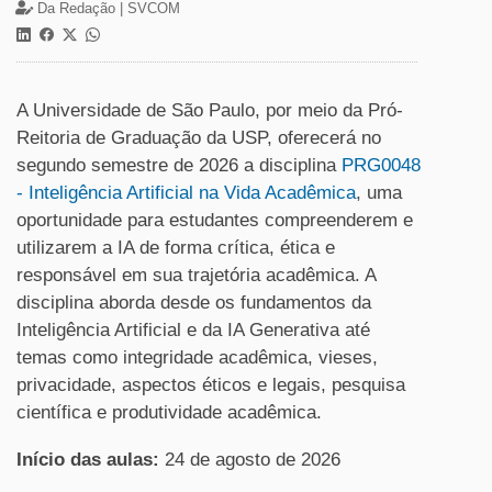
Da Redação |
SVCOM
A Universidade de São Paulo, por meio da Pró-
Reitoria de Graduação da USP, oferecerá no
segundo semestre de 2026 a disciplina
PRG0048
- Inteligência Artificial na Vida Acadêmica
, uma
oportunidade para estudantes compreenderem e
utilizarem a IA de forma crítica, ética e
responsável em sua trajetória acadêmica. A
disciplina aborda desde os fundamentos da
Inteligência Artificial e da IA Generativa até
temas como integridade acadêmica, vieses,
privacidade, aspectos éticos e legais, pesquisa
científica e produtividade acadêmica.
Início das aulas:
24 de agosto de 2026