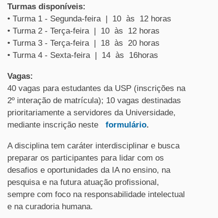
Turmas disponíveis:
• Turma 1 - Segunda-feira | 10 às 12 horas
• Turma 2 - Terça-feira | 10 às 12 horas
• Turma 3 - Terça-feira | 18 às 20 horas
• Turma 4 - Sexta-feira | 14 às 16horas
Vagas:
40 vagas para estudantes da USP (inscrições na
2º interação de matrícula); 10 vagas destinadas
prioritariamente a servidores da Universidade,
mediante inscrição neste
formulário
.
A disciplina tem caráter interdisciplinar e busca
preparar os participantes para lidar com os
desafios e oportunidades da IA no ensino, na
pesquisa e na futura atuação profissional,
sempre com foco na responsabilidade intelectual
e na curadoria humana.