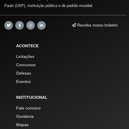
Paulo (USP), instituição pública e de padrão mundial.
Receba nosso boletim
ACONTECE
Licitações
Concursos
Defesas
Eventos
INSTITUCIONAL
Fale conosco
Ouvidoria
Mapas