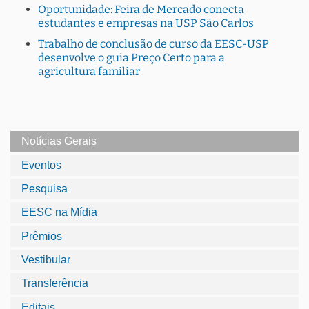
Oportunidade: Feira de Mercado conecta
estudantes e empresas na USP São Carlos
Trabalho de conclusão de curso da EESC-USP
desenvolve o guia Preço Certo para a
agricultura familiar
Notícias Gerais
Eventos
Pesquisa
EESC na Mídia
Prêmios
Vestibular
Transferência
Editais