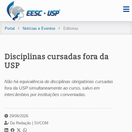
Portal
Notícias e Eventos
Editorias
Disciplinas cursadas fora da
USP
Não há equivalência de disciplinas obrigatórias cursadas
fora da USP simultaneamente ao curso, salvo em
intercâmbios por instituições conveniadas.
29/06/2026
Da Redação |
SVCOM