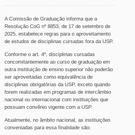
A Comissão de Graduação informa que a
Resolução CoG nº 8853, de 17 de setembro de
2025, estabelece regras para o aproveitamento
de estudos de disciplinas cursadas fora da USP.
Conforme o art. 4º, disciplinas cursadas
concomitantemente ao curso de graduação em
outra instituição de ensino superior não poderão
ser aproveitadas como equivalência de
disciplinas obrigatórias da USP, exceto quando
forem realizadas em programas de intercâmbio
nacional ou internacional com instituições que
possuam convênio vigente com a USP.
Atualmente, no âmbito nacional, as instituições
conveniadas para essa finalidade são: