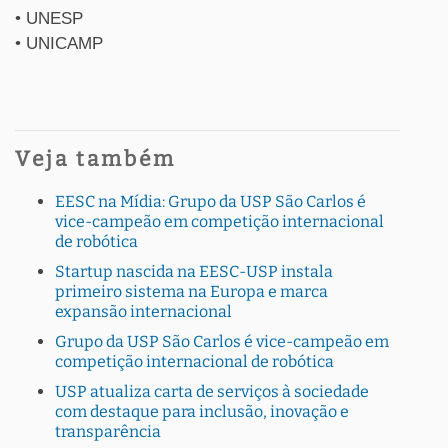
• UNESP
• UNICAMP
Veja também
EESC na Mídia: Grupo da USP São Carlos é
vice-campeão em competição internacional
de robótica
Startup nascida na EESC-USP instala
primeiro sistema na Europa e marca
expansão internacional
Grupo da USP São Carlos é vice-campeão em
competição internacional de robótica
USP atualiza carta de serviços à sociedade
com destaque para inclusão, inovação e
transparência