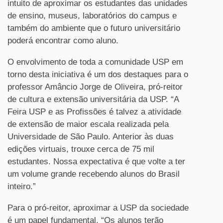
intuito de aproximar os estudantes das unidades
de ensino, museus, laboratórios do campus e
também do ambiente que o futuro universitário
poderá encontrar como aluno.
O envolvimento de toda a comunidade USP em
torno desta iniciativa é um dos destaques para o
professor Amâncio Jorge de Oliveira, pró-reitor
de cultura e extensão universitária da USP. “A
Feira USP e as Profissões é talvez a atividade
de extensão de maior escala realizada pela
Universidade de São Paulo. Anterior às duas
edições virtuais, trouxe cerca de 75 mil
estudantes. Nossa expectativa é que volte a ter
um volume grande recebendo alunos do Brasil
inteiro.”
Para o pró-reitor, aproximar a USP da sociedade
é um papel fundamental. “Os alunos terão