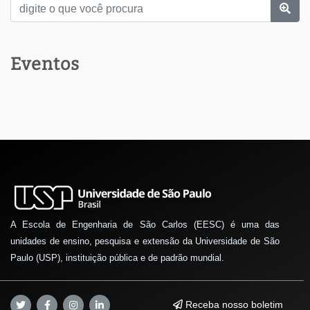
Eventos
A Escola de Engenharia de São Carlos (EESC) é uma das
unidades de ensino, pesquisa e extensão da Universidade de São
Paulo (USP), instituição pública e de padrão mundial.
Receba nosso boletim