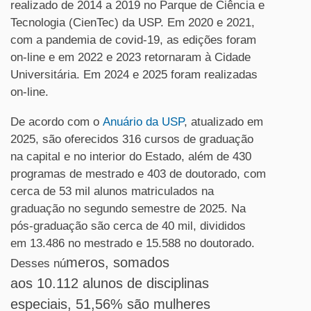
realizado de 2014 a 2019 no Parque de Ciência e
Tecnologia (CienTec) da USP. Em 2020 e 2021,
com a pandemia de covid-19, as edições foram
on-line e em 2022 e 2023 retornaram à Cidade
Universitária. Em 2024 e 2025 foram realizadas
on-line.
De acordo com o
Anuário da USP
, atualizado em
2025, são oferecidos 316 cursos de graduação
na capital e no interior do Estado, além de 430
programas de mestrado e 403 de doutorado, com
cerca de 53 mil alunos matriculados na
graduação no segundo semestre de 2025. Na
pós-graduação são cerca de 40 mil, divididos
em 13.486 no mestrado e 15.588 no doutorado.
meros, somados
Desses nú
aos 10.112 alunos de disciplinas
especiais, 51,56% são mulheres