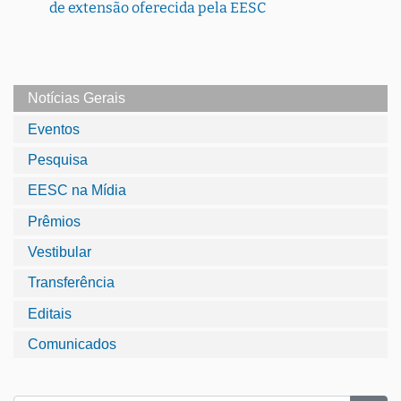
de extensão oferecida pela EESC
Notícias Gerais
Eventos
Pesquisa
EESC na Mídia
Prêmios
Vestibular
Transferência
Editais
Comunicados