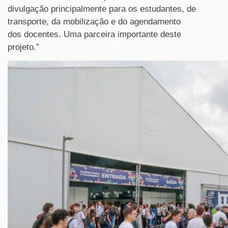
divulgação principalmente para os estudantes, de
transporte, da mobilização e do agendamento
dos docentes. Uma parceira importante deste
projeto.”