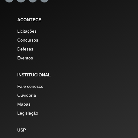
ACONTECE
Licitações
Concursos
Defesas
Eventos
INSTITUCIONAL
Fale conosco
Ouvidoria
Mapas
Legislação
USP