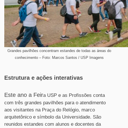
Grandes pavilhões concentram estandes de todas as áreas do
conhecimento – Foto: Marcos Santos / USP Imagens
Estrutura e ações interativas
Este ano a Feir
a USP e as Profissões conta
com três grandes pavilhões para o atendimento
aos visitantes na Praça do Relógio, marco
arquitetônico e símbolo da Universidade. São
reunidos estandes com alunos e docentes da