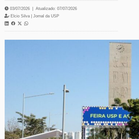
03/07/2026
|
Atualizado: 07/07/2026
Elcio Silva | Jornal da USP