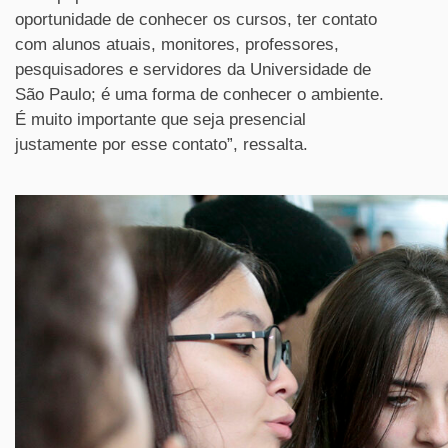
oportunidade de conhecer os cursos, ter contato
com alunos atuais, monitores, professores,
pesquisadores e servidores da Universidade de
São Paulo; é uma forma de conhecer o ambiente.
É muito importante que seja presencial
justamente por esse contato”, ressalta.