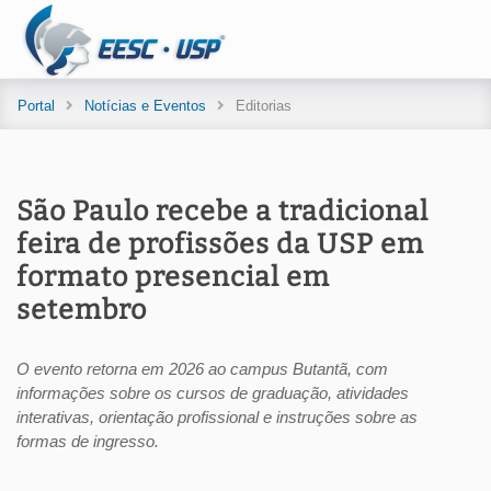
Portal
Notícias e Eventos
Editorias
São Paulo recebe a tradicional
feira de profissões da USP em
formato presencial em
setembro
O evento retorna em 2026 ao campus Butantã, com
informações sobre os cursos de graduação, atividades
interativas, orientação profissional e instruções sobre as
formas de ingresso.