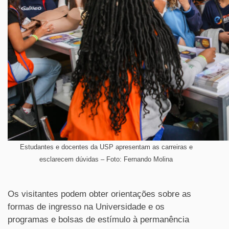
Estudantes e docentes da USP apresentam as carreiras e
esclarecem dúvidas – Foto: Fernando Molina
Os visitantes podem obter orientações sobre as
formas de ingresso na Universidade e os
programas e bolsas de estímulo à permanência