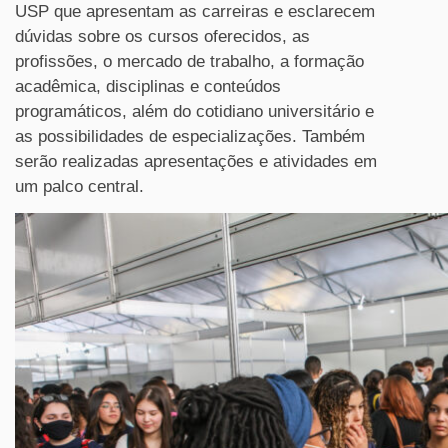
USP que apresentam as carreiras e esclarecem
dúvidas sobre os cursos oferecidos, as
profissões, o mercado de trabalho, a formação
acadêmica, disciplinas e conteúdos
programáticos, além do cotidiano universitário e
as possibilidades de especializações. Também
serão realizadas apresentações e atividades em
um palco central.