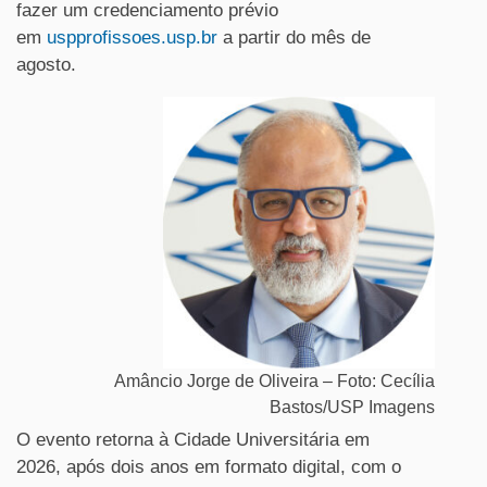
fazer um credenciamento prévio
em
uspprofissoes.usp.br
a partir do mês de
agosto.
Amâncio Jorge de Oliveira – Foto: Cecília
Bastos/USP Imagens
O evento retorna à Cidade Universitária em
2026, após dois anos em formato digital, com o