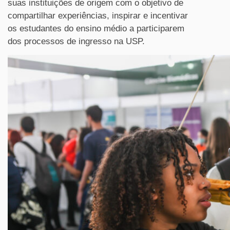
suas instituições de origem com o objetivo de
compartilhar experiências, inspirar e incentivar
os estudantes do ensino médio a participarem
dos processos de ingresso na USP.