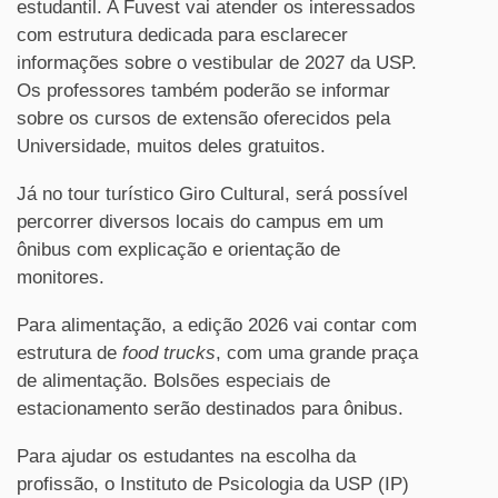
estudantil. A Fuvest vai atender os interessados
com estrutura dedicada para esclarecer
informações sobre o vestibular de 2027 da USP.
Os professores também poderão se informar
sobre os cursos de extensão oferecidos pela
Universidade, muitos deles gratuitos.
Já no tour turístico Giro Cultural, será possível
percorrer diversos locais do campus em um
ônibus com explicação e orientação de
monitores.
Para alimentação, a edição 2026 vai contar com
estrutura de
food trucks
, com uma grande praça
de alimentação. Bolsões especiais de
estacionamento serão destinados para ônibus.
Para ajudar os estudantes na escolha da
profissão, o Instituto de Psicologia da USP (IP)