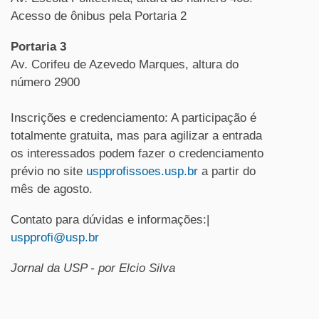
Acesso de ônibus pela Portaria 2
Portaria 3
Av. Corifeu de Azevedo Marques, altura do
número 2900
Inscrições e credenciamento: A participação é
totalmente gratuita, mas para agilizar a entrada
os interessados podem fazer o credenciamento
prévio no site
uspprofissoes.usp.br
a partir do
mês de agosto.
Contato para dúvidas e informações:|
uspprofi@usp.br
Jornal da USP - p
or Elcio Silva