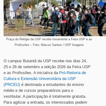
Praça do Relógio da USP recebe novamente a Feira USP e as
Profissões – Foto: Marcos Santos / USP Imagens
O campus Butantã da USP recebe nos dias 24,
25 e 26 de setembro a edição 2026 da Feira USP
e as Profissões. A iniciativa da
Pró-Reitoria de
Cultura e Extensão Universitária da USP
(PRCEU)
é destinada a estudantes do ensino
médio e de cursos preparatórios para o
vestibular. A participação é totalmente gratuita.
Para agilizar a entrada, os interessados podem