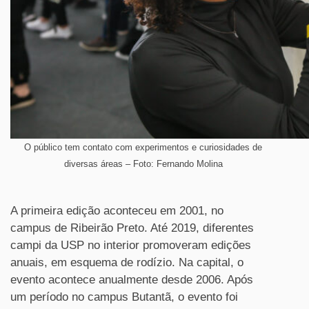
O público tem contato com experimentos e curiosidades de
diversas áreas – Foto: Fernando Molina
A primeira edição aconteceu em 2001, no
campus de Ribeirão Preto. Até 2019, diferentes
campi da USP no interior promoveram edições
anuais, em esquema de rodízio. Na capital, o
evento acontece anualmente desde 2006. Após
um período no campus Butantã, o evento foi