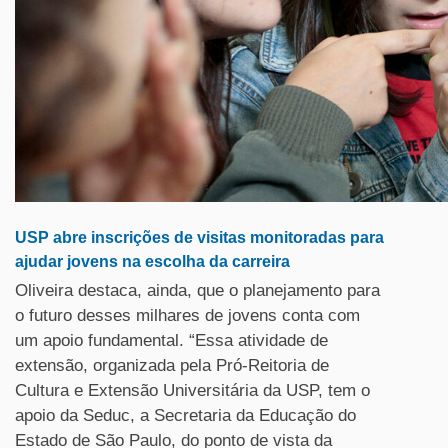
USP abre inscrições de visitas monitoradas para
ajudar jovens na escolha da carreira
Oliveira destaca, ainda, que o planejamento para
o futuro desses milhares de jovens conta com
um apoio fundamental. “Essa atividade de
extensão, organizada pela Pró-Reitoria de
Cultura e Extensão Universitária da USP, tem o
apoio da Seduc, a Secretaria da Educação do
Estado de São Paulo, do ponto de vista da