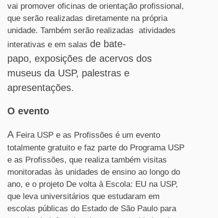
vai promover oficinas de orientação profissional,
que serão realizadas diretamente na própria
unidade. Também serão realizadas atividades
de bate-
interativas e em salas
papo, exposições de acervos dos
museus da USP, palestras e
apresentações.
O evento
A
Feira USP e as Profissões é um evento
totalmente gratuito e faz parte do Programa USP
e as Profissões, que realiza também visitas
monitoradas às unidades de ensino ao longo do
ano, e o projeto De volta à Escola: EU na USP,
que leva universitários que estudaram em
escolas públicas do Estado de São Paulo para