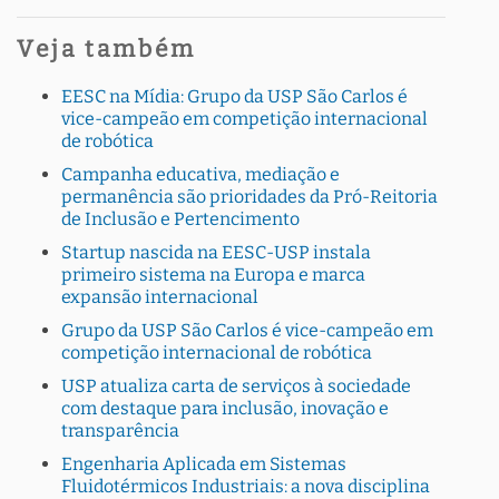
Veja também
EESC na Mídia: Grupo da USP São Carlos é
vice-campeão em competição internacional
de robótica
Campanha educativa, mediação e
permanência são prioridades da Pró-Reitoria
de Inclusão e Pertencimento
Startup nascida na EESC-USP instala
primeiro sistema na Europa e marca
expansão internacional
Grupo da USP São Carlos é vice-campeão em
competição internacional de robótica
USP atualiza carta de serviços à sociedade
com destaque para inclusão, inovação e
transparência
Engenharia Aplicada em Sistemas
Fluidotérmicos Industriais: a nova disciplina