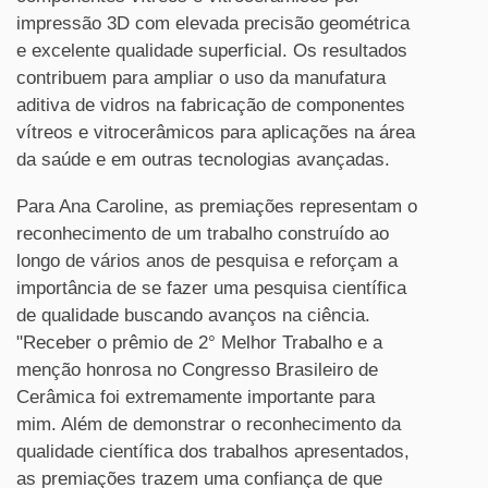
impressão 3D com elevada precisão geométrica
e excelente qualidade superficial. Os resultados
contribuem para ampliar o uso da manufatura
aditiva de vidros na fabricação de componentes
vítreos e vitrocerâmicos para aplicações na área
da saúde e em outras tecnologias avançadas.
Para Ana Caroline, as premiações representam o
reconhecimento de um trabalho construído ao
longo de vários anos de pesquisa e reforçam a
importância de se fazer uma pesquisa científica
de qualidade buscando avanços na ciência.
"Receber o prêmio de 2° Melhor Trabalho e a
menção honrosa no Congresso Brasileiro de
Cerâmica foi extremamente importante para
mim. Além de demonstrar o reconhecimento da
qualidade científica dos trabalhos apresentados,
as premiações trazem uma confiança de que