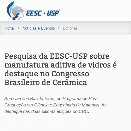
Portal
Notícias e Eventos
Editorias
Pesquisa da EESC-USP sobre
manufatura aditiva de vidros é
destaque no Congresso
Brasileiro de Cerâmica
Ana Caroline Batista Pires, do Programa de Pós-
Graduação em Ciência e Engenharia de Materiais, foi
destaque nas duas últimas edições do CBC.