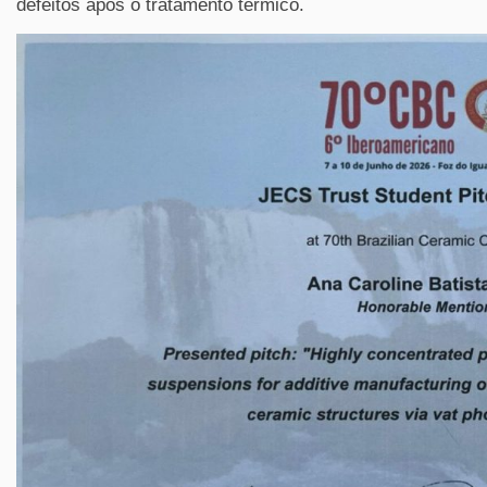
defeitos após o tratamento térmico.