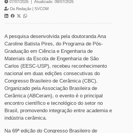
07/07/2026
|
Atualizado: 08/07/2026
Da Redação |
SVCOM
A pesquisa desenvolvida pela doutoranda Ana
Caroline Batista Pires, do Programa de Pós-
Graduação em Ciência e Engenharia de
Materiais da Escola de Engenharia de São
Carlos (EESC-USP), recebeu reconhecimento
nacional em duas edições consecutivas do
Congresso Brasileiro de Cerâmica (CBC).
Organizado pela Associação Brasileira de
Cerâmica (ABCeram), o evento é o principal
encontro científico e tecnológico do setor no
Brasil, promovendo integração entre academia e
indústria cerâmica.
Na 69ª edição do Congresso Brasileiro de