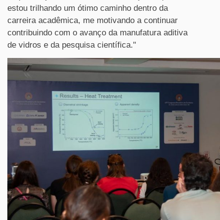
estou trilhando um ótimo caminho dentro da
carreira acadêmica, me motivando a continuar
contribuindo com o avanço da manufatura aditiva
de vidros e da pesquisa científica."