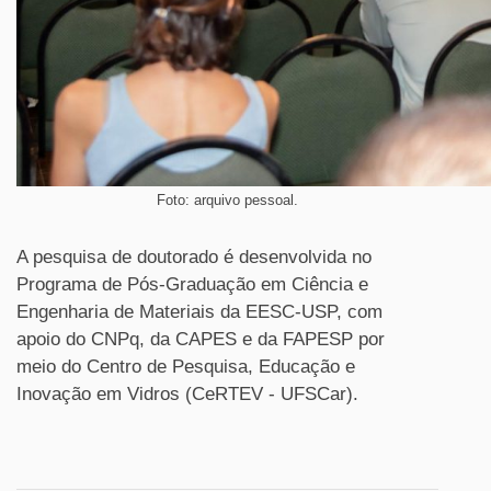
Foto: arquivo pessoal.
A pesquisa de doutorado é desenvolvida no
Programa de Pós-Graduação em Ciência e
Engenharia de Materiais da EESC-USP, com
apoio do CNPq, da CAPES e da FAPESP por
meio do Centro de Pesquisa, Educação e
Inovação em Vidros (CeRTEV - UFSCar).