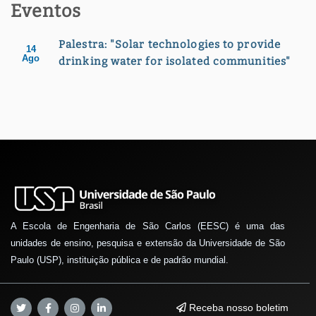
Eventos
Palestra: "Solar technologies to provide
14
Ago
drinking water for isolated communities"
A Escola de Engenharia de São Carlos (EESC) é uma das
unidades de ensino, pesquisa e extensão da Universidade de São
Paulo (USP), instituição pública e de padrão mundial.
Receba nosso boletim