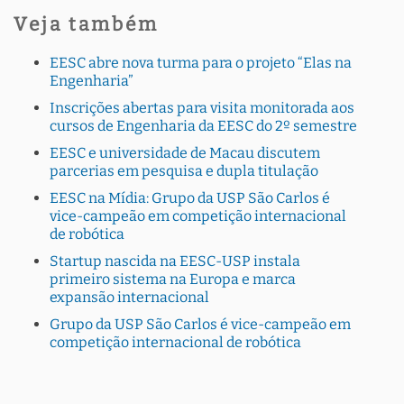
Veja também
EESC abre nova turma para o projeto “Elas na
Engenharia”
Inscrições abertas para visita monitorada aos
cursos de Engenharia da EESC do 2º semestre
EESC e universidade de Macau discutem
parcerias em pesquisa e dupla titulação
EESC na Mídia: Grupo da USP São Carlos é
vice-campeão em competição internacional
de robótica
Startup nascida na EESC-USP instala
primeiro sistema na Europa e marca
expansão internacional
Grupo da USP São Carlos é vice-campeão em
competição internacional de robótica