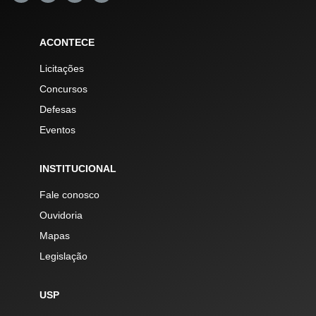
ACONTECE
Licitações
Concursos
Defesas
Eventos
INSTITUCIONAL
Fale conosco
Ouvidoria
Mapas
Legislação
USP