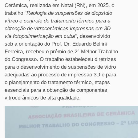
Cerâmica, realizada em Natal (RN), em 2025, o
trabalho "
Reologia de suspensões de diopsídio
vítreo e controle do tratamento térmico para a
obtenção de vitrocerâmicas impressas em 3D
via fotopolimerização em cuba
", desenvolvido
sob a orientação do Prof. Dr. Eduardo Bellini
Ferreira, recebeu o prêmio de 2° Melhor Trabalho
do Congresso. O trabalho estabeleceu diretrizes
para o desenvolvimento de suspensões de vidro
adequadas ao processo de impressão 3D e para
o planejamento do tratamento térmico, etapas
essenciais para a obtenção de componentes
vitrocerâmicos de alta qualidade.