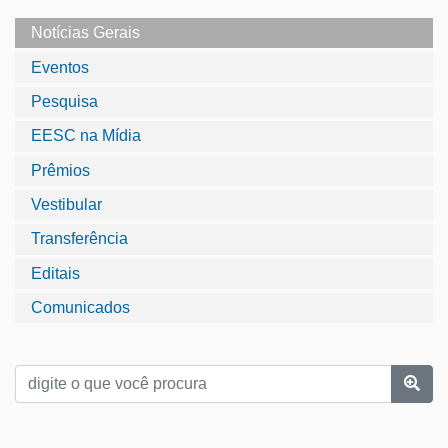
Notícias Gerais
Eventos
Pesquisa
EESC na Mídia
Prêmios
Vestibular
Transferência
Editais
Comunicados