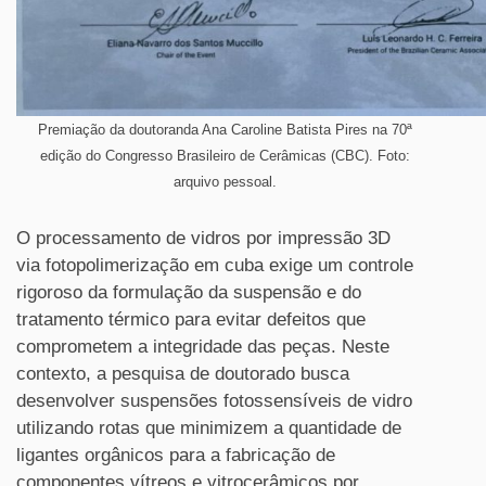
Premiação da doutoranda Ana Caroline Batista Pires na 70ª
edição do Congresso Brasileiro de Cerâmicas (CBC). Foto:
arquivo pessoal.
O processamento de vidros por impressão 3D
via fotopolimerização em cuba exige um controle
rigoroso da formulação da suspensão e do
tratamento térmico para evitar defeitos que
comprometem a integridade das peças. Neste
contexto, a pesquisa de doutorado busca
desenvolver suspensões fotossensíveis de vidro
utilizando rotas que minimizem a quantidade de
ligantes orgânicos para a fabricação de
componentes vítreos e vitrocerâmicos por