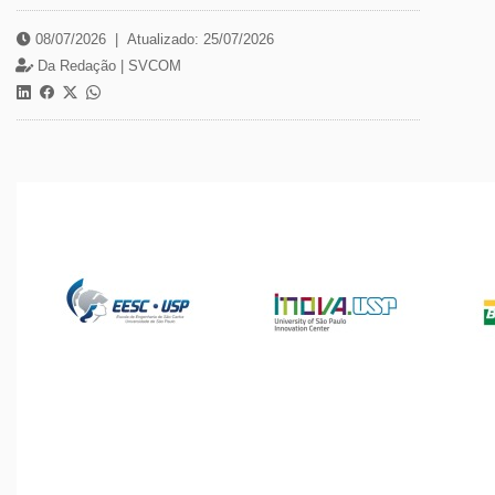
08/07/2026
|
Atualizado: 25/07/2026
Da Redação |
SVCOM