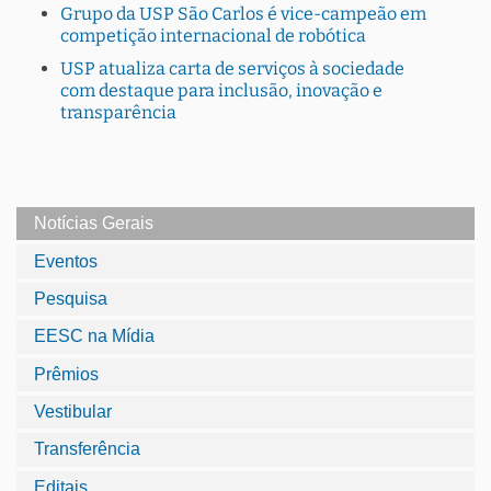
Grupo da USP São Carlos é vice-campeão em
competição internacional de robótica
USP atualiza carta de serviços à sociedade
com destaque para inclusão, inovação e
transparência
Notícias Gerais
Eventos
Pesquisa
EESC na Mídia
Prêmios
Vestibular
Transferência
Editais