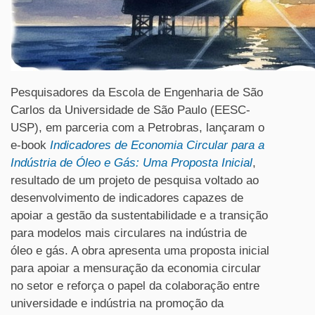
Pesquisadores da Escola de Engenharia de São
Carlos da Universidade de São Paulo (EESC-
USP), em parceria com a Petrobras, lançaram o
e-book
Indicadores de Economia Circular para a
Indústria de Óleo e Gás: Uma Proposta Inicial
,
resultado de um projeto de pesquisa voltado ao
desenvolvimento de indicadores capazes de
apoiar a gestão da sustentabilidade e a transição
para modelos mais circulares na indústria de
óleo e gás. A obra apresenta uma proposta inicial
para apoiar a mensuração da economia circular
no setor e reforça o papel da colaboração entre
universidade e indústria na promoção da