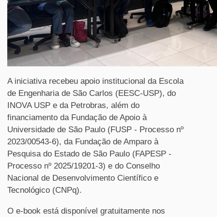
A iniciativa recebeu apoio institucional da Escola
de Engenharia de São Carlos (EESC-USP), do
INOVA USP e da Petrobras, além do
financiamento da Fundação de Apoio à
Universidade de São Paulo (FUSP - Processo nº
2023/00543-6), da Fundação de Amparo à
Pesquisa do Estado de São Paulo (FAPESP -
Processo nº 2025/19201-3) e do Conselho
Nacional de Desenvolvimento Científico e
Tecnológico (CNPq).
O e-book está disponível gratuitamente nos