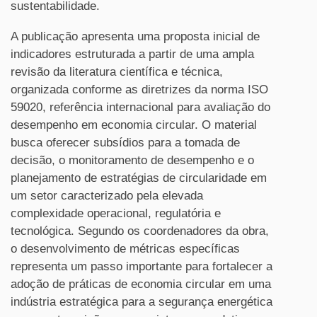
sustentabilidade.
A publicação apresenta uma proposta inicial de
indicadores estruturada a partir de uma ampla
revisão da literatura científica e técnica,
organizada conforme as diretrizes da norma ISO
59020, referência internacional para avaliação do
desempenho em economia circular. O material
busca oferecer subsídios para a tomada de
decisão, o monitoramento de desempenho e o
planejamento de estratégias de circularidade em
um setor caracterizado pela elevada
complexidade operacional, regulatória e
tecnológica. Segundo os coordenadores da obra,
o desenvolvimento de métricas específicas
representa um passo importante para fortalecer a
adoção de práticas de economia circular em uma
indústria estratégica para a segurança energética