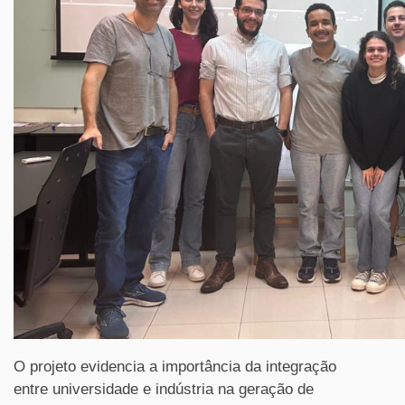
O projeto evidencia a importância da integração
entre universidade e indústria na geração de