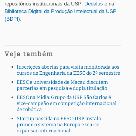
repositórios institucionais da USP:
Dedalus
e na
Biblioteca Digital da Produção Intelectual da USP
(BDPI).
Veja também
Inscrições abertas para visita monitorada aos
cursos de Engenharia da EESC do 2º semestre
EESC e universidade de Macau discutem
parcerias em pesquisa e dupla titulação
EESC na Mídia: Grupo da USP São Carlos é
vice-campeão em competição internacional
de robótica
Startup nascida na EESC-USP instala
primeiro sistema na Europa e marca
expansão internacional