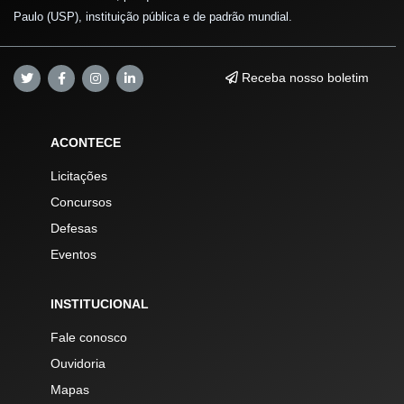
Paulo (USP), instituição pública e de padrão mundial.
Receba nosso boletim
ACONTECE
Licitações
Concursos
Defesas
Eventos
INSTITUCIONAL
Fale conosco
Ouvidoria
Mapas