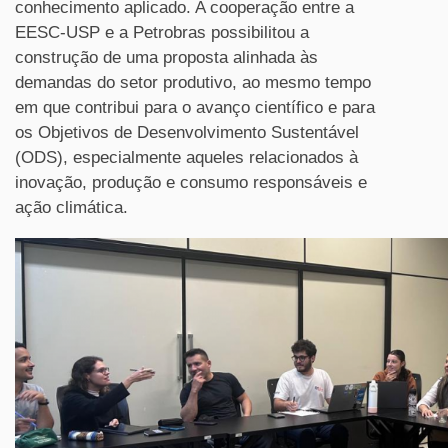
conhecimento aplicado. A cooperação entre a
EESC-USP e a Petrobras possibilitou a
construção de uma proposta alinhada às
demandas do setor produtivo, ao mesmo tempo
em que contribui para o avanço científico e para
os Objetivos de Desenvolvimento Sustentável
(ODS), especialmente aqueles relacionados à
inovação, produção e consumo responsáveis e
ação climática.