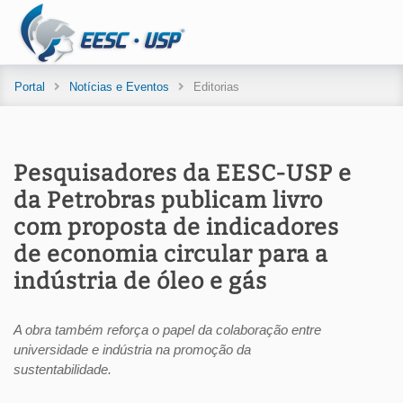
Portal
Notícias e Eventos
Editorias
Pesquisadores da EESC-USP e
da Petrobras publicam livro
com proposta de indicadores
de economia circular para a
indústria de óleo e gás
A obra também reforça o papel da colaboração entre
universidade e indústria na promoção da
sustentabilidade.