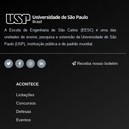
A Escola de Engenharia de São Carlos (EESC) é uma das
unidades de ensino, pesquisa e extensão da Universidade de São
Paulo (USP), instituição pública e de padrão mundial.
Receba nosso boletim
ACONTECE
Licitações
Concursos
Defesas
Eventos