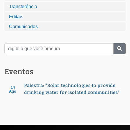
Transferência
Editais
Comunicados
Eventos
Palestra: "Solar technologies to provide
14
Ago
drinking water for isolated communities"