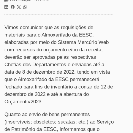
Vimos comunicar que as requisições de
materiais para o Almoxarifado da EESC,
elaboradas por meio do Sistema Mercúrio Web
com recursos do orçamento e/ou da receita,
deverão ser aprovadas pelas respectivas
Chefias dos Departamentos e enviadas até a
data de 8 de dezembro de 2022, tendo em vista
que o Almoxarifado da EESC permanecerá
fechado para fins de inventário a contar de 12 de
dezembro de 2022 e até a abertura do
Orçamento/2023.
Quanto ao envio de bens permanentes
(inservíveis; obsoletos; sucatas; etc.) ao Serviço
de Patrimônio da EESC, informamos que o