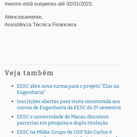
mesmo está suspenso até 02/01/2023.
Atenciosamente,
Assistência Técnica Financeira
Veja também
EESC abre nova turma para o projeto “Elas na
Engenharia”
Inscrições abertas para visita monitorada aos
cursos de Engenharia da EESC do 2º semestre
EESC e universidade de Macau discutem
parcerias em pesquisa e dupla titulação
EESC na Mídia: Grupo da USP São Carlos é