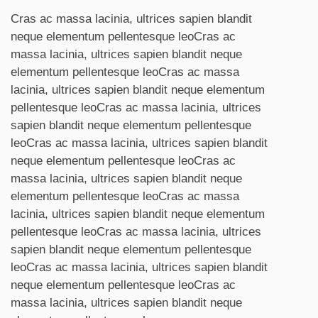
Cras ac massa lacinia, ultrices sapien blandit
neque elementum pellentesque leoCras ac
massa lacinia, ultrices sapien blandit neque
elementum pellentesque leoCras ac massa
lacinia, ultrices sapien blandit neque elementum
pellentesque leoCras ac massa lacinia, ultrices
sapien blandit neque elementum pellentesque
leoCras ac massa lacinia, ultrices sapien blandit
neque elementum pellentesque leoCras ac
massa lacinia, ultrices sapien blandit neque
elementum pellentesque leoCras ac massa
lacinia, ultrices sapien blandit neque elementum
pellentesque leoCras ac massa lacinia, ultrices
sapien blandit neque elementum pellentesque
leoCras ac massa lacinia, ultrices sapien blandit
neque elementum pellentesque leoCras ac
massa lacinia, ultrices sapien blandit neque