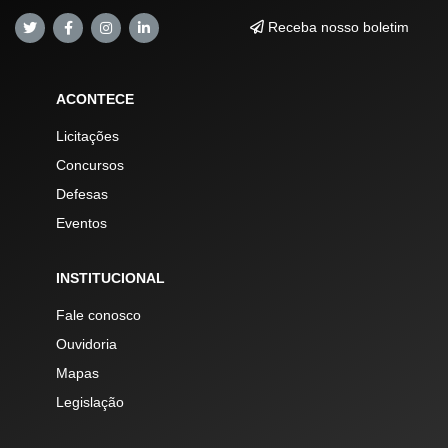
Receba nosso boletim
ACONTECE
Licitações
Concursos
Defesas
Eventos
INSTITUCIONAL
Fale conosco
Ouvidoria
Mapas
Legislação