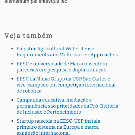
elementum pellentesque leo
Veja também
Palestra: Agricultural Water Reuse
Requirements and Multi-barrier Approaches
EESC e universidade de Macau discutem
parcerias em pesquisa e dupla titulação
EESC na Mídia: Grupo da USP São Carlos é
vice-campeão em competição internacional
de robótica
Campanha educativa, mediação e
permanência são prioridades da Pró-Reitoria
de Inclusão e Pertencimento
Startup nascida na EESC-USP instala
primeiro sistema na Europa e marca
expansão internacional