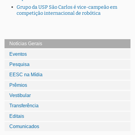
Grupo da USP São Carlos é vice-campeão em
competição internacional de robótica
Notícias Gerais
Eventos
Pesquisa
EESC na Mídia
Prêmios
Vestibular
Transferência
Editais
Comunicados