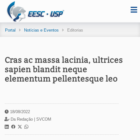
Portal
Notícias e Eventos
Editorias
Cras ac massa lacinia, ultrices
sapien blandit neque
elementum pellentesque leo
18/08/2022
Da Redação |
SVCOM