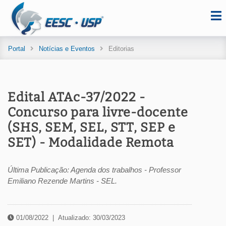
Portal
Notícias e Eventos
Editorias
Edital ATAc-37/2022 -
Concurso para livre-docente
(SHS, SEM, SEL, STT, SEP e
SET) - Modalidade Remota
Última Publicação: Agenda dos trabalhos - Professor
Emiliano Rezende Martins - SEL.
01/08/2022
|
Atualizado: 30/03/2023