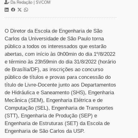
Da Redação |
SVCOM
O Diretor da Escola de Engenharia de São
Carlos da Universidade de São Paulo torna
público a todos os interessados que estarão
abertas, com início às 0h00min do dia 1º/8/2022
e término às 23h59min do dia 31/8/2022 (horário
de Brasília/DF), as inscrições ao concurso
público de títulos e provas para concessão do
título de Livre-Docente junto aos Departamentos
de Hidráulica e Saneamento (SHS), Engenharia
Mecânica (SEM), Engenharia Elétrica e de
Computação (SEL), Engenharia de Transportes
(STT), Engenharia de Produção (SEP) e
Engenharia de Estruturas (SET) da Escola de
Engenharia de São Carlos da USP.