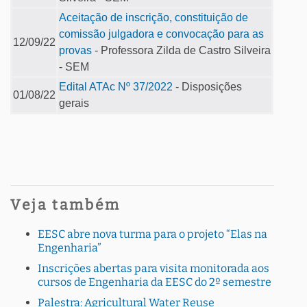
Aceitação de inscrição, constituição de
comissão julgadora e convocação para as
12/09/22
provas
- Professora Zilda de Castro Silveira
- SEM
Edital ATAc Nº 37/2022
- Disposições
01/08/22
gerais
Veja também
EESC abre nova turma para o projeto “Elas na
Engenharia”
Inscrições abertas para visita monitorada aos
cursos de Engenharia da EESC do 2º semestre
Palestra: Agricultural Water Reuse