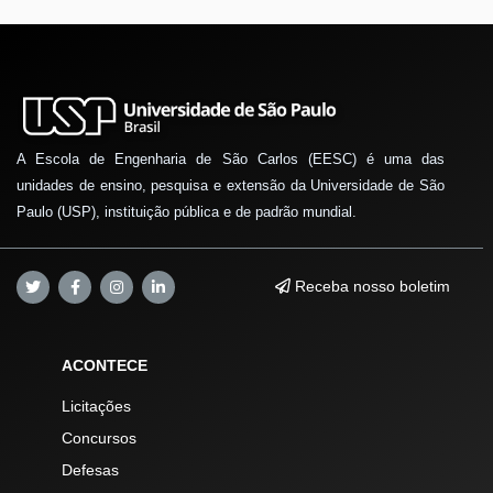
A Escola de Engenharia de São Carlos (EESC) é uma das
unidades de ensino, pesquisa e extensão da Universidade de São
Paulo (USP), instituição pública e de padrão mundial.
Receba nosso boletim
ACONTECE
Licitações
Concursos
Defesas