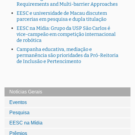
Requirements and Multi-barrier Approaches
EESC e universidade de Macau discutem
parcerias em pesquisa e dupla titulação
EESC na Mídia: Grupo da USP São Carlos é
vice-campeão em competição internacional
de robótica
Campanha educativa, mediação e
permanência são prioridades da Pró-Reitoria
de Inclusão e Pertencimento
Notícias Gerais
Eventos
Pesquisa
EESC na Mídia
Prêmios