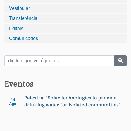
Vestibular
Transferência
Editais
Comunicados
Eventos
Palestra: "Solar technologies to provide
14
Ago
drinking water for isolated communities"