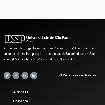
A Escola de Engenharia de São Carlos (EESC) é uma das
unidades de ensino, pesquisa e extensão da Universidade de São
Paulo (USP), instituição pública e de padrão mundial.
Receba nosso boletim
ACONTECE
Licitações