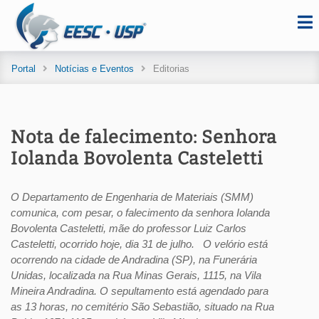
Portal
Notícias e Eventos
Editorias
Nota de falecimento: Senhora
Iolanda Bovolenta Casteletti
O Departamento de Engenharia de Materiais (SMM)
comunica, com pesar, o falecimento da senhora Iolanda
Bovolenta Casteletti, mãe do professor Luiz Carlos
Casteletti, ocorrido hoje, dia 31 de julho. O velório está
ocorrendo na cidade de Andradina (SP), na Funerária
Unidas, localizada na Rua Minas Gerais, 1115, na Vila
Mineira Andradina. O sepultamento está agendado para
as 13 horas, no cemitério São Sebastião, situado na Rua