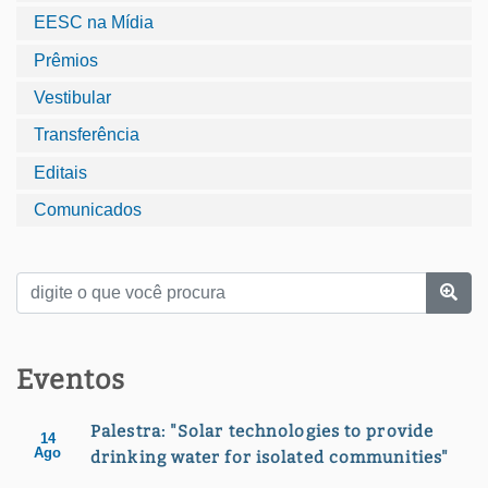
EESC na Mídia
Prêmios
Vestibular
Transferência
Editais
Comunicados
Eventos
Palestra: "Solar technologies to provide
14
Ago
drinking water for isolated communities"