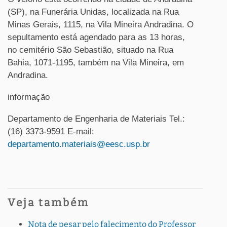
(SP), na Funerária Unidas, localizada na Rua
Minas Gerais, 1115, na Vila Mineira Andradina. O
sepultamento está agendado para as 13 horas,
no cemitério São Sebastião, situado na Rua
Bahia, 1071-1195, também na Vila Mineira, em
Andradina.
informação
Departamento de Engenharia de Materiais Tel.:
(16) 3373-9591 E-mail:
departamento.materiais@eesc.usp.br
Veja também
Nota de pesar pelo falecimento do Professor