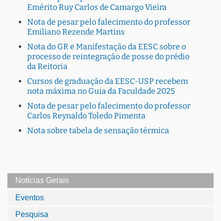
Emérito Ruy Carlos de Camargo Vieira
Nota de pesar pelo falecimento do professor
Emiliano Rezende Martins
Nota do GR e Manifestação da EESC sobre o
processo de reintegração de posse do prédio
da Reitoria
Cursos de graduação da EESC-USP recebem
nota máxima no Guia da Faculdade 2025
Nota de pesar pelo falecimento do professor
Carlos Reynaldo Toledo Pimenta
Nota sobre tabela de sensação térmica
Notícias Gerais
Eventos
Pesquisa