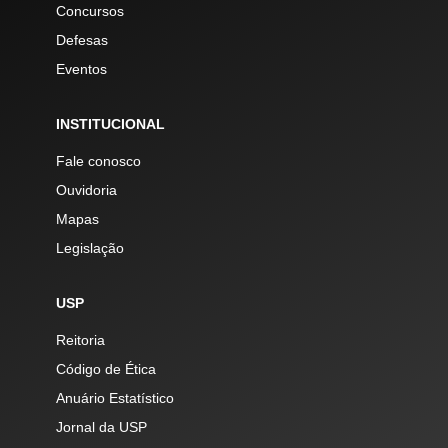
Concursos
Defesas
Eventos
INSTITUCIONAL
Fale conosco
Ouvidoria
Mapas
Legislação
USP
Reitoria
Código de Ética
Anuário Estatístico
Jornal da USP