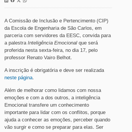
A Comissão de Inclusão e Pertencimento (CIP)
da Escola de Engenharia de São Carlos, em
parceria com servidores da EESC, convida para
a palestra
Inteligência Emocional
que será
proferida nesta sexta-feira, no dia 17, pelo
professor Renato Vairo Belhot.
A inscrição é obrigatória e deve ser realizada
neste página
.
Além de melhorar como lidamos com nossa
emoções e com a dos outros, a inteligência
Emocional transfere um conhecimento
importante para lidar com os conflitos, porque
ajuda a conhecer as emoções, perceber quando
vão surgir e como se preparar para elas. Ser