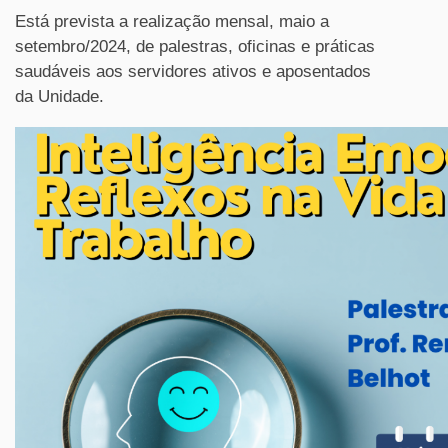
Está prevista a realização mensal, maio a
setembro/2024, de palestras, oficinas e práticas
saudáveis aos servidores ativos e aposentados
da Unidade.