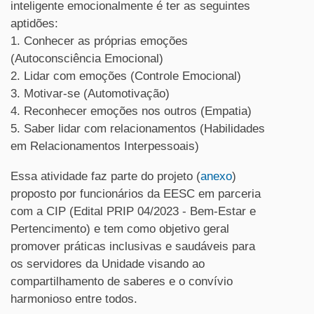
inteligente emocionalmente é ter as seguintes
aptidões:
1. Conhecer as próprias emoções
(Autoconsciência Emocional)
2. Lidar com emoções (Controle Emocional)
3. Motivar-se (Automotivação)
4. Reconhecer emoções nos outros (Empatia)
5. Saber lidar com relacionamentos (Habilidades
em Relacionamentos Interpessoais)
Essa atividade faz parte do projeto (
anexo
)
proposto por funcionários da EESC em parceria
com a CIP (Edital PRIP 04/2023 - Bem-Estar e
Pertencimento) e tem como objetivo geral
promover práticas inclusivas e saudáveis para
os servidores da Unidade
visando ao
compartilhamento de saberes e o convívio
harmonioso
entre todos.