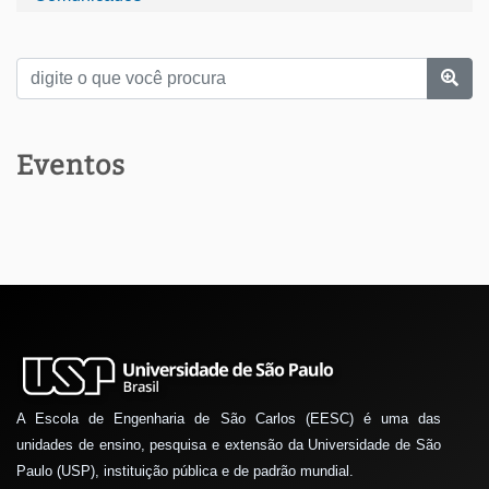
Eventos
A Escola de Engenharia de São Carlos (EESC) é uma das
unidades de ensino, pesquisa e extensão da Universidade de São
Paulo (USP), instituição pública e de padrão mundial.