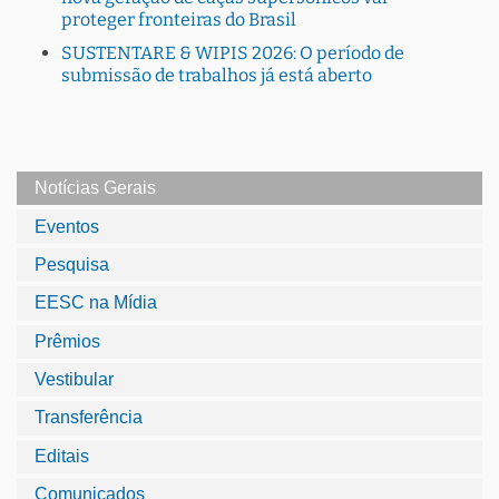
proteger fronteiras do Brasil
SUSTENTARE & WIPIS 2026: O período de
submissão de trabalhos já está aberto
Notícias Gerais
Eventos
Pesquisa
EESC na Mídia
Prêmios
Vestibular
Transferência
Editais
Comunicados