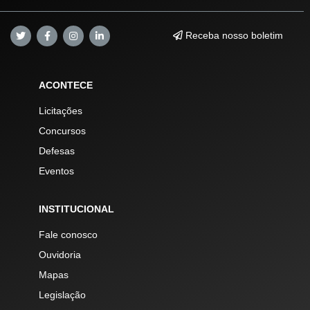
Receba nosso boletim
ACONTECE
Licitações
Concursos
Defesas
Eventos
INSTITUCIONAL
Fale conosco
Ouvidoria
Mapas
Legislação