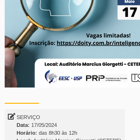
SERVIÇO
Data:
17/05/2024
Horário:
das 8h30 às 12h