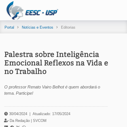
Portal
Notícias e Eventos
Editorias
Palestra sobre Inteligência
Emocional Reflexos na Vida e
no Trabalho
O professor Renato Vairo Belhot é quem abordará o
tema. Participe!
30/04/2024
|
Atualizado: 17/05/2024
Da Redação |
SVCOM