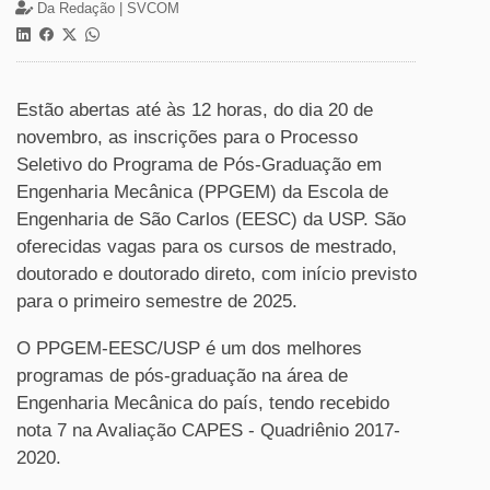
Da Redação |
SVCOM
Estão abertas até às 12 horas, do dia 20 de
novembro, as inscrições para o Processo
Seletivo do Programa de Pós-Graduação em
Engenharia Mecânica (PPGEM) da Escola de
Engenharia de São Carlos (EESC) da USP. São
oferecidas vagas para os cursos de mestrado,
doutorado e doutorado direto, com início previsto
para o primeiro semestre de 2025.
O PPGEM-EESC/USP é um dos melhores
programas de pós-graduação na área de
Engenharia Mecânica do país, tendo recebido
nota 7 na Avaliação CAPES - Quadriênio 2017-
2020.