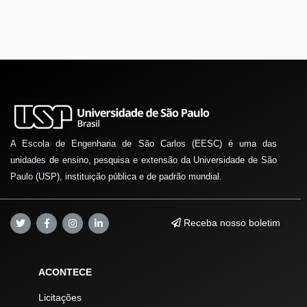
A Escola de Engenharia de São Carlos (EESC) é uma das
unidades de ensino, pesquisa e extensão da Universidade de São
Paulo (USP), instituição pública e de padrão mundial.
Receba nosso boletim
ACONTECE
Licitações