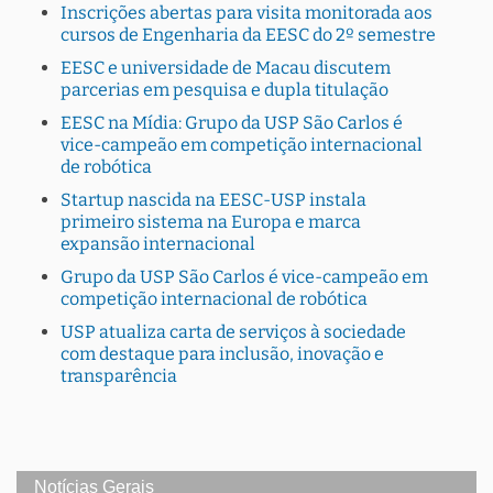
Inscrições abertas para visita monitorada aos
cursos de Engenharia da EESC do 2º semestre
EESC e universidade de Macau discutem
parcerias em pesquisa e dupla titulação
EESC na Mídia: Grupo da USP São Carlos é
vice-campeão em competição internacional
de robótica
Startup nascida na EESC-USP instala
primeiro sistema na Europa e marca
expansão internacional
Grupo da USP São Carlos é vice-campeão em
competição internacional de robótica
USP atualiza carta de serviços à sociedade
com destaque para inclusão, inovação e
transparência
Notícias Gerais