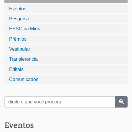
Eventos
Pesquisa
EESC na Mídia
Prêmios
Vestibular
Transferência
Editais
Comunicados
Eventos