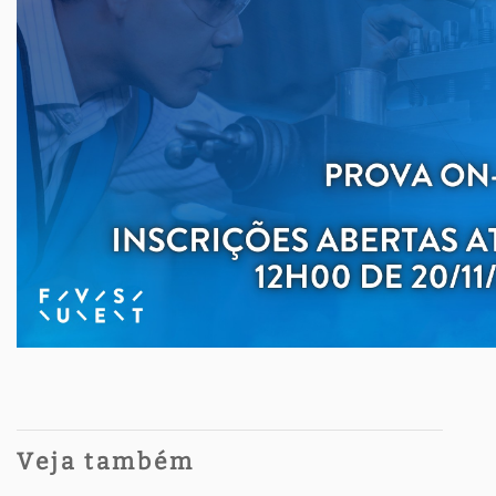
Veja também