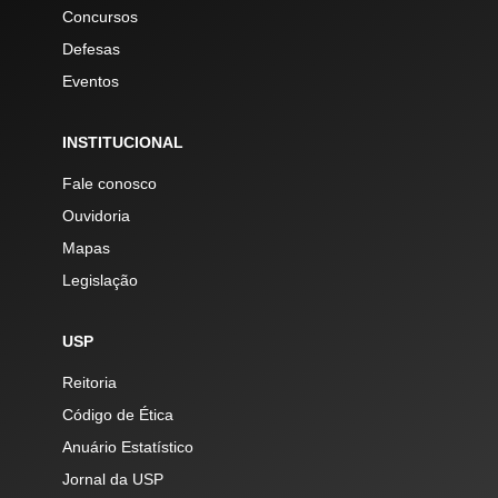
Concursos
Defesas
Eventos
INSTITUCIONAL
Fale conosco
Ouvidoria
Mapas
Legislação
USP
Reitoria
Código de Ética
Anuário Estatístico
Jornal da USP