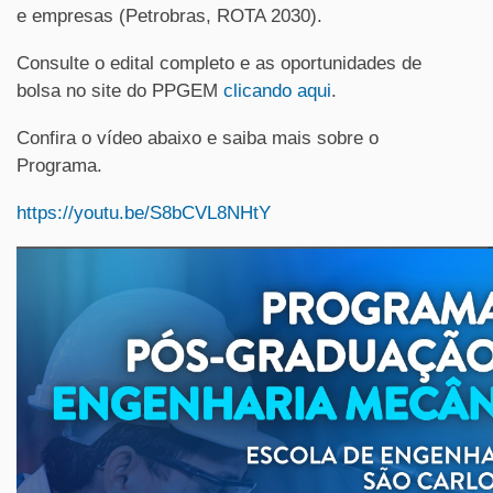
e empresas (Petrobras, ROTA 2030).
Consulte o edital completo e as oportunidades de
bolsa no site do PPGEM
clicando aqui
.
Confira o vídeo abaixo e saiba mais sobre o
Programa.
https://youtu.be/S8bCVL8NHtY