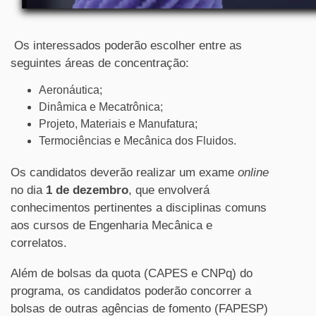
Os interessados poderão escolher entre as
seguintes áreas de concentração:
Aeronáutica;
Dinâmica e Mecatrônica;
Projeto, Materiais e Manufatura;
Termociências e Mecânica dos Fluidos.
Os candidatos deverão realizar um exame
online
no dia
1 de dezembro
, que envolverá
conhecimentos pertinentes a disciplinas comuns
aos cursos de Engenharia Mecânica e
correlatos.
Além de bolsas da quota (CAPES e CNPq) do
programa, os candidatos poderão concorrer a
bolsas de outras agências de fomento (FAPESP)