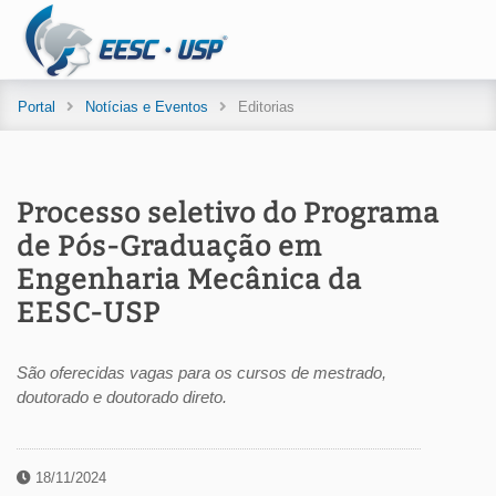
Portal
Notícias e Eventos
Editorias
Processo seletivo do Programa
de Pós-Graduação em
Engenharia Mecânica da
EESC-USP
São oferecidas vagas para os cursos de mestrado,
doutorado e doutorado direto.
18/11/2024